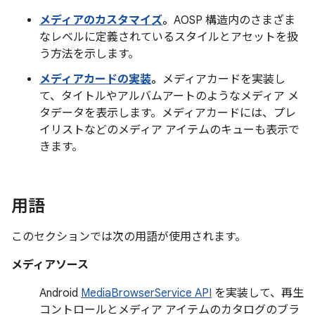
メディアのカスタマイズ
。
AOSP 構造内のさまざま
なレベルに定義されているスタイルとアセットを扱
う方法を示します。
メディアカードの実装
。
メディアカードを実装し
て、タイトルやアルバムアートのようなメディア メ
タデータを表示します。メディアカードには、プレ
イリストなどのメディア アイテムのキューも表示で
きます。
用語
このセクションでは次の用語が使用されます。
メディアソース
Android
MediaBrowserService API
を実装して、再生
コントロールとメディア アイテムのカタログのブラ