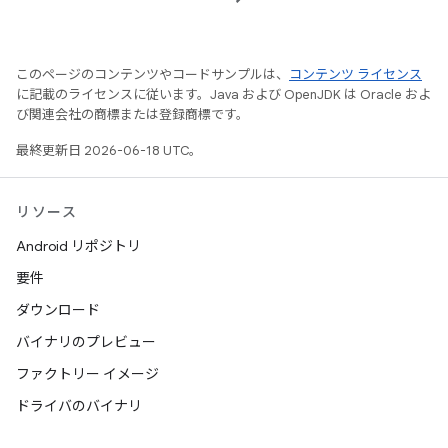
このページのコンテンツやコードサンプルは、
コンテンツ ライセンス
に記載のライセンスに従います。Java および OpenJDK は Oracle およ
び関連会社の商標または登録商標です。
最終更新日 2026-06-18 UTC。
リソース
Android リポジトリ
要件
ダウンロード
バイナリのプレビュー
ファクトリー イメージ
ドライバのバイナリ