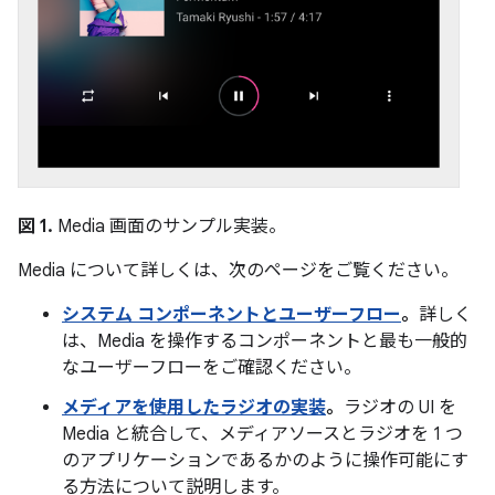
図 1.
Media 画面のサンプル実装。
Media について詳しくは、次のページをご覧ください。
システム コンポーネントとユーザーフロー
。
詳しく
は、Media を操作するコンポーネントと最も一般的
なユーザーフローをご確認ください。
メディアを使用したラジオの実装
。
ラジオの UI を
Media と統合して、メディアソースとラジオを 1 つ
のアプリケーションであるかのように操作可能にす
る方法について説明します。