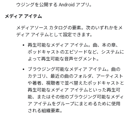
ウジングを公開する Android アプリ。
メディア アイテム
メディアソース カタログの要素。次のいずれかをメ
ディア アイテムとして設定できます。
再生可能なメディア アイテム。曲、本の章、
ポッドキャストのエピソードなど、システムに
よって再生可能な音声セグメント。
ブラウジング可能なメディア アイテム。曲の
カテゴリ、最近の曲のフォルダ、アーティスト
や著者、視聴者で並べ替えたポッドキャストと
再生可能なメディア アイテムといった再生可
能、またはその他のブラウジング可能なメディ
ア アイテムをグループにまとめるために使用
される組織要素。