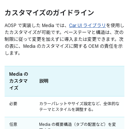
カスタマイズのガイドライン
AOSP で実装した Media では、
Car UI ライブラリ
を使用し
たカスタマイズが可能です。ベーステーマと構造は、次の
制限に従って変更を加えずに導入または変更できます。次
の表に、Media のカスタマイズに関する OEM の責任を示
します。
Media の
カスタマ
説明
イズ
必要
カラーパレットやサイズ設定など、全体的な
テーマとスタイルを調整する。
任意
Media の概要構造（タブの配置など）を変