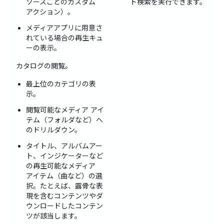
ソースごとのカスタム
ト検索を実行できます。
アクション）。
メディアアプリに用意さ
れている場合の再生キュ
ーの表示。
カタログの閲覧。
最上位のカテゴリの表
示。
閲覧可能なメディア アイ
テム（フォルダなど）へ
のドリルダウン。
タイトル、アルバムアー
ト、インジケーターなど
の再生可能なメディア
アイテム（曲など）の選
択。たとえば、露骨な表
現を含むコンテンツやダ
ウンロードしたコンテン
ツが該当します。