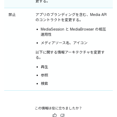
更する。
禁止
アプリのブランディングを含む、Media API
のコントラクトを変更する。
MediaSession と MediaBrowser の相互
運用性
メディアソース名、アイコン
以下に関する情報アーキテクチャを変更す
る。
再生
参照
検索
この情報は役に立ちましたか？