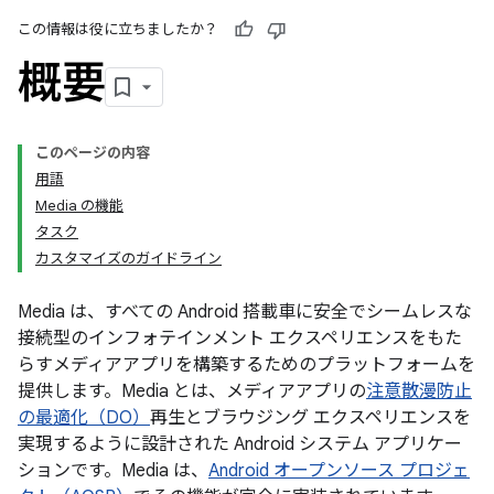
この情報は役に立ちましたか？
概要
このページの内容
用語
Media の機能
タスク
カスタマイズのガイドライン
Media
は、すべての Android 搭載車に安全でシームレスな
接続型のインフォテインメント エクスペリエンスをもた
らすメディアアプリを構築するためのプラットフォームを
提供します。Media とは、メディアアプリの
注意散漫防止
の最適化（DO）
再生とブラウジング エクスペリエンスを
実現するように設計された Android システム アプリケー
ションです。Media は、
Android オープンソース プロジェ