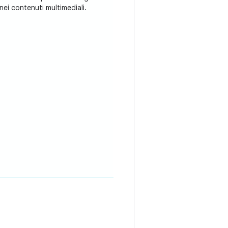
nei contenuti multimediali.