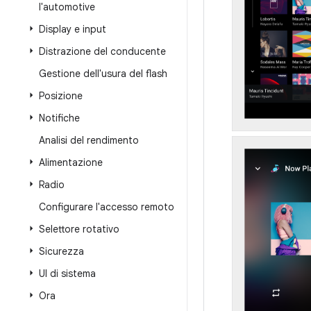
l'automotive
Display e input
Distrazione del conducente
Gestione dell'usura del flash
Posizione
Notifiche
Analisi del rendimento
Alimentazione
Radio
Configurare l'accesso remoto
Selettore rotativo
Sicurezza
UI di sistema
Ora