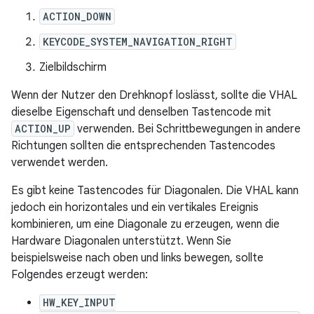
ACTION_DOWN
KEYCODE_SYSTEM_NAVIGATION_RIGHT
Zielbildschirm
Wenn der Nutzer den Drehknopf loslässt, sollte die VHAL
dieselbe Eigenschaft und denselben Tastencode mit
ACTION_UP
verwenden. Bei Schrittbewegungen in andere
Richtungen sollten die entsprechenden Tastencodes
verwendet werden.
Es gibt keine Tastencodes für Diagonalen. Die VHAL kann
jedoch ein horizontales und ein vertikales Ereignis
kombinieren, um eine Diagonale zu erzeugen, wenn die
Hardware Diagonalen unterstützt. Wenn Sie
beispielsweise nach oben und links bewegen, sollte
Folgendes erzeugt werden:
HW_KEY_INPUT