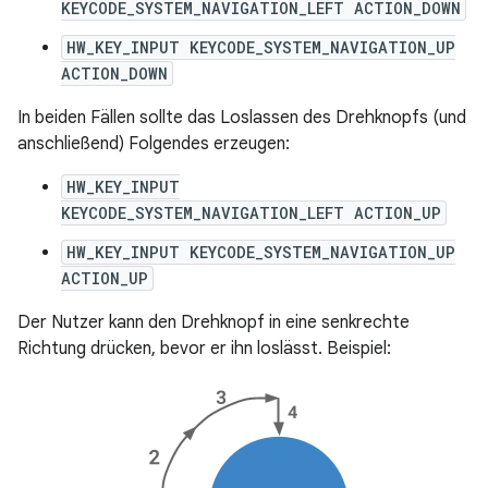
KEYCODE_SYSTEM_NAVIGATION_LEFT ACTION_DOWN
HW_KEY_INPUT KEYCODE_SYSTEM_NAVIGATION_UP
ACTION_DOWN
In beiden Fällen sollte das Loslassen des Drehknopfs (und
anschließend) Folgendes erzeugen:
HW_KEY_INPUT
KEYCODE_SYSTEM_NAVIGATION_LEFT ACTION_UP
HW_KEY_INPUT KEYCODE_SYSTEM_NAVIGATION_UP
ACTION_UP
Der Nutzer kann den Drehknopf in eine senkrechte
Richtung drücken, bevor er ihn loslässt. Beispiel: