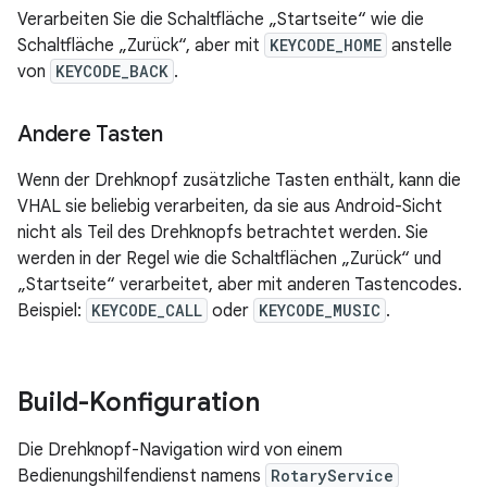
Verarbeiten Sie die Schaltfläche „Startseite“ wie die
Schaltfläche „Zurück“, aber mit
KEYCODE_HOME
anstelle
von
KEYCODE_BACK
.
Andere Tasten
Wenn der Drehknopf zusätzliche Tasten enthält, kann die
VHAL sie beliebig verarbeiten, da sie aus Android-Sicht
nicht als Teil des Drehknopfs betrachtet werden. Sie
werden in der Regel wie die Schaltflächen „Zurück“ und
„Startseite“ verarbeitet, aber mit anderen Tastencodes.
Beispiel:
KEYCODE_CALL
oder
KEYCODE_MUSIC
.
Build-Konfiguration
Die Drehknopf-Navigation wird von einem
Bedienungshilfendienst namens
RotaryService