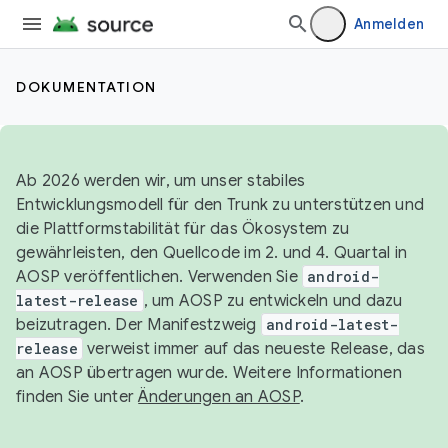
Anmelden
DOKUMENTATION
Ab 2026 werden wir, um unser stabiles
Entwicklungsmodell für den Trunk zu unterstützen und
die Plattformstabilität für das Ökosystem zu
gewährleisten, den Quellcode im 2. und 4. Quartal in
AOSP veröffentlichen. Verwenden Sie
android-
latest-release
, um AOSP zu entwickeln und dazu
beizutragen. Der Manifestzweig
android-latest-
release
verweist immer auf das neueste Release, das
an AOSP übertragen wurde. Weitere Informationen
finden Sie unter
Änderungen an AOSP
.