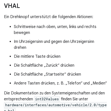
VHAL
Ein Drehknopf unterstützt die folgenden Aktionen:
Schrittweise nach oben, unten, links und rechts
bewegen
Im Uhrzeigersinn und gegen den Uhrzeigersinn
drehen
Die mittlere Taste drücken
Die Schaltfläche „Zurück“ drücken
Die Schaltfläche „Startseite“ drücken
Andere Tasten drücken, z. B. „Telefon“ und „Medien“
Die Dokumentation zu den Systemeigenschaften und den
entsprechenden
int32Values
finden Sie unter
hardware/interfaces/automotive/vehicle/2.0/type
s.hal