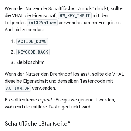
Wenn der Nutzer die Schaltfläche „Zurück“ drückt, sollte
die VHAL die Eigenschaft
HW_KEY_INPUT
mit den
folgenden
int32Values
verwenden, um ein Ereignis an
Android zu senden:
ACTION_DOWN
KEYCODE_BACK
Zielbildschirm
Wenn der Nutzer den Drehknopf loslässt, sollte die VHAL
dieselbe Eigenschaft und denselben Tastencode mit
ACTION_UP
verwenden.
Es sollten keine
repeat
-Ereignisse generiert werden,
während die mittlere Taste gedrückt wird.
Schaltfläche „Startseite“