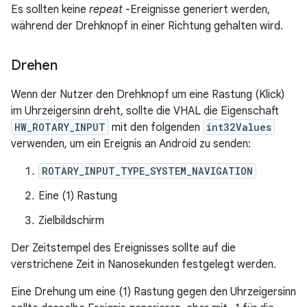
Es sollten keine
repeat
-Ereignisse generiert werden,
während der Drehknopf in einer Richtung gehalten wird.
Drehen
Wenn der Nutzer den Drehknopf um eine Rastung (Klick)
im Uhrzeigersinn dreht, sollte die VHAL die Eigenschaft
HW_ROTARY_INPUT
mit den folgenden
int32Values
verwenden, um ein Ereignis an Android zu senden:
ROTARY_INPUT_TYPE_SYSTEM_NAVIGATION
Eine (1) Rastung
Zielbildschirm
Der Zeitstempel des Ereignisses sollte auf die
verstrichene Zeit in Nanosekunden festgelegt werden.
Eine Drehung um eine (1) Rastung gegen den Uhrzeigersinn