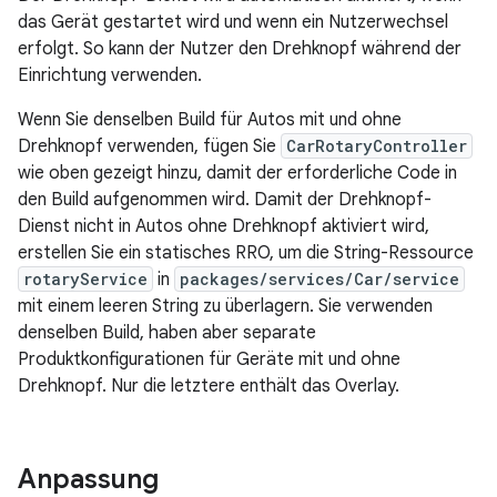
das Gerät gestartet wird und wenn ein Nutzerwechsel
erfolgt. So kann der Nutzer den Drehknopf während der
Einrichtung verwenden.
Wenn Sie denselben Build für Autos mit und ohne
Drehknopf verwenden, fügen Sie
CarRotaryController
wie oben gezeigt hinzu, damit der erforderliche Code in
den Build aufgenommen wird. Damit der Drehknopf-
Dienst nicht in Autos ohne Drehknopf aktiviert wird,
erstellen Sie ein statisches RRO, um die String-Ressource
rotaryService
in
packages/services/Car/service
mit einem leeren String zu überlagern. Sie verwenden
denselben Build, haben aber separate
Produktkonfigurationen für Geräte mit und ohne
Drehknopf. Nur die letztere enthält das Overlay.
Anpassung