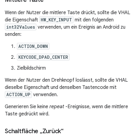
Wenn der Nutzer die mittlere Taste drückt, sollte die VHAL
die Eigenschaft
HW_KEY_INPUT
mit den folgenden
int32Values
verwenden, um ein Ereignis an Android zu
senden:
ACTION_DOWN
KEYCODE_DPAD_CENTER
Zielbildschirm
Wenn der Nutzer den Drehknopf loslässt, sollte die VHAL
dieselbe Eigenschaft und denselben Tastencode mit
ACTION_UP
verwenden.
Generieren Sie keine
repeat
-Ereignisse, wenn die mittlere
Taste gedrückt wird.
Schaltfläche „Zurück“