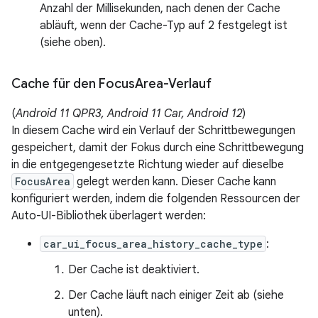
Anzahl der Millisekunden, nach denen der Cache
abläuft, wenn der Cache-Typ auf 2 festgelegt ist
(siehe oben).
Cache für den Focus
Area-Verlauf
(
Android 11 QPR3, Android 11 Car, Android 12
)
In diesem Cache wird ein Verlauf der Schrittbewegungen
gespeichert, damit der Fokus durch eine Schrittbewegung
in die entgegengesetzte Richtung wieder auf dieselbe
FocusArea
gelegt werden kann. Dieser Cache kann
konfiguriert werden, indem die folgenden Ressourcen der
Auto-UI-Bibliothek überlagert werden:
car_ui_focus_area_history_cache_type
:
Der Cache ist deaktiviert.
Der Cache läuft nach einiger Zeit ab (siehe
unten).