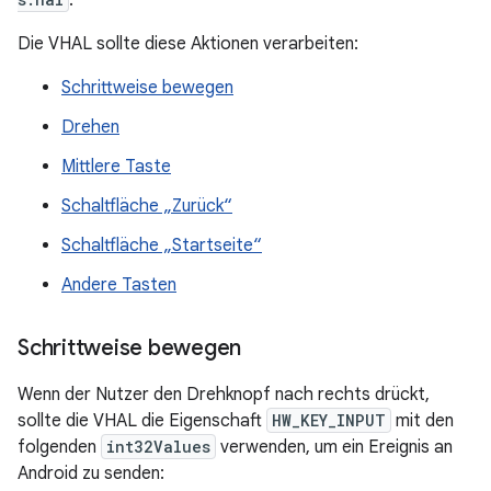
.
Die VHAL sollte diese Aktionen verarbeiten:
Schrittweise bewegen
Drehen
Mittlere Taste
Schaltfläche „Zurück“
Schaltfläche „Startseite“
Andere Tasten
Schrittweise bewegen
Wenn der Nutzer den Drehknopf nach rechts drückt,
sollte die VHAL die Eigenschaft
HW_KEY_INPUT
mit den
folgenden
int32Values
verwenden, um ein Ereignis an
Android zu senden: