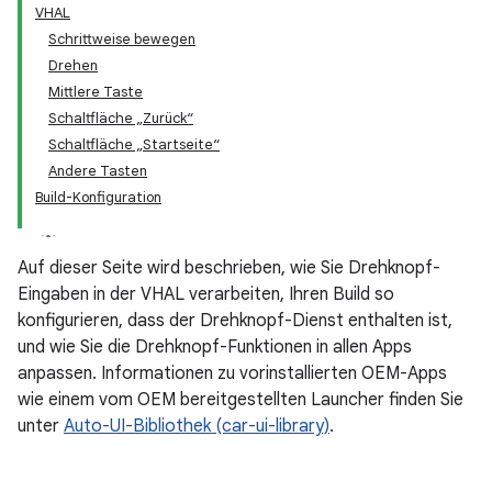
VHAL
Schrittweise bewegen
Drehen
Mittlere Taste
Schaltfläche „Zurück“
Schaltfläche „Startseite“
Andere Tasten
Build-Konfiguration
Auf dieser Seite wird beschrieben, wie Sie Drehknopf-
Eingaben in der VHAL verarbeiten, Ihren Build so
konfigurieren, dass der Drehknopf-Dienst enthalten ist,
und wie Sie die Drehknopf-Funktionen in allen Apps
anpassen. Informationen zu vorinstallierten OEM-Apps
wie einem vom OEM bereitgestellten Launcher finden Sie
unter
Auto-UI-Bibliothek (car-ui-library)
.