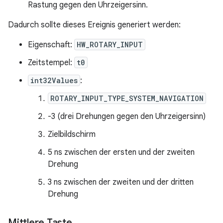
Rastung gegen den Uhrzeigersinn.
Dadurch sollte dieses Ereignis generiert werden:
Eigenschaft:
HW_ROTARY_INPUT
Zeitstempel:
t0
int32Values
:
ROTARY_INPUT_TYPE_SYSTEM_NAVIGATION
-3 (drei Drehungen gegen den Uhrzeigersinn)
Zielbildschirm
5 ns zwischen der ersten und der zweiten
Drehung
3 ns zwischen der zweiten und der dritten
Drehung
Mittlere Taste