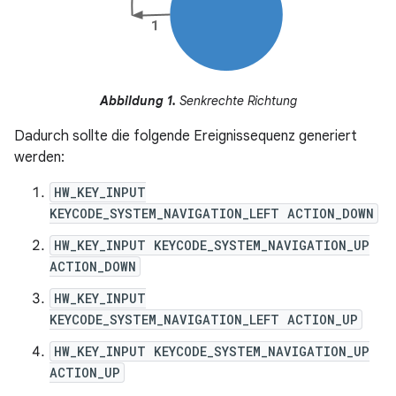
Abbildung 1.
Senkrechte Richtung
Dadurch sollte die folgende Ereignissequenz generiert
werden:
HW_KEY_INPUT
KEYCODE_SYSTEM_NAVIGATION_LEFT ACTION_DOWN
HW_KEY_INPUT KEYCODE_SYSTEM_NAVIGATION_UP
ACTION_DOWN
HW_KEY_INPUT
KEYCODE_SYSTEM_NAVIGATION_LEFT ACTION_UP
HW_KEY_INPUT KEYCODE_SYSTEM_NAVIGATION_UP
ACTION_UP