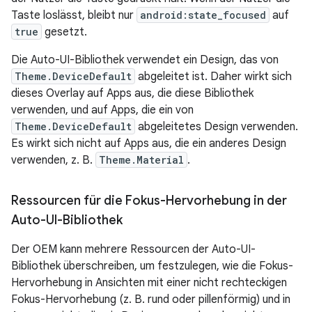
Taste loslässt, bleibt nur
android:state_focused
auf
true
gesetzt.
Die Auto-UI-Bibliothek verwendet ein Design, das von
Theme.DeviceDefault
abgeleitet ist. Daher wirkt sich
dieses Overlay auf Apps aus, die diese Bibliothek
verwenden, und auf Apps, die ein von
Theme.DeviceDefault
abgeleitetes Design verwenden.
Es wirkt sich nicht auf Apps aus, die ein anderes Design
verwenden, z. B.
Theme.Material
.
Ressourcen für die Fokus-Hervorhebung in der
Auto-UI-Bibliothek
Der OEM kann mehrere Ressourcen der Auto-UI-
Bibliothek überschreiben, um festzulegen, wie die Fokus-
Hervorhebung in Ansichten mit einer nicht rechteckigen
Fokus-Hervorhebung (z. B. rund oder pillenförmig) und in