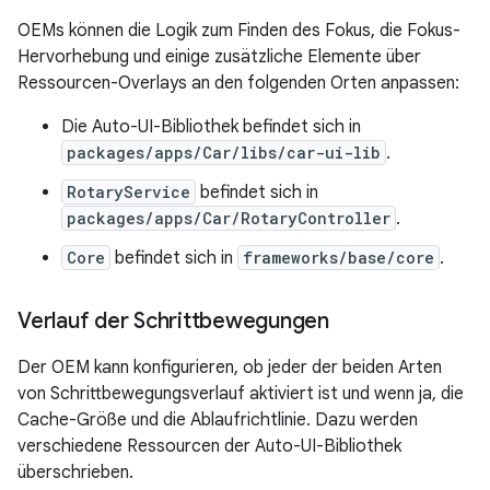
OEMs können die Logik zum Finden des Fokus, die Fokus-
Hervorhebung und einige zusätzliche Elemente über
Ressourcen-Overlays an den folgenden Orten anpassen:
Die Auto-UI-Bibliothek befindet sich in
packages/apps/Car/libs/car-ui-lib
.
RotaryService
befindet sich in
packages/apps/Car/RotaryController
.
Core
befindet sich in
frameworks/base/core
.
Verlauf der Schrittbewegungen
Der OEM kann konfigurieren, ob jeder der beiden Arten
von Schrittbewegungsverlauf aktiviert ist und wenn ja, die
Cache-Größe und die Ablaufrichtlinie. Dazu werden
verschiedene Ressourcen der Auto-UI-Bibliothek
überschrieben.