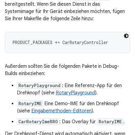
bereitgestellt. Wenn Sie diesen Dienst in das
Systemimage für Ihr Gerät einbeziehen möchten, fügen
Sie Ihrer Makefile die folgende Zeile hinzu:
Außerdem sollten Sie die folgenden Pakete in Debug-
Builds einbeziehen:
RotaryPlayground
: Eine Referenz-App für den
Drehknopf (siehe
RotaryPlayground
).
RotaryIME
Eine Demo-IME für den Drehknopf
(siehe
Eingabemethoden-Editoren
).
CarRotaryImeRRO
: Das Overlay für
RotaryIME
.
Der Drehknopf-Dienst wird automatisch aktiviert, wenn