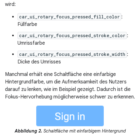
wird:
car_ui_rotary_focus_pressed_fill_color
:
Füllfarbe
car_ui_rotary_focus_pressed_stroke_color
:
Umrissfarbe
car_ui_rotary_focus_pressed_stroke_width
:
Dicke des Umrisses
Manchmal erhält eine Schaltfläche eine einfarbige
Hintergrundfarbe, um die Aufmerksamkeit des Nutzers
darauf zu lenken, wie im Beispiel gezeigt. Dadurch ist die
Fokus-Hervorhebung möglicherweise schwer zu erkennen.
Abbildung 2.
Schaltfläche mit einfarbigem Hintergrund