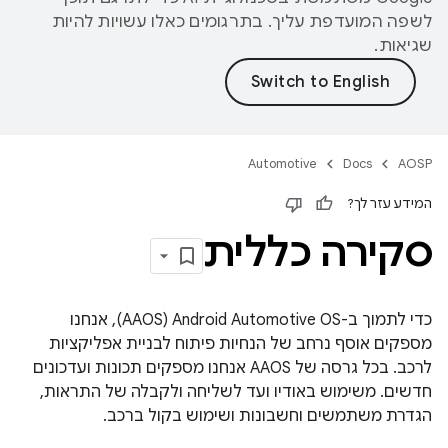
לשפה המועדפת עליך. בתרגומים כאלו עשויות להיות
שגיאות.
Automotive
Docs
AOSP
המידע עזר לך?
סקירה כללית
כדי לתמוך ב-Android Automotive OS‏ (AAOS), אנחנו
מספקים אוסף נרחב של הנחיות פיתוח לבניית אפליקציות
לרכב. בכל גרסה של AAOS אנחנו מספקים תכונות ועדכונים
חדשים. משימוש באודיו ועד לשליחה ולקבלה של התראות,
הגדרת משתמשים וחשבונות ושימוש בקול ברכב.