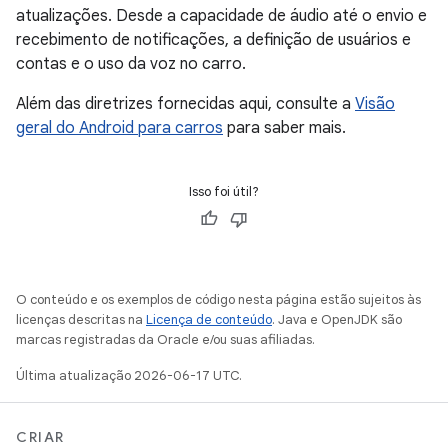
atualizações. Desde a capacidade de áudio até o envio e
recebimento de notificações, a definição de usuários e
contas e o uso da voz no carro.
Além das diretrizes fornecidas aqui, consulte a
Visão
geral do Android para carros
para saber mais.
Isso foi útil?
O conteúdo e os exemplos de código nesta página estão sujeitos às
licenças descritas na
Licença de conteúdo
. Java e OpenJDK são
marcas registradas da Oracle e/ou suas afiliadas.
Última atualização 2026-06-17 UTC.
CRIAR