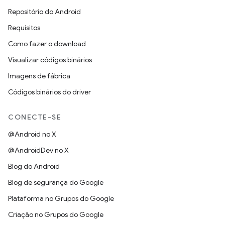
Repositório do Android
Requisitos
Como fazer o download
Visualizar códigos binários
Imagens de fábrica
Códigos binários do driver
CONECTE-SE
@Android no X
@AndroidDev no X
Blog do Android
Blog de segurança do Google
Plataforma no Grupos do Google
Criação no Grupos do Google