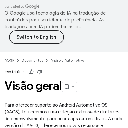
O Google usa tecnologia de IA na tradução de
conteúdos para seu idioma de preferência. As
traduções com IA podem ter erros.
AOSP
Documentos
Android Automotive
Isso foi útil?
Visão geral
Para oferecer suporte ao Android Automotive OS
(AAOS), fornecemos uma coleção extensa de diretrizes
de desenvolvimento para criar apps automotivos. A cada
versão do AAOS, oferecemos novos recursos e