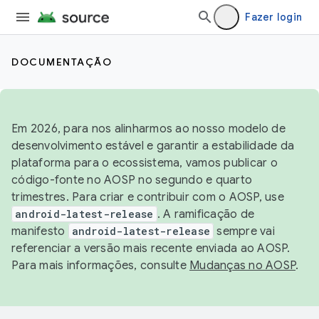
Fazer login
DOCUMENTAÇÃO
Em 2026, para nos alinharmos ao nosso modelo de
desenvolvimento estável e garantir a estabilidade da
plataforma para o ecossistema, vamos publicar o
código-fonte no AOSP no segundo e quarto
trimestres. Para criar e contribuir com o AOSP, use
android-latest-release
. A ramificação de
manifesto
android-latest-release
sempre vai
referenciar a versão mais recente enviada ao AOSP.
Para mais informações, consulte
Mudanças no AOSP
.