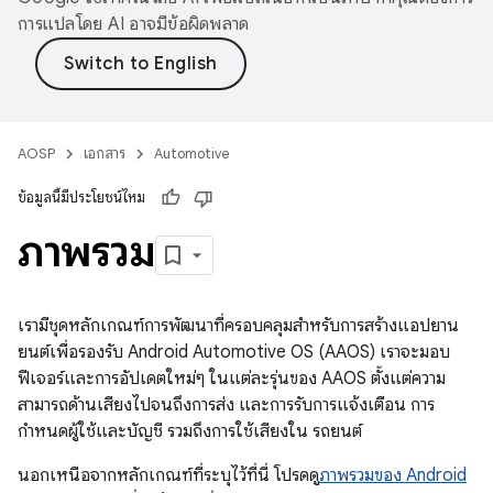
การแปลโดย AI อาจมีข้อผิดพลาด
AOSP
เอกสาร
Automotive
ข้อมูลนี้มีประโยชน์ไหม
ภาพรวม
เรามีชุดหลักเกณฑ์การพัฒนาที่ครอบคลุมสำหรับการสร้างแอปยาน
ยนต์เพื่อรองรับ Android Automotive OS (AAOS) เราจะมอบ
ฟีเจอร์และการอัปเดตใหม่ๆ ในแต่ละรุ่นของ AAOS ตั้งแต่ความ
สามารถด้านเสียงไปจนถึงการส่ง และการรับการแจ้งเตือน การ
กำหนดผู้ใช้และบัญชี รวมถึงการใช้เสียงใน รถยนต์
นอกเหนือจากหลักเกณฑ์ที่ระบุไว้ที่นี่ โปรดดู
ภาพรวมของ Android