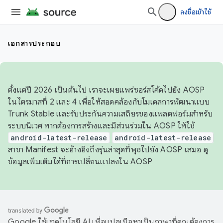
ลงชื่อเข้าใช้
เอกสารประกอบ
ตั้งแต่ปี 2026 เป็นต้นไป เราจะเผยแพร่ซอร์สโค้ดไปยัง AOSP
ในไตรมาสที่ 2 และ 4 เพื่อให้สอดคล้องกับโมเดลการพัฒนาแบบ
Trunk Stable และรับประกันความเสถียรของแพลตฟอร์มสำหรับ
ระบบนิเวศ หากต้องการสร้างและมีส่วนร่วมใน AOSP ให้ใช้
android-latest-release
android-latest-release
สาขา Manifest จะอ้างอิงถึงรุ่นล่าสุดที่พุชไปยัง AOSP เสมอ ดู
ข้อมูลเพิ่มเติมได้ที่
การเปลี่ยนแปลงใน AOSP
Google ใช้เทคโนโลยี AI เพื่อแปลเนื้อหาเป็นภาษาที่คุณต้องการ