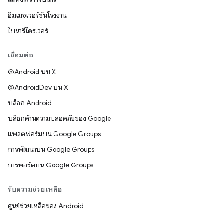
อิมเมจเวอร์ชันโรงงาน
ไบนารีไดรเวอร์
เชื่อมต่อ
@Android บน X
@AndroidDev บน X
บล็อก Android
บล็อกด้านความปลอดภัยของ Google
แพลตฟอร์มบน Google Groups
การพัฒนาบน Google Groups
การพอร์ตบน Google Groups
รับความช่วยเหลือ
ศูนย์ช่วยเหลือของ Android