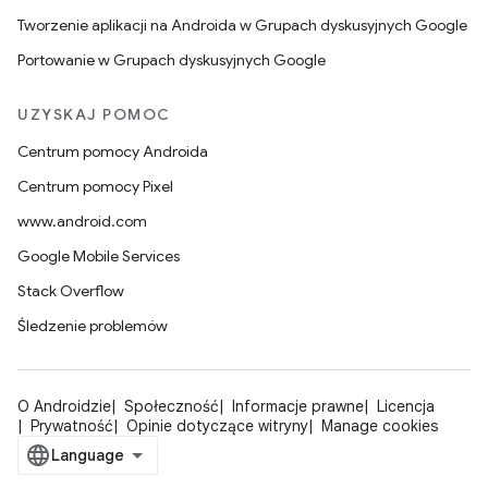
Tworzenie aplikacji na Androida w Grupach dyskusyjnych Google
Portowanie w Grupach dyskusyjnych Google
UZYSKAJ POMOC
Centrum pomocy Androida
Centrum pomocy Pixel
www.android.com
Google Mobile Services
Stack Overflow
Śledzenie problemów
O Androidzie
Społeczność
Informacje prawne
Licencja
Prywatność
Opinie dotyczące witryny
Manage cookies