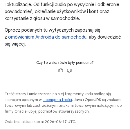
i aktualizacje. Od funkcji audio po wysyłanie i odbieranie
powiadomień, określanie użytkowników i kont oraz
korzystanie z głosu w samochodzie.
Oprócz podanych tu wytycznych zapoznaj się
z
omówieniem Androida do samochodu
, aby dowiedzieć
się więcej.
Czy te wskazówki były pomocne?
Treść strony i umieszczone na niej fragmenty kodu podlegają
licencjom opisanym w
Licencji na treści
. Java i OpenJDK są znakami
towarowymi lub zastrzeżonymi znakami towarowymi należącymi do
firmy Oracle lub jej podmiotów stowarzyszonych.
Ostatnia aktualizacja: 2026-06-17 UTC.