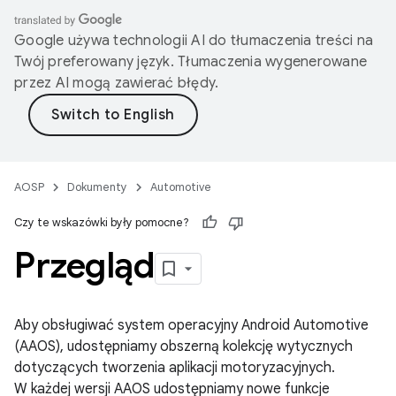
Google używa technologii AI do tłumaczenia treści na
Twój preferowany język. Tłumaczenia wygenerowane
przez AI mogą zawierać błędy.
AOSP
Dokumenty
Automotive
Czy te wskazówki były pomocne?
Przegląd
Aby obsługiwać system operacyjny Android Automotive
(AAOS), udostępniamy obszerną kolekcję wytycznych
dotyczących tworzenia aplikacji motoryzacyjnych.
W każdej wersji AAOS udostępniamy nowe funkcje