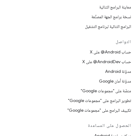
معاينة البرامج الثنائية
نسخة برامج الجهة المصنِّعة
البرامج الثنائية لبرنامج التشغيل
التواصل
حساب ‎@Android على X
حساب ‎@AndroidDev على X
مدوّنة Android
مدوّنة أمان Google
منصّة على "مجموعات Google"
تطوير البرامج على "مجموعات Google"
تكييف البرامج على "مجموعات Google"
الحصول على المساعدة
مركز مساعدة Android