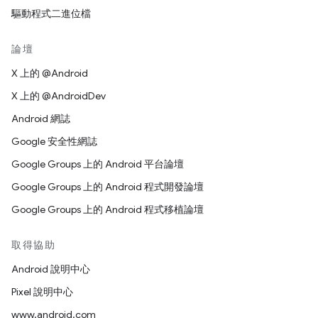
驅動程式二進位檔
論壇
X 上的 @Android
X 上的 @AndroidDev
Android 網誌
Google 安全性網誌
Google Groups 上的 Android 平台論壇
Google Groups 上的 Android 程式開發論壇
Google Groups 上的 Android 程式移植論壇
取得協助
Android 說明中心
Pixel 說明中心
www.android.com