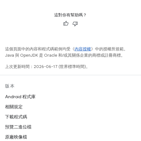
這對你有幫助嗎？
這個頁面中的內容和程式碼範例均受《
內容授權
》中的授權所規範。
Java 與 OpenJDK 是 Oracle 和/或其關係企業的商標或註冊商標。
上次更新時間：2026-06-17 (世界標準時間)。
版本
Android 程式庫
相關規定
下載程式碼
預覽二進位檔
原廠映像檔