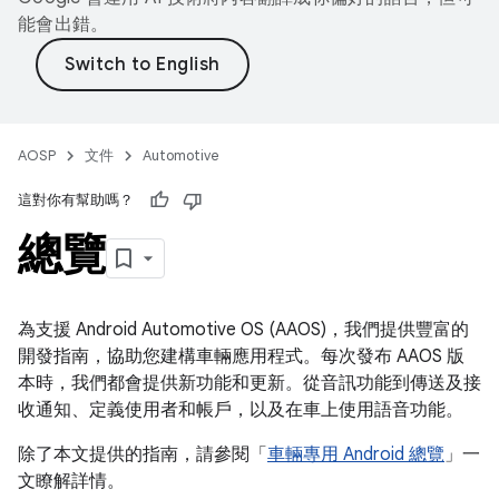
能會出錯。
AOSP
文件
Automotive
這對你有幫助嗎？
總覽
為支援 Android Automotive OS (AAOS)，我們提供豐富的
開發指南，協助您建構車輛應用程式。每次發布 AAOS 版
本時，我們都會提供新功能和更新。從音訊功能到傳送及接
收通知、定義使用者和帳戶，以及在車上使用語音功能。
除了本文提供的指南，請參閱「
車輛專用 Android 總覽
」一
文瞭解詳情。