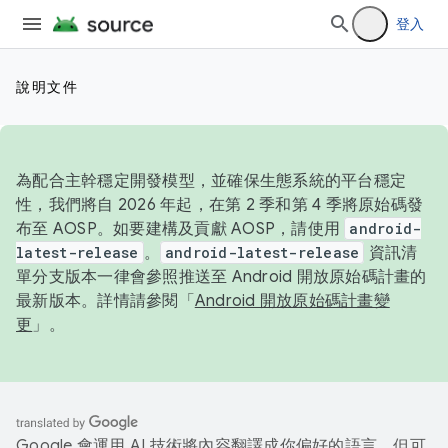
登入
說明文件
為配合主幹穩定開發模型，並確保生態系統的平台穩定
性，我們將自 2026 年起，在第 2 季和第 4 季將原始碼發
布至 AOSP。如要建構及貢獻 AOSP，請使用
android-
latest-release
。
android-latest-release
資訊清
單分支版本一律會參照推送至 Android 開放原始碼計畫的
最新版本。詳情請參閱「
Android 開放原始碼計畫變
更
」。
Google 會運用 AI 技術將內容翻譯成你偏好的語言，但可