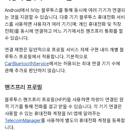
Android에서 IVI는 블루투스를 통해 동시에 여러 기기가 연결되
는 것을 지원할 수 있습니다. 다중 기기 블루투스 휴대전화 서비
스를 사용하면 사용자가 여러 기기(예: 개인 휴대전화 및 직장
전화)를 동시에 연결하고 어느 기기에서든 핸즈프리 통화를 할
수 있습니다.
연결 제한은 일반적으로 프로필 서비스 자체 구현 내의 개별 블
루투스 프로필에서 적용합니다. 기본적으로
CarBluetoothService
에서는 허용되는 최대 연결 기기 수에
관해 추가로 판단하지 않습니다.
핸즈프리 프로필
블루투스 핸즈프리 프로필(HFP)을 사용하면 차량이 연결된 원
격 기기를 통해 전화를 걸고 받을 수 있습니다. 각 기기 연결은
사용할 수 있는 휴대전화 계정을 IVI 앱에 알려주는
TelecomManager
를 사용하여 별도의 휴대전화 계정을 등록합
니다.