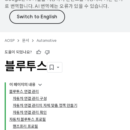
로 번역합니다. AI 번역에는 오류가 있을 수 있습니다.
AOSP
문서
Automotive
도움이 되었나요?
블루투스
이 페이지의 내용
블루투스 연결 관리
자동차 연결 관리 구성
자동차 연결 관리의 자체 맞춤 정책 만들기
자동차 연결 관리 확인
자동차 블루투스 프로필
핸즈프리 프로필