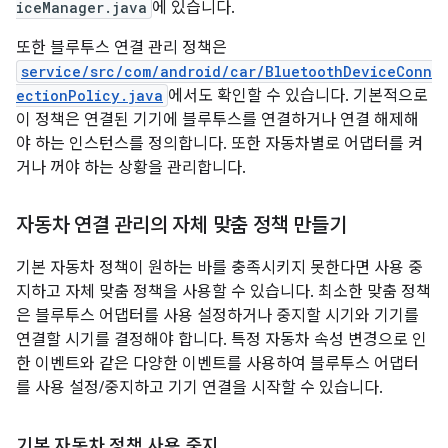
iceManager.java
에 있습니다.
또한 블루투스 연결 관리 정책은
service/src/com/android/car/BluetoothDeviceConn
ectionPolicy.java
에서도 확인할 수 있습니다. 기본적으로
이 정책은 연결된 기기에 블루투스를 연결하거나 연결 해제해
야 하는 인스턴스를 정의합니다. 또한 자동차별로 어댑터를 켜
거나 꺼야 하는 상황을 관리합니다.
자동차 연결 관리의 자체 맞춤 정책 만들기
기본 자동차 정책이 원하는 바를 충족시키지 못한다면 사용 중
지하고 자체 맞춤 정책을 사용할 수 있습니다. 최소한 맞춤 정책
은 블루투스 어댑터를 사용 설정하거나 중지할 시기와 기기를
연결할 시기를 결정해야 합니다. 특정 자동차 속성 변경으로 인
한 이벤트와 같은 다양한 이벤트를 사용하여 블루투스 어댑터
를 사용 설정/중지하고 기기 연결을 시작할 수 있습니다.
기본 자동차 정책 사용 중지