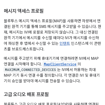
메시지 액세스 프로필
블루투스 메시지 액세스 프로필(MAP)을 사용하면 차량에서 연
결된 원격 기기를 통해 SMS 메시지를 주고받을 수 있습니다. 현
재, 메시지는 IVI에 로컬로 저장되지 않습니다. 그 대신 연결된
원격 기기에서 메시지를 수신할 때마다 IVI가 메시지를 수신하
여 파싱한 후 앱에서 수신할 수 있는
인텐트
인스턴스에 이 콘텐
츠를 브로드캐스트합니다.
메시지를 주고받기 위해 휴대기기에 연결하려면 IVI에서 MAP
연결을 시작해야 합니다.
MapClientService
의
MAXIMUM_CONNECTED_DEVICES
는 IVI에서 허용하는 최대
MAP 기기 동시 연결 수를 정의합니다. 각 연결은 IVI 및 휴대기
기의 승인을 받아야 메시지를 전송할 수 있습니다.
고급 오디오 배포 프로필
블루투스 고급 오디오 배포 프로필(A2DP)을 사용하면 연결된