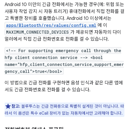
Android 10 미만의 긴급 전화에서는 가능한 경우(예: 위험 또는
사용자 작업 감지 시 자동 트리거) 휴대전화에서 직접 전화를 걸
고 특별한 장비를 호출했습니다. Android 10 이상에서는
apps/Bluetooth/res/values/config.xml
에 이
MAXIMUM_CONNECTED_DEVICES
가 제공되면 자동차의 다이
얼러에서 직접 긴급 전화번호로 전화를 걸 수 있습니다.
<!-- For supporting emergency call through the
hfp client connection service --> <bool
name=”hfp_client_connection_service_support_emer
gency_call”>true</bool>
이 방법으로 긴급 전화를 구현하면 음성 인식과 같은 다른 앱에
서도 긴급 전화번호로 전화를 걸 수 있습니다.
참고:
블루투스는 긴급 전화용으로 특별히 설계된 것이 아닙니다. 따
라서 이 옵션은 특수 eCall 장비가 없는 자동차에서만 고려해야 합니다.