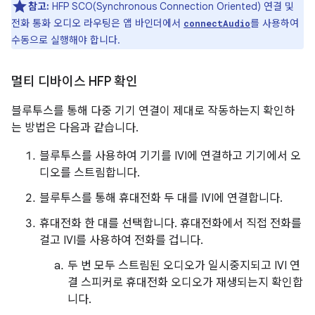
참고:
HFP SCO(Synchronous Connection Oriented) 연결 및
전화 통화 오디오 라우팅은 앱 바인더에서
를 사용하여
connectAudio
수동으로 실행해야 합니다.
멀티 디바이스 HFP 확인
블루투스를 통해 다중 기기 연결이 제대로 작동하는지 확인하
는 방법은 다음과 같습니다.
블루투스를 사용하여 기기를 IVI에 연결하고 기기에서 오
디오를 스트림합니다.
블루투스를 통해 휴대전화 두 대를 IVI에 연결합니다.
휴대전화 한 대를 선택합니다. 휴대전화에서 직접 전화를
걸고 IVI를 사용하여 전화를 겁니다.
두 번 모두 스트림된 오디오가 일시중지되고 IVI 연
결 스피커로 휴대전화 오디오가 재생되는지 확인합
니다.