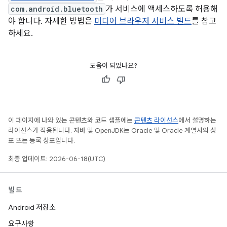
com.android.bluetooth
가 서비스에 액세스하도록 허용해
야 합니다. 자세한 방법은
미디어 브라우저 서비스 빌드
를 참고
하세요.
도움이 되었나요?
이 페이지에 나와 있는 콘텐츠와 코드 샘플에는
콘텐츠 라이선스
에서 설명하는
라이선스가 적용됩니다. 자바 및 OpenJDK는 Oracle 및 Oracle 계열사의 상
표 또는 등록 상표입니다.
최종 업데이트: 2026-06-18(UTC)
빌드
Android 저장소
요구사항