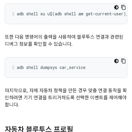
adb shell su u$(adb shell am get-current-user)_s
또한 다음 명령어의 출력을 사용하여 블루투스 연결과 관련된
디버그 정보를 확인할 수 있습니다.
adb shell dumpsys car_service
마지막으로, 자체 자동차 정책을 만든 경우 맞춤 연결 동작을 확
인하려면 기기 연결을 트리거하도록 선택한 이벤트를 제어해야
합니다.
자동차 블루투스 프로필