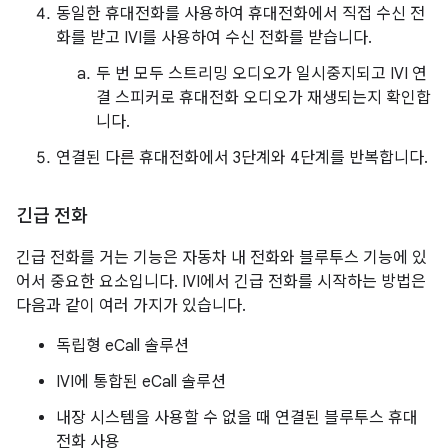
동일한 휴대전화를 사용하여 휴대전화에서 직접 수신 전
화를 받고 IVI를 사용하여 수신 전화를 받습니다.
두 번 모두 스트리밍 오디오가 일시중지되고 IVI 연
결 스피커로 휴대전화 오디오가 재생되는지 확인합
니다.
연결된 다른 휴대전화에서 3단계와 4단계를 반복합니다.
긴급 전화
긴급 전화를 거는 기능은 자동차 내 전화와 블루투스 기능에 있
어서 중요한 요소입니다. IVI에서 긴급 전화를 시작하는 방법은
다음과 같이 여러 가지가 있습니다.
독립형 eCall 솔루션
IVI에 통합된 eCall 솔루션
내장 시스템을 사용할 수 없을 때 연결된 블루투스 휴대
전화 사용