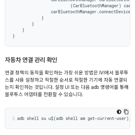
(
CarBluetoothManager
)
car
.
carBluetoothManager
.
connectDevices
}
}
}
}
자동차 연결 관리 확인
연결 정책의 동작을 확인하는 가장 쉬운 방법은 IVI에서 블루투
스를 사용 설정하고 적절한 순서로 적절한 기기에 자동 연결되
는지 확인하는 것입니다. 설정 UI 또는 다음 adb 명령어를 통해
블루투스 어댑터를 전환할 수 있습니다.
adb shell su u$(adb shell am get-current-user)_s