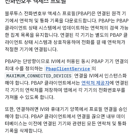
전화번호부 액세스 프로필
블루투스 전화번호부 액세스 프로필(PBAP)은 연결된 원격 기
기에서 연락처 및 통화 기록을 다운로드합니다. PBAP는 PBAP
클라이언트 상태 시스템에서 업데이트하는 연락처의 검색 가능
한 집계 목록을 유지합니다. 연결된 각 기기는 별도의 PBAP 클
라이언트 상태 시스템과 상호작용하여 전화를 걸 때 연락처가
적절한 기기에 연결됩니다.
PBAP는 단방향이므로 IVI에서 허용된 동시 PBAP 기기 연결의
최대 수를 정의하는
PbapClientService
의
MAXIMUM_CONNECTED_DEVICES
연결을 IVI에서 인스턴스화
해야 합니다. PBAP 클라이언트에서는
연락처 제공자
에 연결된
각 기기의 연락처를 저장하여 앱에서 각 기기의 전화번호부를
가져올 수 있도록 합니다.
또한, 연결하려면 IVI와 휴대기기 양쪽에서 프로필 연결을 승인
해야 합니다. PBAP 클라이언트에서 연결을 끊으면 내부 데이
터베이스는 이전에 연결된 기기와 관련된 모든 연락처 및 통화
기록을 삭제합니다.