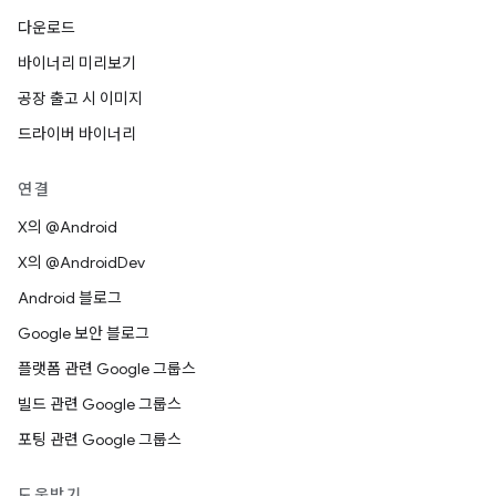
다운로드
바이너리 미리보기
공장 출고 시 이미지
드라이버 바이너리
연결
X의 @Android
X의 @AndroidDev
Android 블로그
Google 보안 블로그
플랫폼 관련 Google 그룹스
빌드 관련 Google 그룹스
포팅 관련 Google 그룹스
도움받기