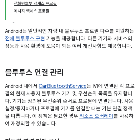
전화번호부 액세스 프로필
메시지 액세스 프로필
Android는 일반적인 차량 내 블루투스 프로필 다수를 지원하는
전체 블루투스 구현
기능을 제공합니다. 다른 기기와 서비스의
성능과 사용 환경에 도움이 되는 여러 개선사항도 제공합니다.
블루투스 연결 관리
Android 내에서
CarBluetoothService
는 IVI에 연결된 각 프로
필의 현재 사용자 블루투스 기기 및 우선순위 목록을 유지합니
다. 기기는 정의된 우선순위 순서로 프로필에 연결됩니다. 사용
설정/중지하거나 프로필에 기기를 연결할 때는 기본 연결 정책
을 따릅니다. 이 정책은 필요한 경우
리소스 오버레이
를 사용하
여 재정의할 수 있습니다.