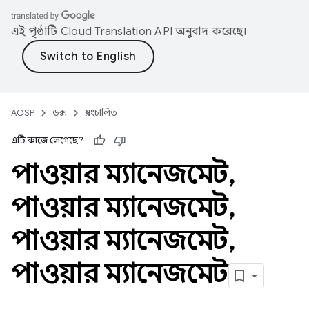
এই পৃষ্ঠাটি
Cloud Translation API
অনুবাদ করেছে।
AOSP
ডক্স
স্বয়ংচালিত
এটি কাজে লেগেছে?
পাওয়ার ম্যানেজমেন্ট
,
পাওয়ার ম্যানেজমেন্ট
,
পাওয়ার ম্যানেজমেন্ট
,
পাওয়ার ম্যানেজমেন্ট