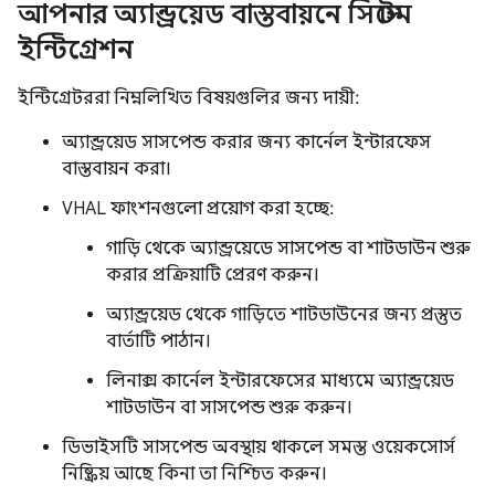
আপনার অ্যান্ড্রয়েড বাস্তবায়নে সিস্টেম
ইন্টিগ্রেশন
ইন্টিগ্রেটররা নিম্নলিখিত বিষয়গুলির জন্য দায়ী:
অ্যান্ড্রয়েড সাসপেন্ড করার জন্য কার্নেল ইন্টারফেস
বাস্তবায়ন করা।
VHAL ফাংশনগুলো প্রয়োগ করা হচ্ছে:
গাড়ি থেকে অ্যান্ড্রয়েডে সাসপেন্ড বা শাটডাউন শুরু
করার প্রক্রিয়াটি প্রেরণ করুন।
অ্যান্ড্রয়েড থেকে গাড়িতে শাটডাউনের জন্য প্রস্তুত
বার্তাটি পাঠান।
লিনাক্স কার্নেল ইন্টারফেসের মাধ্যমে অ্যান্ড্রয়েড
শাটডাউন বা সাসপেন্ড শুরু করুন।
ডিভাইসটি সাসপেন্ড অবস্থায় থাকলে সমস্ত ওয়েকসোর্স
নিষ্ক্রিয় আছে কিনা তা নিশ্চিত করুন।