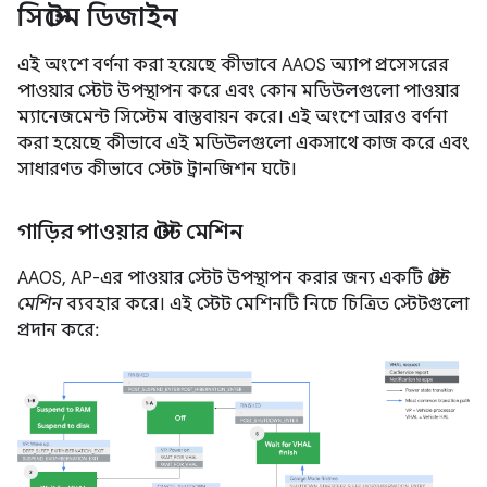
সিস্টেম ডিজাইন
এই অংশে বর্ণনা করা হয়েছে কীভাবে AAOS অ্যাপ প্রসেসরের
পাওয়ার স্টেট উপস্থাপন করে এবং কোন মডিউলগুলো পাওয়ার
ম্যানেজমেন্ট সিস্টেম বাস্তবায়ন করে। এই অংশে আরও বর্ণনা
করা হয়েছে কীভাবে এই মডিউলগুলো একসাথে কাজ করে এবং
সাধারণত কীভাবে স্টেট ট্রানজিশন ঘটে।
গাড়ির পাওয়ার স্টেট মেশিন
AAOS, AP-এর পাওয়ার স্টেট উপস্থাপন করার জন্য একটি
স্টেট
মেশিন
ব্যবহার করে। এই স্টেট মেশিনটি নিচে চিত্রিত স্টেটগুলো
প্রদান করে: