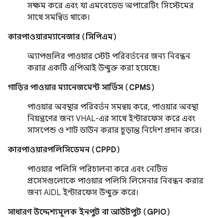
সক্ষম করে এবং যা এমবেডেড অপারেটিং সিস্টেমের
সাথে সমন্বিত থাকে।
কারপাওয়ারম্যানেজার (সিপিএম)
অ্যাপগুলির পাওয়ার স্টেট পরিবর্তনের জন্য নিবন্ধন
করার একটি এপিআই উন্মুক্ত করা হয়েছে।
গাড়ির পাওয়ার ম্যানেজমেন্ট সার্ভিস (CPMS)
পাওয়ার অবস্থার পরিবর্তন সমন্বয় করে, পাওয়ার অবস্থা
নিয়ন্ত্রণের জন্য VHAL-এর সাথে ইন্টারফেস করে এবং
সাসপেন্ড ও শাট ডাউন করার চূড়ান্ত নির্দেশ প্রদান করে।
কারপাওয়ারপলিসিডেমন (CPPD)
পাওয়ার পলিসি পরিচালনা করে এবং নেটিভ
প্রসেসগুলোকে পাওয়ার পলিসি লিসেনার নিবন্ধন করার
জন্য AIDL ইন্টারফেস উন্মুক্ত করে।
সাধারণ উদ্দেশ্যমূলক ইনপুট বা আউটপুট (GPIO)