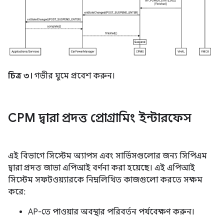
চিত্র ৩।
গভীর ঘুমে প্রবেশ করুন।
CPM দ্বারা প্রদত্ত প্রোগ্রামিং ইন্টারফেস
এই বিভাগে সিস্টেম অ্যাপস এবং সার্ভিসগুলোর জন্য সিপিএম
দ্বারা প্রদত্ত জাভা এপিআই বর্ণনা করা হয়েছে। এই এপিআই
সিস্টেম সফটওয়্যারকে নিম্নলিখিত কাজগুলো করতে সক্ষম
করে:
AP-তে পাওয়ার অবস্থার পরিবর্তন পর্যবেক্ষণ করুন।