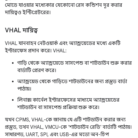
মোডে যাওয়ার মধ্যেকার যেকোনো রেস কন্ডিশন দূর করার
দায়িত্বও ইন্টিগ্রেটরের।
VHAL দায়িত্ব
VHAL যানবাহন নেটওয়ার্ক এবং অ্যান্ড্রয়েডের মধ্যে একটি
ইন্টারফেস প্রদান করে। VHAL:
গাড়ি থেকে অ্যান্ড্রয়েডে সাসপেন্ড বা শাটডাউন শুরু করার
বার্তাটি প্রেরণ করে।
অ্যান্ড্রয়েড থেকে গাড়িতে শাটডাউনের জন্য প্রস্তুত বার্তা
পাঠায়।
লিনাক্স কার্নেল ইন্টারফেসের মাধ্যমে অ্যান্ড্রয়েডের
শাটডাউন বা সাসপেন্ড প্রক্রিয়া শুরু করে।
যখন CPMS, VHAL-কে জানায় যে এটি শাটডাউন করার জন্য
প্রস্তুত, তখন VHAL, VMCU-কে 'শাটডাউন রেডি' বার্তাটি পাঠায়।
সাধারণত, UART, SPI, এবং USB-এর মতো অন-চিপ