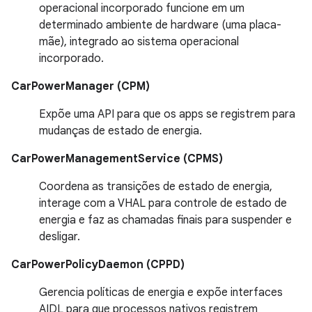
operacional incorporado funcione em um
determinado ambiente de hardware (uma placa-
mãe), integrado ao sistema operacional
incorporado.
CarPowerManager (CPM)
Expõe uma API para que os apps se registrem para
mudanças de estado de energia.
CarPowerManagementService (CPMS)
Coordena as transições de estado de energia,
interage com a VHAL para controle de estado de
energia e faz as chamadas finais para suspender e
desligar.
CarPowerPolicyDaemon (CPPD)
Gerencia políticas de energia e expõe interfaces
AIDL para que processos nativos registrem