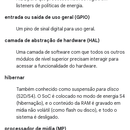
listeners de políticas de energia.
entrada ou saída de uso geral (GPIO)
Um pino de sinal digital para uso geral.
camada de abstração de hardware (HAL)
Uma camada de software com que todos os outros
módulos de nível superior precisam interagir para
acessar a funcionalidade do hardware.
hibernar
Também conhecido como
suspensão para disco
(S2D/S4). O SoC é colocado no modo de energia S4
(hibernação), e o conteúdo da RAM é gravado em
mídia não volátil (como flash ou disco), e todo o
sistema é desligado.
processador de mídia (MP)