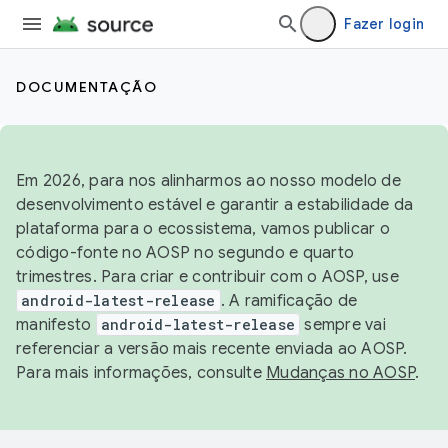
Fazer login
DOCUMENTAÇÃO
Em 2026, para nos alinharmos ao nosso modelo de
desenvolvimento estável e garantir a estabilidade da
plataforma para o ecossistema, vamos publicar o
código-fonte no AOSP no segundo e quarto
trimestres. Para criar e contribuir com o AOSP, use
android-latest-release
. A ramificação de
manifesto
android-latest-release
sempre vai
referenciar a versão mais recente enviada ao AOSP.
Para mais informações, consulte
Mudanças no AOSP
.