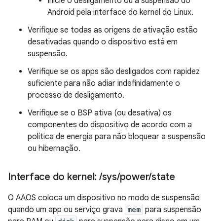
Inicie o desligamento ou a suspensão do
Android pela interface do kernel do Linux.
Verifique se todas as origens de ativação estão
desativadas quando o dispositivo está em
suspensão.
Verifique se os apps são desligados com rapidez
suficiente para não adiar indefinidamente o
processo de desligamento.
Verifique se o BSP ativa (ou desativa) os
componentes do dispositivo de acordo com a
política de energia para não bloquear a suspensão
ou hibernação.
Interface do kernel:
/
sys
/
power
/
state
O AAOS coloca um dispositivo no modo de suspensão
quando um app ou serviço grava
mem
para suspensão