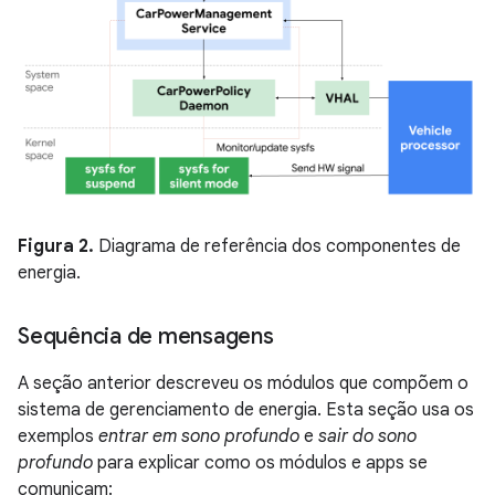
Figura 2.
Diagrama de referência dos componentes de
energia.
Sequência de mensagens
A seção anterior descreveu os módulos que compõem o
sistema de gerenciamento de energia. Esta seção usa os
exemplos
entrar em sono profundo
e
sair do sono
profundo
para explicar como os módulos e apps se
comunicam: