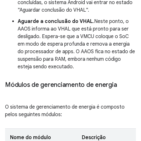
concluídas, o sistema Android vai entrar no estado
"Aguardar conclusão do VHAL".
Aguarde a conclusão do VHAL
.Neste ponto, o
AAOS informa ao VHAL que está pronto para ser
desligado. Espera-se que a VMCU coloque o SoC
em modo de espera profunda e remova a energia
do processador de apps. O AAOS fica no estado de
suspensão para RAM, embora nenhum código
esteja sendo executado.
Módulos de gerenciamento de energia
O sistema de gerenciamento de energia é composto
pelos seguintes módulos:
Nome do módulo
Descrição