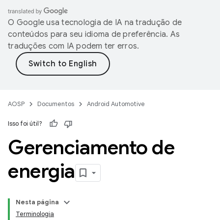
O Google usa tecnologia de IA na tradução de
conteúdos para seu idioma de preferência. As
traduções com IA podem ter erros.
AOSP
Documentos
Android Automotive
Isso foi útil?
Gerenciamento de
energia
Nesta página
Terminologia