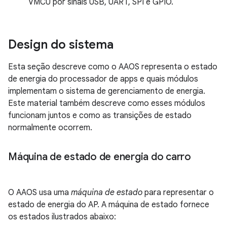
VMCU por sinais USB, UART, SPI e GPIO.
Design do sistema
Esta seção descreve como o AAOS representa o estado
de energia do processador de apps e quais módulos
implementam o sistema de gerenciamento de energia.
Este material também descreve como esses módulos
funcionam juntos e como as transições de estado
normalmente ocorrem.
Máquina de estado de energia do carro
O AAOS usa uma
máquina de estado
para representar o
estado de energia do AP. A máquina de estado fornece
os estados ilustrados abaixo: