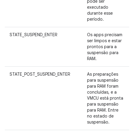
pode ser
executado
durante esse
período.
STATE_SUSPEND_ENTER
Os apps precisam
ser limpos e estar
prontos para a
suspensão para
RAM.
STATE_POST_SUSPEND_ENTER
As preparações
para suspensão
para RAM foram
concluídas, e a
VMCU está pronta
para suspensão
para RAM. Entre
no estado de
suspensão.