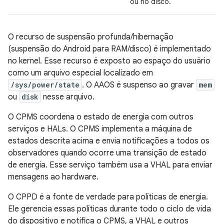
ou no disco.
O recurso de suspensão profunda/hibernação
(suspensão do Android para RAM/disco) é implementado
no kernel. Esse recurso é exposto ao espaço do usuário
como um arquivo especial localizado em
/sys/power/state
. O AAOS é suspenso ao gravar
mem
ou
disk
nesse arquivo.
O CPMS coordena o estado de energia com outros
serviços e HALs. O CPMS implementa a máquina de
estados descrita acima e envia notificações a todos os
observadores quando ocorre uma transição de estado
de energia. Esse serviço também usa a VHAL para enviar
mensagens ao hardware.
O CPPD é a fonte de verdade para políticas de energia.
Ele gerencia essas políticas durante todo o ciclo de vida
do dispositivo e notifica o CPMS, a VHAL e outros