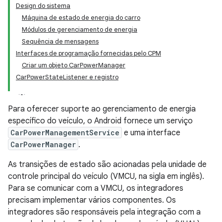
Design do sistema
Máquina de estado de energia do carro
Módulos de gerenciamento de energia
Sequência de mensagens
Interfaces de programação fornecidas pelo CPM
Criar um objeto CarPowerManager
CarPowerStateListener e registro
Para oferecer suporte ao gerenciamento de energia
específico do veículo, o Android fornece um serviço
CarPowerManagementService
e uma interface
CarPowerManager
.
As transições de estado são acionadas pela unidade de
controle principal do veículo (VMCU, na sigla em inglês).
Para se comunicar com a VMCU, os integradores
precisam implementar vários componentes. Os
integradores são responsáveis pela integração com a