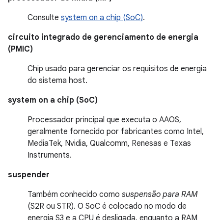
Consulte
system on a chip (SoC)
.
circuito integrado de gerenciamento de energia
(PMIC)
Chip usado para gerenciar os requisitos de energia
do sistema host.
system on a chip (SoC)
Processador principal que executa o AAOS,
geralmente fornecido por fabricantes como Intel,
MediaTek, Nvidia, Qualcomm, Renesas e Texas
Instruments.
suspender
Também conhecido como
suspensão para RAM
(S2R ou STR). O SoC é colocado no modo de
energia S3 e a CPU é desligada, enquanto a RAM