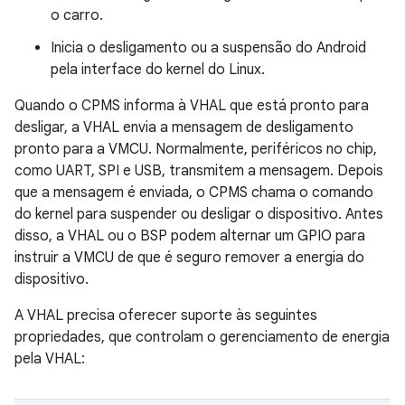
o carro.
Inicia o desligamento ou a suspensão do Android
pela interface do kernel do Linux.
Quando o CPMS informa à VHAL que está pronto para
desligar, a VHAL envia a mensagem de desligamento
pronto para a VMCU. Normalmente, periféricos no chip,
como UART, SPI e USB, transmitem a mensagem. Depois
que a mensagem é enviada, o CPMS chama o comando
do kernel para suspender ou desligar o dispositivo. Antes
disso, a VHAL ou o BSP podem alternar um GPIO para
instruir a VMCU de que é seguro remover a energia do
dispositivo.
A VHAL precisa oferecer suporte às seguintes
propriedades, que controlam o gerenciamento de energia
pela VHAL: