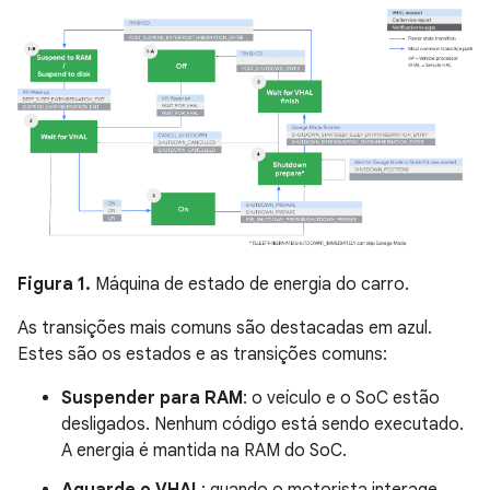
Figura 1.
Máquina de estado de energia do carro.
As transições mais comuns são destacadas em azul.
Estes são os estados e as transições comuns:
Suspender para RAM
: o veículo e o SoC estão
desligados. Nenhum código está sendo executado.
A energia é mantida na RAM do SoC.