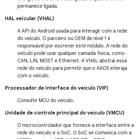
permanece ligada.
HAL veicular (VHAL)
A API do Android usada para interagir com a rede
do veículo. O parceiro ou OEM de nível 1 é
responsável por escrever este módulo. A rede do
veículo pode usar qualquer camada física, como
CAN, LIN, MOST e Ethernet. A VHAL abstrai essa
rede do veículo para permitir que o AAOS interaja
com o veículo.
Processador de interface do veículo (VIP)
Consulte MCU do veículo.
Unidade de controle principal do veículo (VMCU)
O microcontrolador que fornece a interface entre a
rede do veículo e o SoC. O SoC se comunica com a