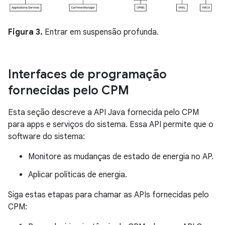
Figura 3.
Entrar em suspensão profunda.
Interfaces de programação
fornecidas pelo CPM
Esta seção descreve a API Java fornecida pelo CPM
para apps e serviços do sistema. Essa API permite que o
software do sistema:
Monitore as mudanças de estado de energia no AP.
Aplicar políticas de energia.
Siga estas etapas para chamar as APIs fornecidas pelo
CPM: