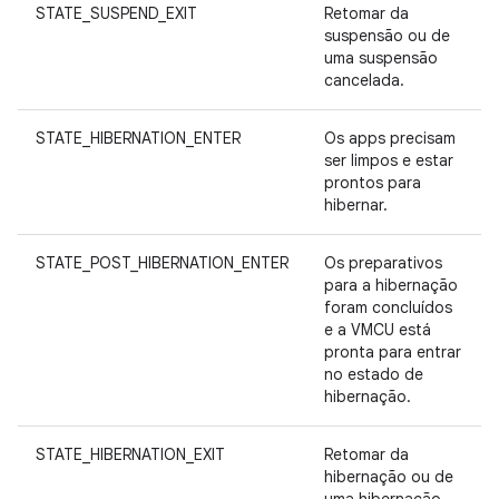
STATE_SUSPEND_EXIT
Retomar da
suspensão ou de
uma suspensão
cancelada.
STATE_HIBERNATION_ENTER
Os apps precisam
ser limpos e estar
prontos para
hibernar.
STATE_POST_HIBERNATION_ENTER
Os preparativos
para a hibernação
foram concluídos
e a VMCU está
pronta para entrar
no estado de
hibernação.
STATE_HIBERNATION_EXIT
Retomar da
hibernação ou de
uma hibernação