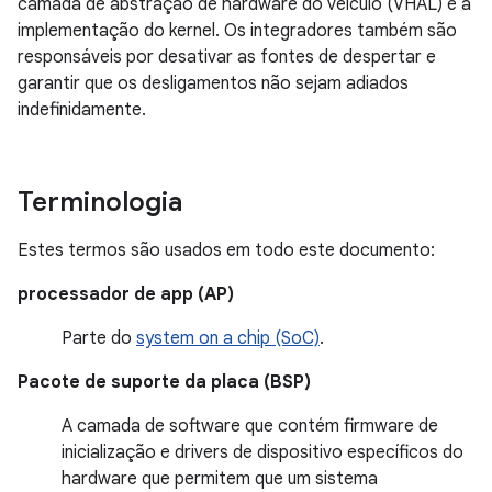
camada de abstração de hardware do veículo (VHAL) e a
implementação do kernel. Os integradores também são
responsáveis por desativar as fontes de despertar e
garantir que os desligamentos não sejam adiados
indefinidamente.
Terminologia
Estes termos são usados em todo este documento:
processador de app (AP)
Parte do
system on a chip (SoC)
.
Pacote de suporte da placa (BSP)
A camada de software que contém firmware de
inicialização e drivers de dispositivo específicos do
hardware que permitem que um sistema