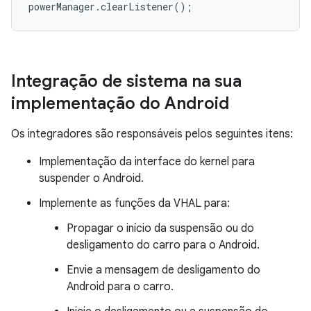
powerManager.clearListener();
Integração de sistema na sua
implementação do Android
Os integradores são responsáveis pelos seguintes itens:
Implementação da interface do kernel para
suspender o Android.
Implemente as funções da VHAL para:
Propagar o início da suspensão ou do
desligamento do carro para o Android.
Envie a mensagem de desligamento do
Android para o carro.