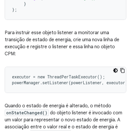
}
}
;
Para instruir esse objeto listener a monitorar uma
transição de estado de energia, crie uma nova linha de
execução e registre o listener e essa linha no objeto
CPM:
executor = new ThreadPerTaskExecutor();

powerManager.setListener(powerListener, executor);
Quando o estado de energia é alterado, o método
onStateChanged()
do objeto listener é invocado com
um valor para representar o novo estado de energia. A
associação entre o valor real e o estado de energia é