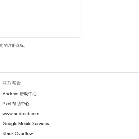
关联公司的注册商标。
获取帮助
Android 帮助中心
Pixel 帮助中心
www.android.com
Google Mobile Services
Stack Overflow