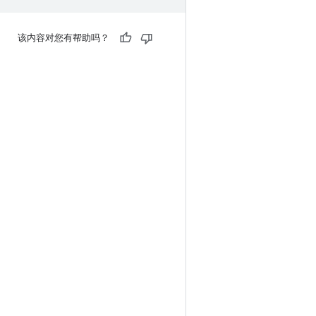
该内容对您有帮助吗？