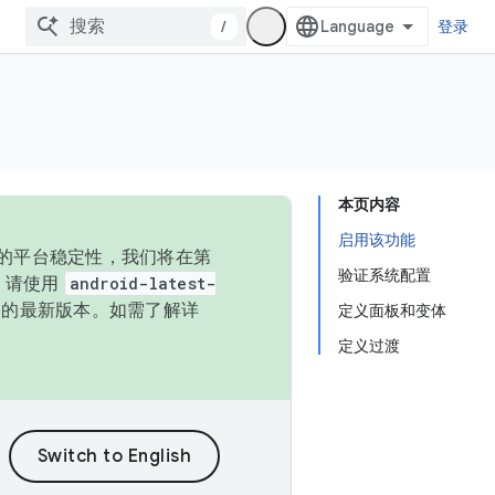
/
登录
本页内容
启用该功能
统的平台稳定性，我们将在第
验证系统配置
码，请使用
android-latest-
P 的最新版本。如需了解详
定义面板和变体
定义过渡