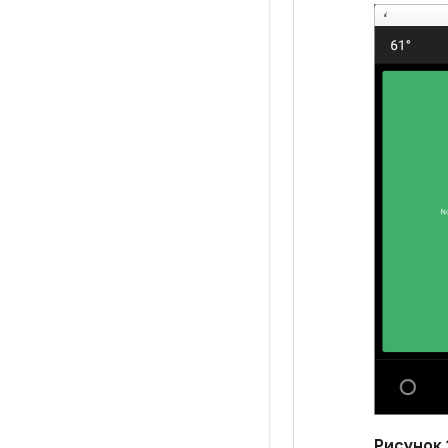
Рисунок 