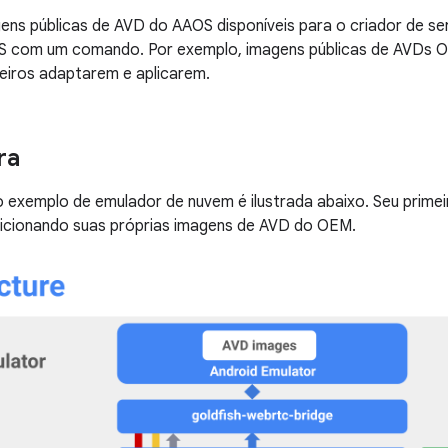
ens públicas de AVD do AAOS disponíveis para o criador de ser
 com um comando. Por exemplo, imagens públicas de AVDs 
eiros adaptarem e aplicarem.
ra
o exemplo de emulador de nuvem é ilustrada abaixo. Seu primei
dicionando suas próprias imagens de AVD do OEM.