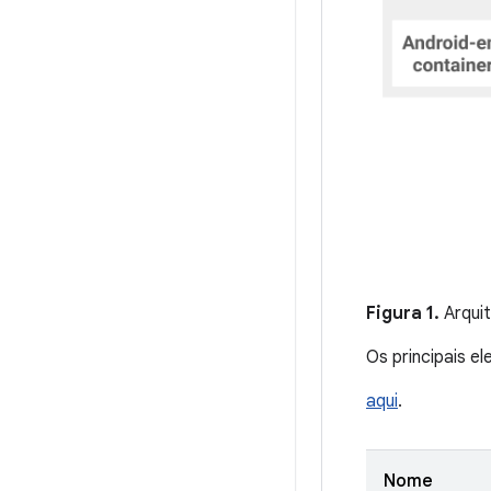
Figura 1.
Arquit
Os principais e
aqui
.
Nome