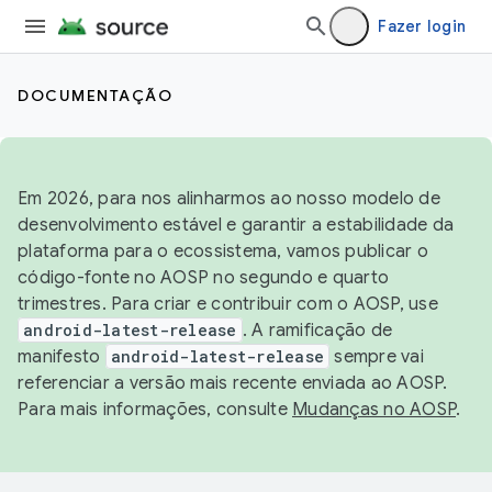
Fazer login
DOCUMENTAÇÃO
Em 2026, para nos alinharmos ao nosso modelo de
desenvolvimento estável e garantir a estabilidade da
plataforma para o ecossistema, vamos publicar o
código-fonte no AOSP no segundo e quarto
trimestres. Para criar e contribuir com o AOSP, use
android-latest-release
. A ramificação de
manifesto
android-latest-release
sempre vai
referenciar a versão mais recente enviada ao AOSP.
Para mais informações, consulte
Mudanças no AOSP
.