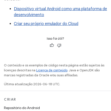
Dispositivo virtual Android como uma plataforma de
desenvolvimento
Criar seu próprio emulador do Cloud
Isso foi útil?
O conteúdo e os exemplos de código nesta página estão sujeitos às
licenças descritas na
Licença de conteúdo
. Java e OpenJDK são
marcas registradas da Oracle e/ou suas afiliadas.
Última atualização 2026-06-18 UTC.
CRIAR
Repositório do Android