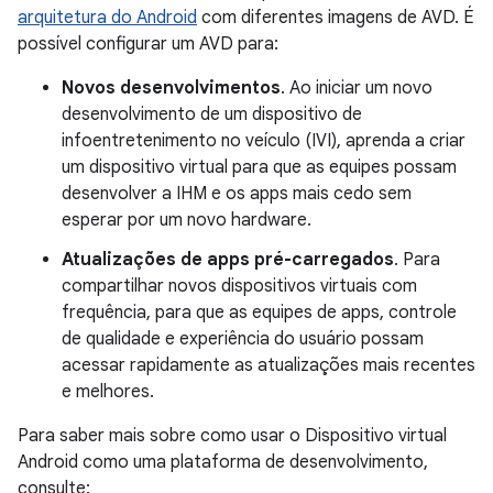
arquitetura do Android
com diferentes imagens de AVD. É
possível configurar um AVD para:
Novos desenvolvimentos
. Ao iniciar um novo
desenvolvimento de um dispositivo de
infoentretenimento no veículo (IVI), aprenda a criar
um dispositivo virtual para que as equipes possam
desenvolver a IHM e os apps mais cedo sem
esperar por um novo hardware.
Atualizações de apps pré-carregados
. Para
compartilhar novos dispositivos virtuais com
frequência, para que as equipes de apps, controle
de qualidade e experiência do usuário possam
acessar rapidamente as atualizações mais recentes
e melhores.
Para saber mais sobre como usar o Dispositivo virtual
Android como uma plataforma de desenvolvimento,
consulte: