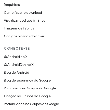
Requisitos
Como fazer o download
Visualizar códigos binários
Imagens de fábrica
Códigos binários do driver
CONECTE-SE
@Android no X
@AndroidDev no X
Blog do Android
Blog de segurança do Google
Plataforma no Grupos do Google
Criação no Grupos do Google
Portabilidade no Grupos do Google