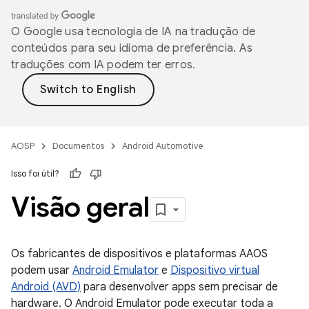
O Google usa tecnologia de IA na tradução de
conteúdos para seu idioma de preferência. As
traduções com IA podem ter erros.
AOSP
Documentos
Android Automotive
Isso foi útil?
Visão geral
Os fabricantes de dispositivos e plataformas AAOS
podem usar
Android Emulator
e
Dispositivo virtual
Android (AVD)
para desenvolver apps sem precisar de
hardware. O Android Emulator pode executar toda a