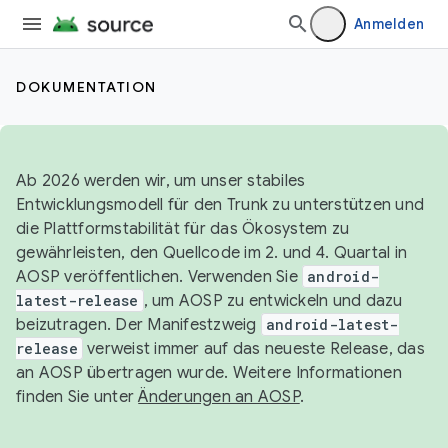
Anmelden
DOKUMENTATION
Ab 2026 werden wir, um unser stabiles
Entwicklungsmodell für den Trunk zu unterstützen und
die Plattformstabilität für das Ökosystem zu
gewährleisten, den Quellcode im 2. und 4. Quartal in
AOSP veröffentlichen. Verwenden Sie
android-
latest-release
, um AOSP zu entwickeln und dazu
beizutragen. Der Manifestzweig
android-latest-
release
verweist immer auf das neueste Release, das
an AOSP übertragen wurde. Weitere Informationen
finden Sie unter
Änderungen an AOSP
.