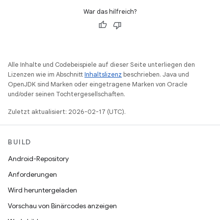
War das hilfreich?
Alle Inhalte und Codebeispiele auf dieser Seite unterliegen den
Lizenzen wie im Abschnitt
Inhaltslizenz
beschrieben. Java und
OpenJDK sind Marken oder eingetragene Marken von Oracle
und/oder seinen Tochtergesellschaften.
Zuletzt aktualisiert: 2026-02-17 (UTC).
BUILD
Android-Repository
Anforderungen
Wird heruntergeladen
Vorschau von Binärcodes anzeigen