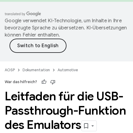
Google verwendet KI-Technologie, um Inhalte in Ihre
bevorzugte Sprache zu übersetzen. KI-Übersetzungen
können Fehler enthalten.
AOSP
Dokumentation
Automotive
War das hilfreich?
Leitfaden für die USB-
Passthrough-Funktion
des Emulators