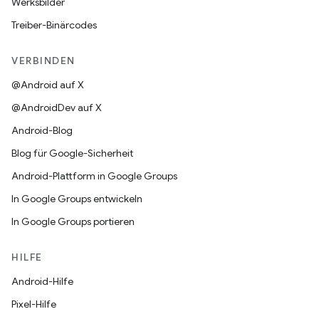
Werksbilder
Treiber-Binärcodes
VERBINDEN
@Android auf X
@AndroidDev auf X
Android-Blog
Blog für Google-Sicherheit
Android-Plattform in Google Groups
In Google Groups entwickeln
In Google Groups portieren
HILFE
Android-Hilfe
Pixel-Hilfe