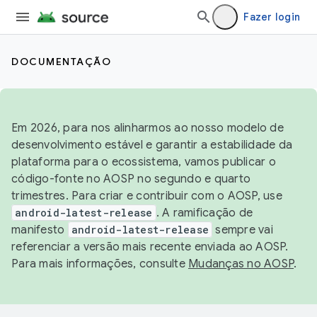
Fazer login
DOCUMENTAÇÃO
Em 2026, para nos alinharmos ao nosso modelo de
desenvolvimento estável e garantir a estabilidade da
plataforma para o ecossistema, vamos publicar o
código-fonte no AOSP no segundo e quarto
trimestres. Para criar e contribuir com o AOSP, use
android-latest-release
. A ramificação de
manifesto
android-latest-release
sempre vai
referenciar a versão mais recente enviada ao AOSP.
Para mais informações, consulte
Mudanças no AOSP
.