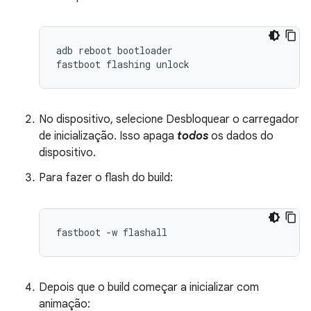
adb
reboot
bootloader
fastboot
flashing
unlock
No dispositivo, selecione Desbloquear o carregador
de inicialização. Isso apaga
todos
os dados do
dispositivo.
Para fazer o flash do build:
fastboot -w flashall
Depois que o build começar a inicializar com
animação: