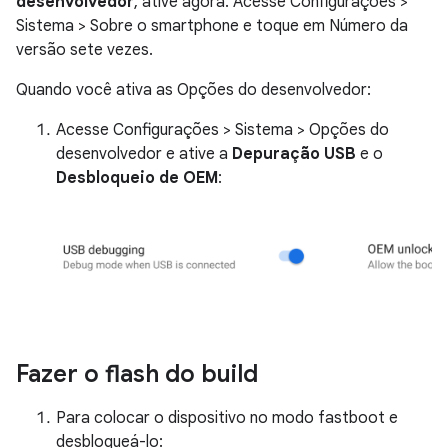
desenvolvedor
, ative agora. Acesse Configurações >
Sistema > Sobre o smartphone e toque em Número da
versão sete vezes.
Quando você ativa as Opções do desenvolvedor:
Acesse Configurações > Sistema > Opções do
desenvolvedor e ative a
Depuração USB
e o
Desbloqueio de OEM
:
Fazer o flash do build
Para colocar o dispositivo no modo fastboot e
desbloqueá-lo: