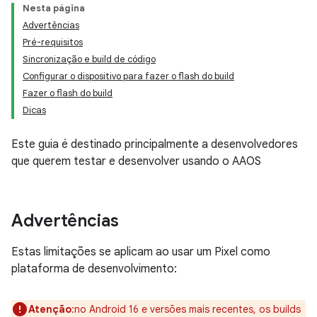
Nesta página
Advertências
Pré-requisitos
Sincronização e build de código
Configurar o dispositivo para fazer o flash do build
Fazer o flash do build
Dicas
Este guia é destinado principalmente a desenvolvedores
que querem testar e desenvolver usando o AAOS
Advertências
Estas limitações se aplicam ao usar um Pixel como
plataforma de desenvolvimento:
Atenção
:no Android 16 e versões mais recentes, os builds