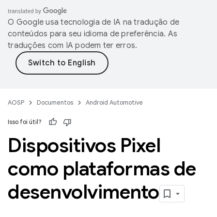
O Google usa tecnologia de IA na tradução de
conteúdos para seu idioma de preferência. As
traduções com IA podem ter erros.
AOSP
Documentos
Android Automotive
Isso foi útil?
Dispositivos Pixel
como plataformas de
desenvolvimento