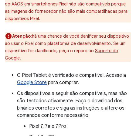
do AAOS em smartphones Pixel não são compatíveis porque
as imagens do fornecedor não são mais compartilhadas para
dispositivos Pixel.
Atenção
:há uma chance de você danificar seu dispositivo
ao usar o Pixel como plataforma de desenvolvimento. Se um
dispositivo for danificado, peça o reparo ao
Suporte do
Google.
O Pixel Tablet é verificado e compatível. Acesse a
Google Store
para comprar.
Os dispositivos a seguir são compatíveis, mas não
são testados ativamente. Faça o download dos
binários corretos e siga as instruções e altere os
comandos conforme necessário:
Pixel 7, 7a e 7Pro