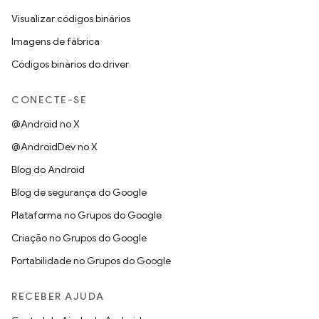
Visualizar códigos binários
Imagens de fábrica
Códigos binários do driver
CONECTE-SE
@Android no X
@AndroidDev no X
Blog do Android
Blog de segurança do Google
Plataforma no Grupos do Google
Criação no Grupos do Google
Portabilidade no Grupos do Google
RECEBER AJUDA