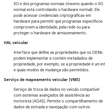
SO e dos programas normais (mesmo quando o SO
normal está controlando o hardware normal). Ele
pode acessar credenciais criptográficas em
hardware para permitir que programas específicos
comprovem a identidade, pela rede ou para
proteger o hardware de armazenamento.
HAL veicular
Interface que define as propriedades que os OEMs
podem implementar e contém metadados de
propriedade, por exemplo, se a propriedade é um int
e quais modos de mudança são permitidos.
Serviço de mapeamento veicular (VMS)
Serviço de troca de dados no veículo compatível
com sistemas avançados de assistência ao
motorista (ADAS). Permite o compartilhamento de
dados de estrada e navegação com outros