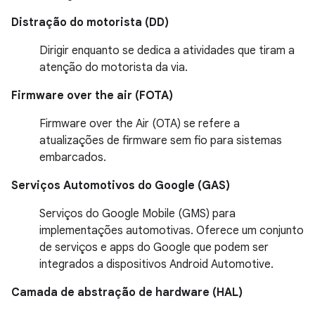
Distração do motorista (DD)
Dirigir enquanto se dedica a atividades que tiram a
atenção do motorista da via.
Firmware over the air (FOTA)
Firmware over the Air (OTA) se refere a
atualizações de firmware sem fio para sistemas
embarcados.
Serviços Automotivos do Google (GAS)
Serviços do Google Mobile (GMS) para
implementações automotivas. Oferece um conjunto
de serviços e apps do Google que podem ser
integrados a dispositivos Android Automotive.
Camada de abstração de hardware (HAL)