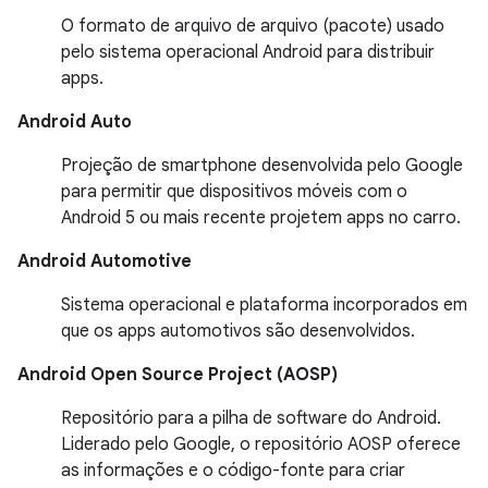
O formato de arquivo de arquivo (pacote) usado
pelo sistema operacional Android para distribuir
apps.
Android Auto
Projeção de smartphone desenvolvida pelo Google
para permitir que dispositivos móveis com o
Android 5 ou mais recente projetem apps no carro.
Android Automotive
Sistema operacional e plataforma incorporados em
que os apps automotivos são desenvolvidos.
Android Open Source Project (AOSP)
Repositório para a pilha de software do Android.
Liderado pelo Google, o repositório AOSP oferece
as informações e o código-fonte para criar