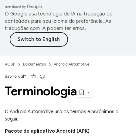
O Google usa tecnologia de IA na tradução de
conteúdos para seu idioma de preferência. As
traduções com IA podem ter erros.
AOSP
Documentos
Android Automotive
Isso foi útil?
Terminologia
O Android Automotive usa os termos e acrônimos a
seguir.
Pacote de aplicativo Android (APK)