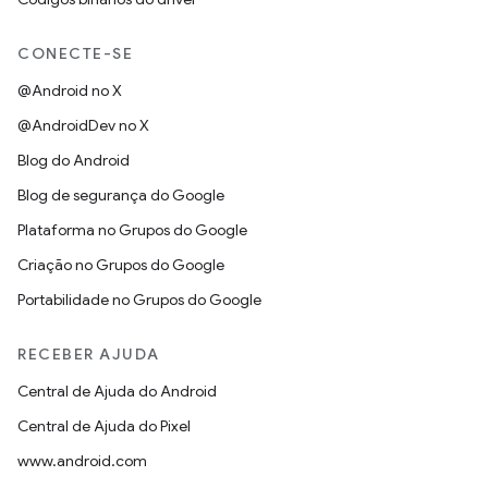
CONECTE-SE
@Android no X
@AndroidDev no X
Blog do Android
Blog de segurança do Google
Plataforma no Grupos do Google
Criação no Grupos do Google
Portabilidade no Grupos do Google
RECEBER AJUDA
Central de Ajuda do Android
Central de Ajuda do Pixel
www.android.com