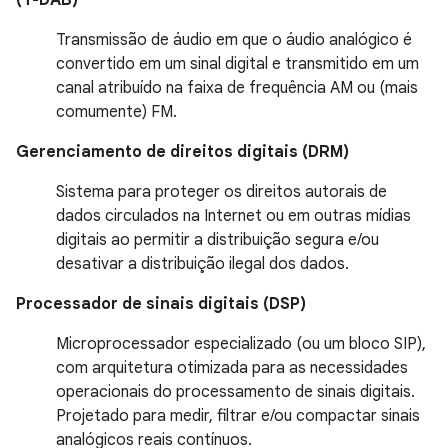
(T-DAB)
Transmissão de áudio em que o áudio analógico é
convertido em um sinal digital e transmitido em um
canal atribuído na faixa de frequência AM ou (mais
comumente) FM.
Gerenciamento de direitos digitais (DRM)
Sistema para proteger os direitos autorais de
dados circulados na Internet ou em outras mídias
digitais ao permitir a distribuição segura e/ou
desativar a distribuição ilegal dos dados.
Processador de sinais digitais (DSP)
Microprocessador especializado (ou um bloco SIP),
com arquitetura otimizada para as necessidades
operacionais do processamento de sinais digitais.
Projetado para medir, filtrar e/ou compactar sinais
analógicos reais contínuos.