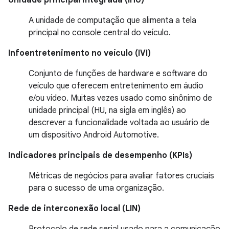
Unidade principal integrada (IHU)
A unidade de computação que alimenta a tela
principal no console central do veículo.
Infoentretenimento no veículo (IVI)
Conjunto de funções de hardware e software do
veículo que oferecem entretenimento em áudio
e/ou vídeo. Muitas vezes usado como sinônimo de
unidade principal (HU, na sigla em inglês) ao
descrever a funcionalidade voltada ao usuário de
um dispositivo Android Automotive.
Indicadores principais de desempenho (KPIs)
Métricas de negócios para avaliar fatores cruciais
para o sucesso de uma organização.
Rede de interconexão local (LIN)