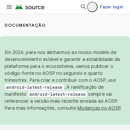
Fazer login
DOCUMENTAÇÃO
Em 2026, para nos alinharmos ao nosso modelo de
desenvolvimento estável e garantir a estabilidade da
plataforma para o ecossistema, vamos publicar o
código-fonte no AOSP no segundo e quarto
trimestres. Para criar e contribuir com o AOSP, use
android-latest-release
. A ramificação de
manifesto
android-latest-release
sempre vai
referenciar a versão mais recente enviada ao AOSP.
Para mais informações, consulte
Mudanças no AOSP
.