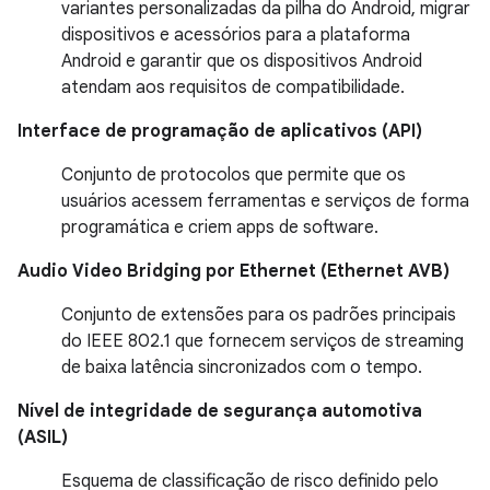
variantes personalizadas da pilha do Android, migrar
dispositivos e acessórios para a plataforma
Android e garantir que os dispositivos Android
atendam aos requisitos de compatibilidade.
Interface de programação de aplicativos (API)
Conjunto de protocolos que permite que os
usuários acessem ferramentas e serviços de forma
programática e criem apps de software.
Audio Video Bridging por Ethernet (Ethernet AVB)
Conjunto de extensões para os padrões principais
do IEEE 802.1 que fornecem serviços de streaming
de baixa latência sincronizados com o tempo.
Nível de integridade de segurança automotiva
(ASIL)
Esquema de classificação de risco definido pelo