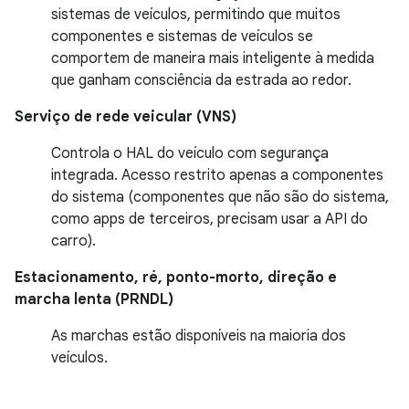
sistemas de veículos, permitindo que muitos
componentes e sistemas de veículos se
comportem de maneira mais inteligente à medida
que ganham consciência da estrada ao redor.
Serviço de rede veicular (VNS)
Controla o HAL do veículo com segurança
integrada. Acesso restrito apenas a componentes
do sistema (componentes que não são do sistema,
como apps de terceiros, precisam usar a API do
carro).
Estacionamento, ré, ponto-morto, direção e
marcha lenta (PRNDL)
As marchas estão disponíveis na maioria dos
veículos.