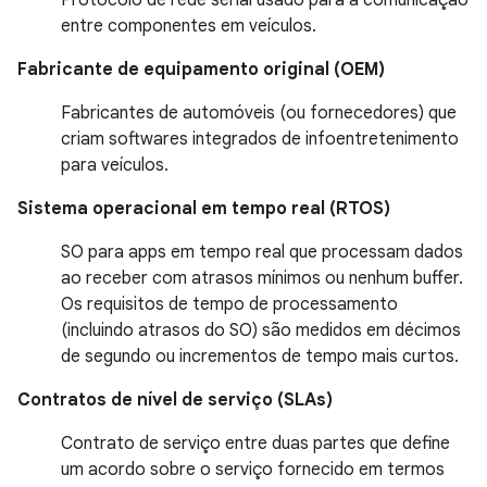
Protocolo de rede serial usado para a comunicação
entre componentes em veículos.
Fabricante de equipamento original (OEM)
Fabricantes de automóveis (ou fornecedores) que
criam softwares integrados de infoentretenimento
para veículos.
Sistema operacional em tempo real (RTOS)
SO para apps em tempo real que processam dados
ao receber com atrasos mínimos ou nenhum buffer.
Os requisitos de tempo de processamento
(incluindo atrasos do SO) são medidos em décimos
de segundo ou incrementos de tempo mais curtos.
Contratos de nível de serviço (SLAs)
Contrato de serviço entre duas partes que define
um acordo sobre o serviço fornecido em termos