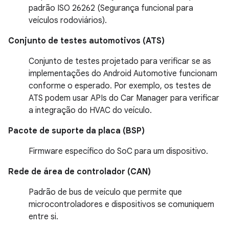
padrão ISO
26262 (Segurança funcional para
veículos rodoviários).
Conjunto de testes automotivos (ATS)
Conjunto de testes projetado para verificar se as
implementações do Android Automotive funcionam
conforme o esperado. Por exemplo, os testes de
ATS podem usar APIs do Car Manager para verificar
a integração do HVAC do veículo.
Pacote de suporte da placa (BSP)
Firmware específico do SoC para um dispositivo.
Rede de área de controlador (CAN)
Padrão de bus de veículo que permite que
microcontroladores e dispositivos se comuniquem
entre si.