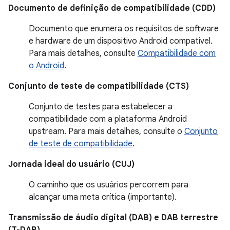
Documento de definição de compatibilidade (CDD)
Documento que enumera os requisitos de software
e hardware de um dispositivo Android compatível.
Para mais detalhes, consulte
Compatibilidade com
o Android
.
Conjunto de teste de compatibilidade (CTS)
Conjunto de testes para estabelecer a
compatibilidade com a plataforma Android
upstream. Para mais detalhes, consulte o
Conjunto
de teste de compatibilidade
.
Jornada ideal do usuário (CUJ)
O caminho que os usuários percorrem para
alcançar uma meta crítica (importante).
Transmissão de áudio digital (DAB) e DAB terrestre