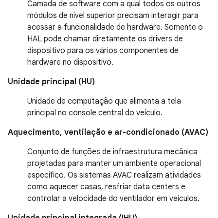
Camada de software com a qual todos os outros
módulos de nível superior precisam interagir para
acessar a funcionalidade de hardware. Somente o
HAL pode chamar diretamente os drivers de
dispositivo para os vários componentes de
hardware no dispositivo.
Unidade principal (HU)
Unidade de computação que alimenta a tela
principal no console central do veículo.
Aquecimento, ventilação e ar-condicionado (AVAC)
Conjunto de funções de infraestrutura mecânica
projetadas para manter um ambiente operacional
específico. Os sistemas AVAC realizam atividades
como aquecer casas, resfriar data centers e
controlar a velocidade do ventilador em veículos.