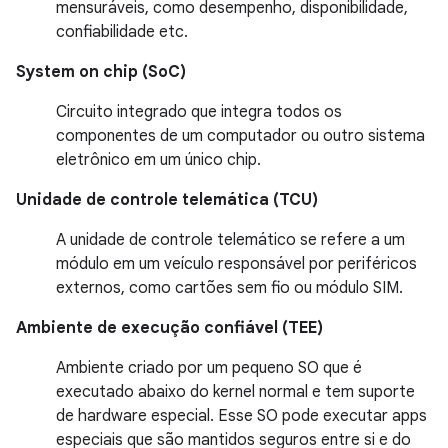
mensuráveis, como desempenho, disponibilidade,
confiabilidade etc.
System on chip (SoC)
Circuito integrado que integra todos os
componentes de um computador ou outro sistema
eletrônico em um único chip.
Unidade de controle telemática (TCU)
A unidade de controle telemático se refere a um
módulo em um veículo responsável por periféricos
externos, como cartões sem fio ou módulo SIM.
Ambiente de execução confiável (TEE)
Ambiente criado por um pequeno SO que é
executado abaixo do kernel normal e tem suporte
de hardware especial. Esse SO pode executar apps
especiais que são mantidos seguros entre si e do