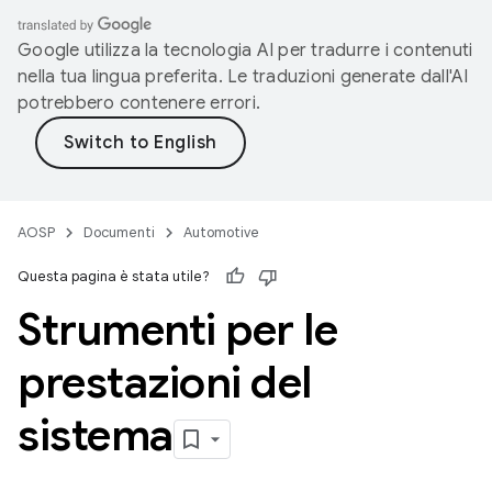
Google utilizza la tecnologia AI per tradurre i contenuti
nella tua lingua preferita. Le traduzioni generate dall'AI
potrebbero contenere errori.
AOSP
Documenti
Automotive
Questa pagina è stata utile?
Strumenti per le
prestazioni del
sistema