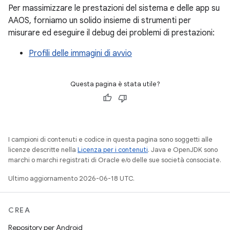
Per massimizzare le prestazioni del sistema e delle app su
AAOS, forniamo un solido insieme di strumenti per
misurare ed eseguire il debug dei problemi di prestazioni:
Profili delle immagini di avvio
Questa pagina è stata utile?
I campioni di contenuti e codice in questa pagina sono soggetti alle
licenze descritte nella
Licenza per i contenuti
. Java e OpenJDK sono
marchi o marchi registrati di Oracle e/o delle sue società consociate.
Ultimo aggiornamento 2026-06-18 UTC.
CREA
Repository per Android