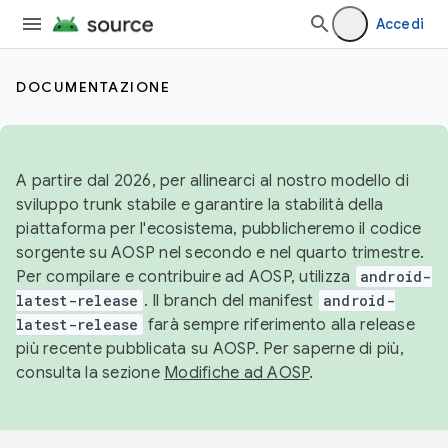
Accedi
DOCUMENTAZIONE
A partire dal 2026, per allinearci al nostro modello di
sviluppo trunk stabile e garantire la stabilità della
piattaforma per l'ecosistema, pubblicheremo il codice
sorgente su AOSP nel secondo e nel quarto trimestre.
Per compilare e contribuire ad AOSP, utilizza
android-
latest-release
. Il branch del manifest
android-
latest-release
farà sempre riferimento alla release
più recente pubblicata su AOSP. Per saperne di più,
consulta la sezione
Modifiche ad AOSP
.