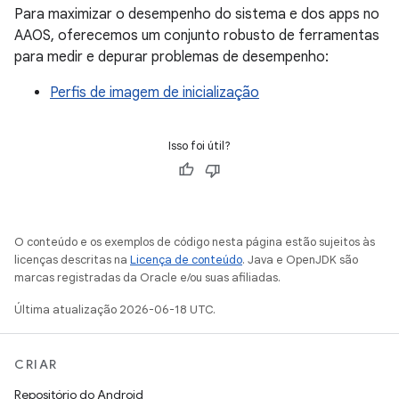
Para maximizar o desempenho do sistema e dos apps no
AAOS, oferecemos um conjunto robusto de ferramentas
para medir e depurar problemas de desempenho:
Perfis de imagem de inicialização
Isso foi útil?
O conteúdo e os exemplos de código nesta página estão sujeitos às
licenças descritas na
Licença de conteúdo
. Java e OpenJDK são
marcas registradas da Oracle e/ou suas afiliadas.
Última atualização 2026-06-18 UTC.
CRIAR
Repositório do Android