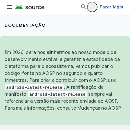
Fazer login
DOCUMENTAÇÃO
Em 2026, para nos alinharmos ao nosso modelo de
desenvolvimento estável e garantir a estabilidade da
plataforma para o ecossistema, vamos publicar o
código-fonte no AOSP no segundo e quarto
trimestres. Para criar e contribuir com o AOSP, use
android-latest-release
. A ramificação de
manifesto
android-latest-release
sempre vai
referenciar a versão mais recente enviada ao AOSP.
Para mais informações, consulte
Mudanças no AOSP
.