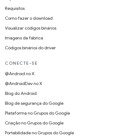
Requisitos
Como fazer o download
Visualizar códigos binários
Imagens de fábrica
Códigos binários do driver
CONECTE-SE
@Android no X
@AndroidDev no X
Blog do Android
Blog de segurança do Google
Plataforma no Grupos do Google
Criação no Grupos do Google
Portabilidade no Grupos do Google