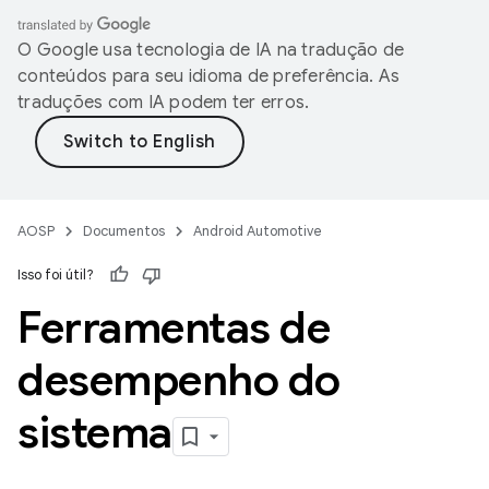
O Google usa tecnologia de IA na tradução de
conteúdos para seu idioma de preferência. As
traduções com IA podem ter erros.
AOSP
Documentos
Android Automotive
Isso foi útil?
Ferramentas de
desempenho do
sistema