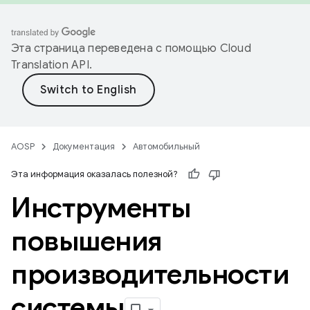
Эта страница переведена с помощью
Cloud
Translation API
.
AOSP
Документация
Автомобильный
Эта информация оказалась полезной?
Инструменты
повышения
производительности
системы