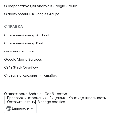
О разработках для Android в Google Groups
О портировании в Google Groups
СПРАВКА
Справочный центр Android
Справочный центр Pixel
www.android.com
Google Mobile Services
Сайт Stack Overflow
Система отслеживания ошибок
О платформе Android
Сообщество
Правовая информация
Лицензия
Конфиденциальность
Оставить отзыв
Manage cookies