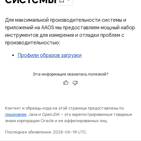
Для максимальной производительности системы и
приложений на AAOS мы предоставляем мощный набор
инструментов для измерения и отладки проблем с
производительностью:
Профили образов загрузки
Эта информация оказалась полезной?
Контент и образцы кода на этой странице предоставлены по
лицензиям
. Java и OpenJDK – это зарегистрированные товарные
знаки корпорации Oracle и ее аффилированных лиц.
Последнее обновление: 2026-06-18 UTC.