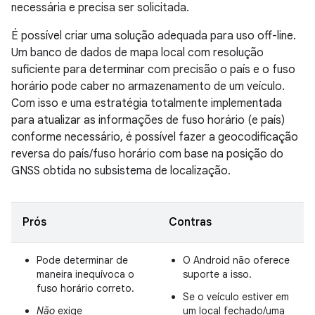
necessária e precisa ser solicitada.
É possível criar uma solução adequada para uso off-line.
Um banco de dados de mapa local com resolução
suficiente para determinar com precisão o país e o fuso
horário pode caber no armazenamento de um veículo.
Com isso e uma estratégia totalmente implementada
para atualizar as informações de fuso horário (e país)
conforme necessário, é possível fazer a geocodificação
reversa do país/fuso horário com base na posição do
GNSS obtida no subsistema de localização.
Prós
Contras
Pode determinar de
O Android não oferece
maneira inequívoca o
suporte a isso.
fuso horário correto.
Se o veículo estiver em
Não
exige
um local fechado/uma