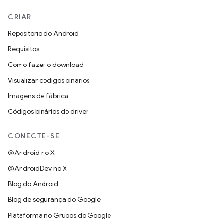
CRIAR
Repositório do Android
Requisitos
Como fazer o download
Visualizar códigos binários
Imagens de fábrica
Códigos binários do driver
CONECTE-SE
@Android no X
@AndroidDev no X
Blog do Android
Blog de segurança do Google
Plataforma no Grupos do Google