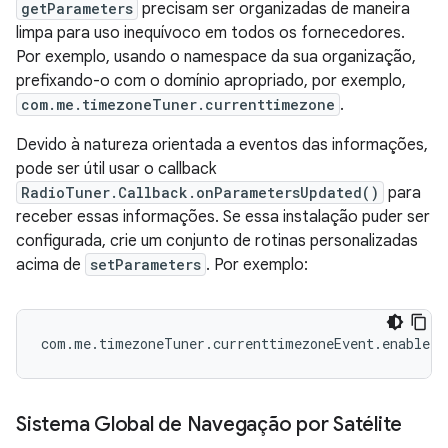
getParameters
precisam ser organizadas de maneira
limpa para uso inequívoco em todos os fornecedores.
Por exemplo, usando o namespace da sua organização,
prefixando-o com o domínio apropriado, por exemplo,
com.me.timezoneTuner.currenttimezone
.
Devido à natureza orientada a eventos das informações,
pode ser útil usar o callback
RadioTuner.Callback.onParametersUpdated()
para
receber essas informações. Se essa instalação puder ser
configurada, crie um conjunto de rotinas personalizadas
acima de
setParameters
. Por exemplo:
com.me.timezoneTuner.currenttimezoneEvent.enable
Sistema Global de Navegação por Satélite