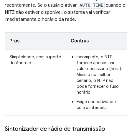
recentemente. Se o usuário ativar
AUTO_TIME
quando o
NITZ não estiver disponível, o sistema vai verificar
imediatamente o horário da rede.
Prós
Contras
Simplicidade, com suporte
Incompleto, o NTP
do Android.
fornece apenas um
valor necessário (hora).
Mesmo no melhor
cenário, o NTP não
pode fornecer o fuso
horário.
Exige conectividade
com a Internet.
Sintonizador de rádio de transmissão