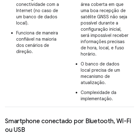
conectividade com a
área coberta em que
Internet (no caso de
uma boa recepção de
um banco de dados
satélite GNSS não seja
local).
possível durante a
configuração inicial,
Funciona de maneira
será impossível receber
confiável na maioria
informações precisas
dos cenários de
de hora, local, e fuso
direção.
horário.
O banco de dados
local precisa de um
mecanismo de
atualização.
Complexidade da
implementação.
Smartphone conectado por Bluetooth
,
Wi-Fi
ou USB