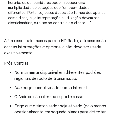
horário, os consumidores podem receber uma
multiplicidade de estações que fornecem dados
diferentes. Portanto, esses dados são fornecidos apenas
como dicas, cuja interpretação e utilização devem ser
discricionárias, sujeitas ao controle do cliente. ..."
Além disso, pelo menos para o HD Radio, a transmissão
dessas informações é opcional e não deve ser usada
exclusivamente.
Prós Contras
Normalmente disponível em diferentes padrões
regionais de rádio de transmissão.
Não
exige conectividade com a Internet.
O Android não oferece suporte a isso.
Exige que o sintonizador seja ativado (pelo menos
ocasionalmente em segundo plano) para detectar