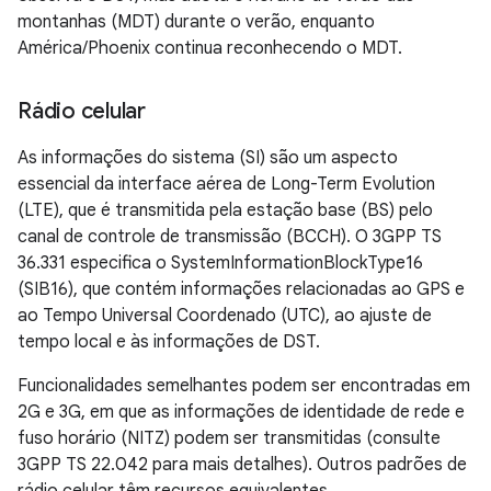
montanhas (MDT) durante o verão, enquanto
América/Phoenix continua reconhecendo o MDT.
Rádio celular
As informações do sistema (SI) são um aspecto
essencial da interface aérea de Long-Term Evolution
(LTE), que é transmitida pela estação base (BS) pelo
canal de controle de transmissão (BCCH). O 3GPP TS
36.331 especifica o SystemInformationBlockType16
(SIB16), que contém informações relacionadas ao GPS e
ao Tempo Universal Coordenado (UTC), ao ajuste de
tempo local e às informações de DST.
Funcionalidades semelhantes podem ser encontradas em
2G e 3G, em que as informações de identidade de rede e
fuso horário (NITZ) podem ser transmitidas (consulte
3GPP TS 22.042 para mais detalhes). Outros padrões de