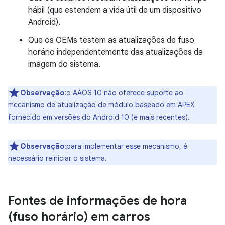
hábil (que estendem a vida útil de um dispositivo
Android).
Que os OEMs testem as atualizações de fuso
horário independentemente das atualizações da
imagem do sistema.
Observação
:o AAOS 10 não oferece suporte ao
mecanismo de atualização de módulo baseado em APEX
fornecido em versões do Android 10 (e mais recentes).
Observação
:para implementar esse mecanismo, é
necessário reiniciar o sistema.
Fontes de informações de hora
(fuso horário) em carros