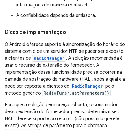
informações de maneira confiável.
A confiabilidade depende da emissora.
Dicas de implementação
O Android oferece suporte à sincronização do horário do
sistema com o de um servidor NTP se puder ser exposto
a clientes de
RadioManager
. A solução recomendada é
usar o recurso de extensão do fornecedor. A
implementação dessa funcionalidade precisa ocorrer na
camada de abstração de hardware (HAL), após a qual ela
pode ser exposta a clientes de
RadioManager
pelo
método genérico
RadioTuner.getParameters()
.
Para que a solução permaneça robusta, o consumidor
dessa extensão do fornecedor precisa determinar se a
HAL oferece suporte ao recurso (não presuma que ele
exista). As strings de parâmetro para a chamada