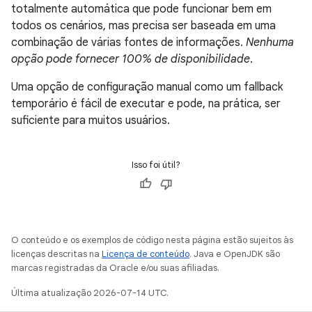
totalmente automática que pode funcionar bem em
todos os cenários, mas precisa ser baseada em uma
combinação de várias fontes de informações.
Nenhuma
opção pode fornecer 100% de disponibilidade
.
Uma opção de configuração manual como um fallback
temporário é fácil de executar e pode, na prática, ser
suficiente para muitos usuários.
Isso foi útil?
O conteúdo e os exemplos de código nesta página estão sujeitos às
licenças descritas na
Licença de conteúdo
. Java e OpenJDK são
marcas registradas da Oracle e/ou suas afiliadas.
Última atualização 2026-07-14 UTC.