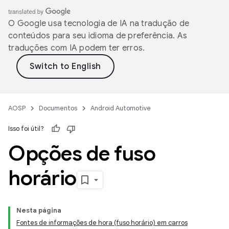
O Google usa tecnologia de IA na tradução de
conteúdos para seu idioma de preferência. As
traduções com IA podem ter erros.
AOSP
Documentos
Android Automotive
Isso foi útil?
Opções de fuso
horário
Nesta página
Fontes de informações de hora (fuso horário) em carros