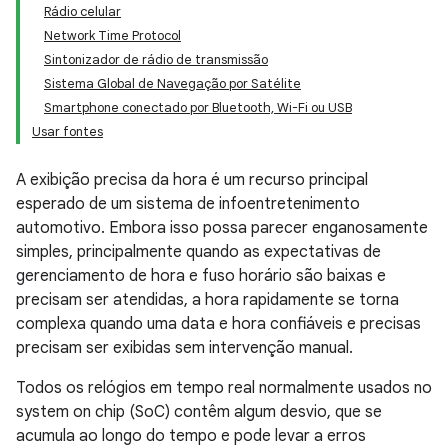
Rádio celular
Network Time Protocol
Sintonizador de rádio de transmissão
Sistema Global de Navegação por Satélite
Smartphone conectado por Bluetooth, Wi-Fi ou USB
Usar fontes
A exibição precisa da hora é um recurso principal
esperado de um sistema de infoentretenimento
automotivo. Embora isso possa parecer enganosamente
simples, principalmente quando as expectativas de
gerenciamento de hora e fuso horário são baixas e
precisam ser atendidas, a hora rapidamente se torna
complexa quando uma data e hora confiáveis e precisas
precisam ser exibidas sem intervenção manual.
Todos os relógios em tempo real normalmente usados no
system on chip (SoC) contêm algum desvio, que se
acumula ao longo do tempo e pode levar a erros