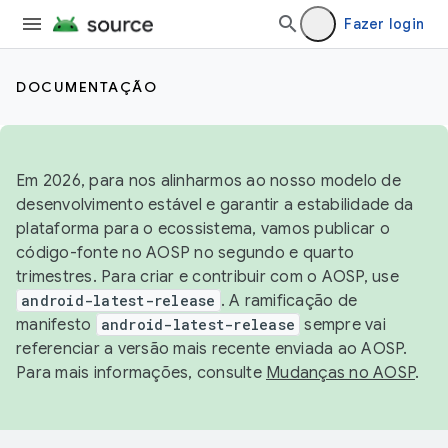
Fazer login
DOCUMENTAÇÃO
Em 2026, para nos alinharmos ao nosso modelo de
desenvolvimento estável e garantir a estabilidade da
plataforma para o ecossistema, vamos publicar o
código-fonte no AOSP no segundo e quarto
trimestres. Para criar e contribuir com o AOSP, use
android-latest-release
. A ramificação de
manifesto
android-latest-release
sempre vai
referenciar a versão mais recente enviada ao AOSP.
Para mais informações, consulte
Mudanças no AOSP
.