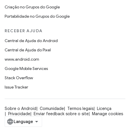
Criação no Grupos do Google
Portabilidade no Grupos do Google
RECEBER AJUDA
Central de Ajuda do Android
Central de Ajuda do Pixel
www.android.com
Google Mobile Services
Stack Overflow
Issue Tracker
Sobre o Android
Comunidade
Termos legais
Licença
Privacidade
Enviar feedback sobre o site
Manage cookies