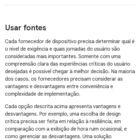
Usar fontes
Cada fornecedor de dispositivo precisa determinar qual é
o nível de exigência e quais jornadas do usuário são
consideradas mais importantes. Somente com uma
compreensão clara das experiências críticas do usuário
desejadas é possível chegar à melhor decisão. Na maioria
dos casos, os fornecedores precisam considerar as
vantagens e desvantagens entre conveniência e
complexidade de implementação.
Cada opção descrita acima apresenta vantagens e
desvantagens. Por exemplo, uma escolha de design
crítica precisa ser feita em relação à resiliência, em
comparação com a exibição de hora ruim ocasional, e
como gerenciar as desvantagens. Uma solução