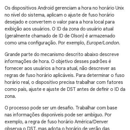
Os dispositivos Android gerenciam a hora no horário Unix
no nível do sistema, aplicam o ajuste de fuso horário
desejado e convertem o valor para a hora local para
exibição aos usuários. O ID da zona do usuário atual
(geralmente chamado de ID de Olson) é armazenado
como uma configuração. Por exemplo,
Europe/London
.
Grande parte do mecanismo descrito abaixo descreve
informações de hora. O objetivo desses padrões é
fornecer aos usuários a hora atual, não descrever as
regras de fuso horário aplicáveis. Para determinar o fuso
horário real, o dispositivo precisa trabalhar com fatores
como país, ajuste e ajuste de DST antes de definir o ID da
zona.
O processo pode ser um desafio. Trabalhar com base
nas informações disponíveis pode ser ambíguo. Por
exemplo, a regra de fuso horário América/Denver
observa o DST, mas adota o horário de verão das