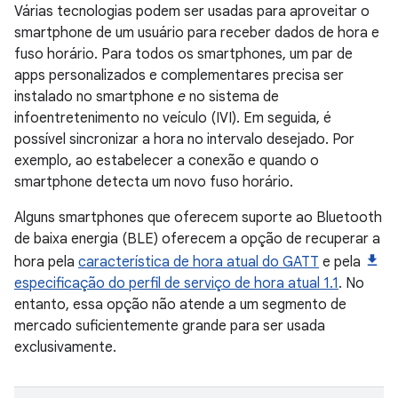
Várias tecnologias podem ser usadas para aproveitar o
smartphone de um usuário para receber dados de hora e
fuso horário. Para todos os smartphones, um par de
apps personalizados e complementares precisa ser
instalado no smartphone
e
no sistema de
infoentretenimento no veículo (IVI). Em seguida, é
possível sincronizar a hora no intervalo desejado. Por
exemplo, ao estabelecer a conexão e quando o
smartphone detecta um novo fuso horário.
Alguns smartphones que oferecem suporte ao Bluetooth
de baixa energia (BLE) oferecem a opção de recuperar a
hora pela
característica de hora atual do GATT
e pela
especificação do perfil de serviço de hora atual 1.1
. No
entanto, essa opção não atende a um segmento de
mercado suficientemente grande para ser usada
exclusivamente.