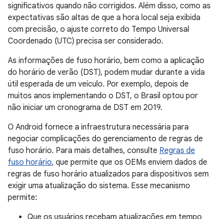
significativos quando não corrigidos. Além disso, como as
expectativas são altas de que a hora local seja exibida
com precisão, o ajuste correto do Tempo Universal
Coordenado (UTC) precisa ser considerado.
As informações de fuso horário, bem como a aplicação
do horário de verão (DST), podem mudar durante a vida
útil esperada de um veículo. Por exemplo, depois de
muitos anos implementando o DST, o Brasil optou por
não iniciar um cronograma de DST em 2019.
O Android fornece a infraestrutura necessária para
negociar complicações do gerenciamento de regras de
fuso horário. Para mais detalhes, consulte
Regras de
fuso horário
, que permite que os OEMs enviem dados de
regras de fuso horário atualizados para dispositivos sem
exigir uma atualização do sistema. Esse mecanismo
permite:
Que os usuários recebam atualizações em tempo