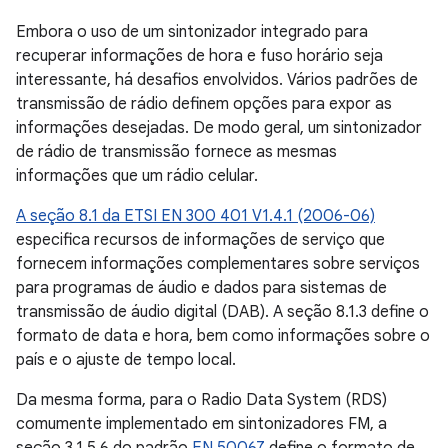
Embora o uso de um sintonizador integrado para
recuperar informações de hora e fuso horário seja
interessante, há desafios envolvidos. Vários padrões de
transmissão de rádio definem opções para expor as
informações desejadas. De modo geral, um sintonizador
de rádio de transmissão fornece as mesmas
informações que um rádio celular.
A seção 8.1 da ETSI EN 300 401 V1.4.1 (2006-06)
especifica recursos de informações de serviço que
fornecem informações complementares sobre serviços
para programas de áudio e dados para sistemas de
transmissão de áudio digital (DAB). A seção 8.1.3 define o
formato de data e hora, bem como informações sobre o
país e o ajuste de tempo local.
Da mesma forma, para o Radio Data System (RDS)
comumente implementado em sintonizadores FM, a