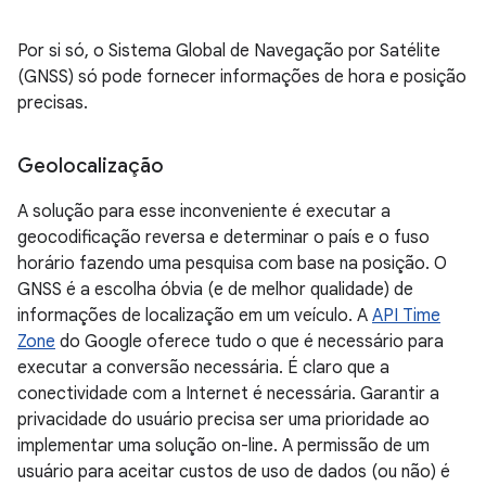
Por si só, o Sistema Global de Navegação por Satélite
(GNSS) só pode fornecer informações de hora e posição
precisas.
Geolocalização
A solução para esse inconveniente é executar a
geocodificação reversa e determinar o país e o fuso
horário fazendo uma pesquisa com base na posição. O
GNSS é a escolha óbvia (e de melhor qualidade) de
informações de localização em um veículo. A
API Time
Zone
do Google oferece tudo o que é necessário para
executar a conversão necessária. É claro que a
conectividade com a Internet é necessária. Garantir a
privacidade do usuário precisa ser uma prioridade ao
implementar uma solução on-line. A permissão de um
usuário para aceitar custos de uso de dados (ou não) é