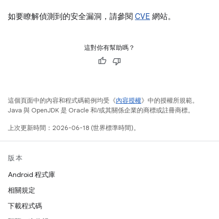
如要瞭解偵測到的安全漏洞，請參閱
CVE
網站。
這對你有幫助嗎？
這個頁面中的內容和程式碼範例均受《
內容授權
》中的授權所規範。
Java 與 OpenJDK 是 Oracle 和/或其關係企業的商標或註冊商標。
上次更新時間：2026-06-18 (世界標準時間)。
版本
Android 程式庫
相關規定
下載程式碼