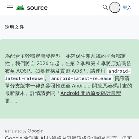
登入
說明文件
為配合主幹穩定開發模型，並確保生態系統的平台穩定
性，我們將自 2026 年起，在第 2 季和第 4 季將原始碼發
布至 AOSP。如要建構及貢獻 AOSP，請使用
android-
latest-release
。
android-latest-release
資訊清
單分支版本一律會參照推送至 Android 開放原始碼計畫的
最新版本。詳情請參閱「
Android 開放原始碼計畫變
更
」。
Google 會運用 AI 技術將內容翻譯成你偏好的語言，但可