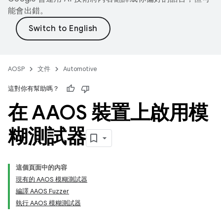
能會出錯。
AOSP
文件
Automotive
這對你有幫助嗎？
在 AAOS 裝置上啟用模
糊測試器
這個頁面中的內容
現有的 AAOS 模糊測試器
編譯 AAOS Fuzzer
執行 AAOS 模糊測試器