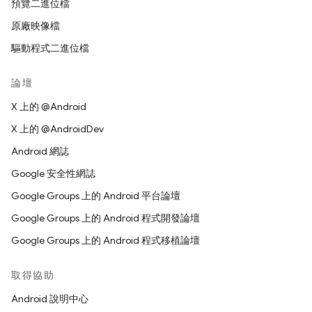
預覽二進位檔
原廠映像檔
驅動程式二進位檔
論壇
X 上的 @Android
X 上的 @AndroidDev
Android 網誌
Google 安全性網誌
Google Groups 上的 Android 平台論壇
Google Groups 上的 Android 程式開發論壇
Google Groups 上的 Android 程式移植論壇
取得協助
Android 說明中心