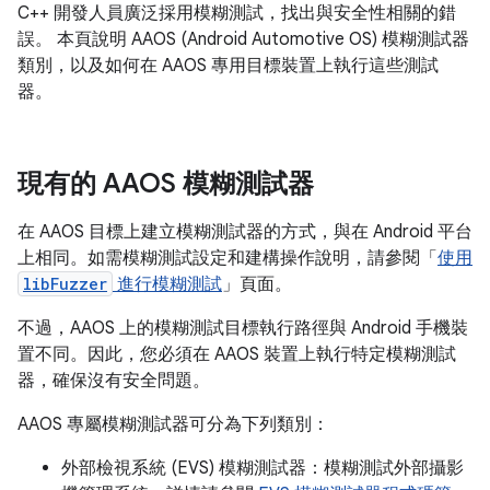
C++ 開發人員廣泛採用模糊測試，找出與安全性相關的錯
誤。 本頁說明 AAOS (Android Automotive OS) 模糊測試器
類別，以及如何在 AAOS 專用目標裝置上執行這些測試
器。
現有的 AAOS 模糊測試器
在 AAOS 目標上建立模糊測試器的方式，與在 Android 平台
上相同。如需模糊測試設定和建構操作說明，請參閱「
使用
libFuzzer
進行模糊測試
」頁面。
不過，AAOS 上的模糊測試目標執行路徑與 Android 手機裝
置不同。因此，您必須在 AAOS 裝置上執行特定模糊測試
器，確保沒有安全問題。
AAOS 專屬模糊測試器可分為下列類別：
外部檢視系統 (EVS) 模糊測試器：模糊測試外部攝影