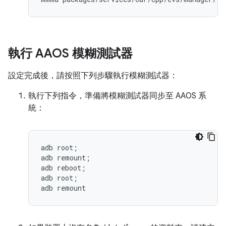
執行 AAOS 模糊測試器
設定完成後，請按照下列步驟執行模糊測試器：
執行下列指令，準備將模糊測試器同步至 AAOS 系
統：
adb root;

adb remount;

adb reboot;

adb root;
