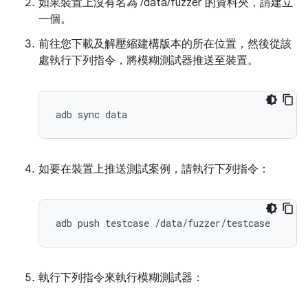
如果裝置上沒有名為 /data/fuzzer 的資料夾，請建立
一個。
前往您下載及解壓縮建構版本的所在位置，然後從該
處執行下列指令，將模糊測試器推送至裝置。
如要在裝置上推送測試案例，請執行下列指令：
執行下列指令來執行模糊測試器：