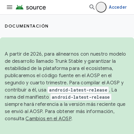
Acceder
DOCUMENTACIÓN
A partir de 2026, para alinearnos con nuestro modelo
de desarrollo llamado Trunk Stable y garantizar la
estabilidad de la plataforma para el ecosistema,
publicaremos el código fuente en el AOSP en el
segundo y cuarto trimestre. Para compilar el AOSP y
contribuir a él, usa
android-latest-release
. La
rama del manifiesto
android-latest-release
siempre hará referencia a la versión más reciente que
se envió al AOSP. Para obtener más información,
consulta
Cambios en el AOSP
.