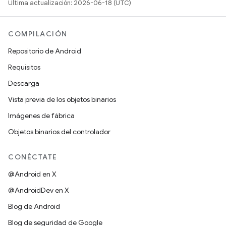
Última actualización: 2026-06-18 (UTC)
COMPILACIÓN
Repositorio de Android
Requisitos
Descarga
Vista previa de los objetos binarios
Imágenes de fábrica
Objetos binarios del controlador
CONÉCTATE
@Android en X
@AndroidDev en X
Blog de Android
Blog de seguridad de Google