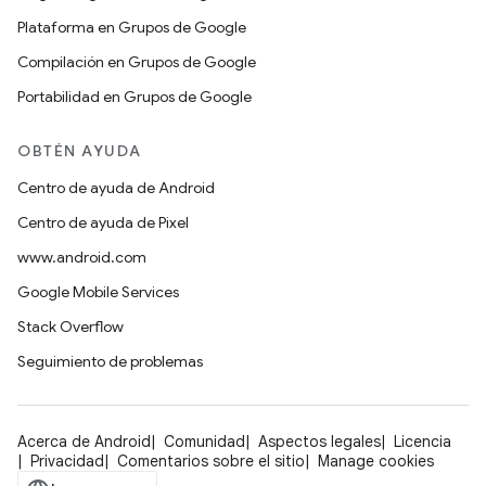
Plataforma en Grupos de Google
Compilación en Grupos de Google
Portabilidad en Grupos de Google
OBTÉN AYUDA
Centro de ayuda de Android
Centro de ayuda de Pixel
www.android.com
Google Mobile Services
Stack Overflow
Seguimiento de problemas
Acerca de Android
Comunidad
Aspectos legales
Licencia
Privacidad
Comentarios sobre el sitio
Manage cookies