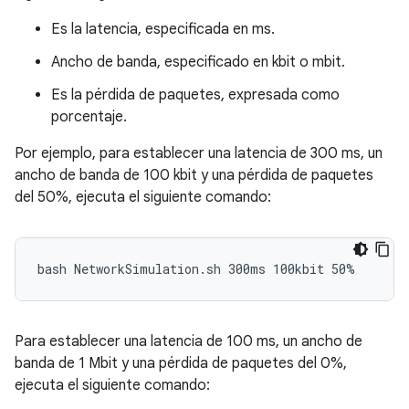
Es la latencia, especificada en ms.
Ancho de banda, especificado en kbit o mbit.
Es la pérdida de paquetes, expresada como
porcentaje.
Por ejemplo, para establecer una latencia de 300 ms, un
ancho de banda de 100 kbit y una pérdida de paquetes
del 50%, ejecuta el siguiente comando:
Para establecer una latencia de 100 ms, un ancho de
banda de 1 Mbit y una pérdida de paquetes del 0%,
ejecuta el siguiente comando: