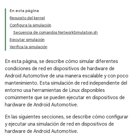
En esta página
Requisito del kernel
Configura la simulación
Secuencia de comandos NetworkSimulation.sh
Ejecutar simulación
Verifica la simulación
En esta página, se describe cómo simular diferentes
condiciones de red en dispositivos de hardware de
Android Automotive de una manera escalable y con poco
mantenimiento. Esta simulación de red independiente del
entorno usa herramientas de Linux disponibles
comúnmente que se pueden ejecutar en dispositivos de
hardware de Android Automotive.
En las siguientes secciones, se describe cómo configurar
y ejecutar una simulación de red en dispositivos de
hardware de Android Automotive.