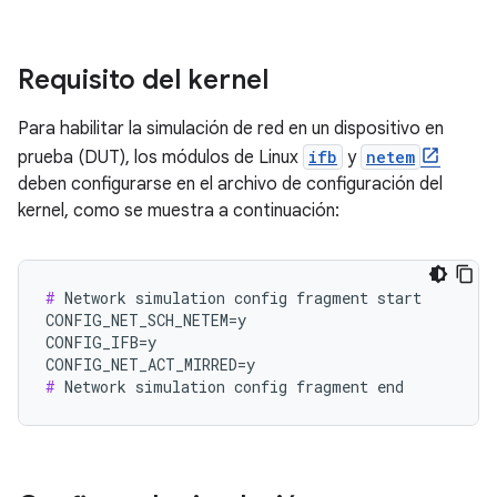
Requisito del kernel
Para habilitar la simulación de red en un dispositivo en
prueba (DUT), los módulos de Linux
ifb
y
netem
deben configurarse en el archivo de configuración del
kernel, como se muestra a continuación:
#
 Network simulation config fragment start

CONFIG_NET_SCH_NETEM=y

CONFIG_IFB=y

#