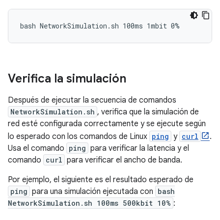
Verifica la simulación
Después de ejecutar la secuencia de comandos
NetworkSimulation.sh
, verifica que la simulación de
red esté configurada correctamente y se ejecute según
lo esperado con los comandos de Linux
ping
y
curl
.
Usa el comando
ping
para verificar la latencia y el
comando
curl
para verificar el ancho de banda.
Por ejemplo, el siguiente es el resultado esperado de
ping
para una simulación ejecutada con
bash
NetworkSimulation.sh 100ms 500kbit 10%
: