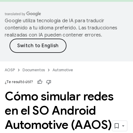
Google utiliza tecnología de IA para traducir
contenido a tu idioma preferido. Las traducciones
realizadas con IA pueden contener errores.
AOSP
Documentos
Automotive
¿Te resultó útil?
Cómo simular redes
en el SO Android
Automotive (AAOS)