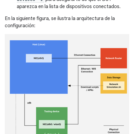
aparezca en la lista de dispositivos conectados.
En la siguiente figura, se ilustra la arquitectura de la
configuración: