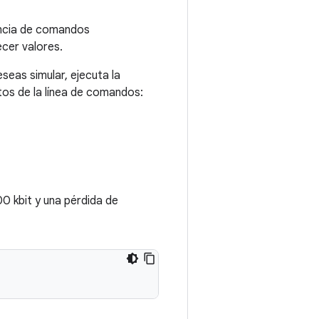
encia de comandos
cer valores.
seas simular, ejecuta la
os de la línea de comandos:
0 kbit y una pérdida de