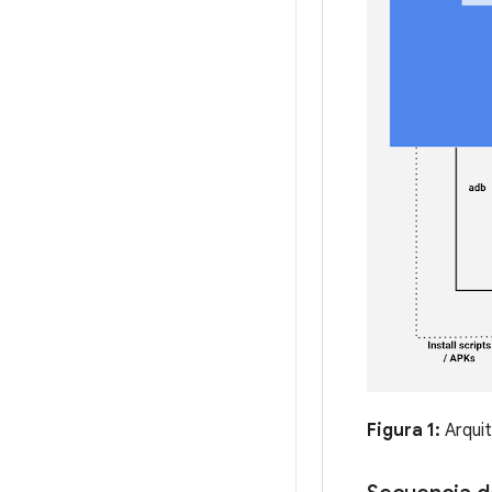
Figura 1:
Arquit