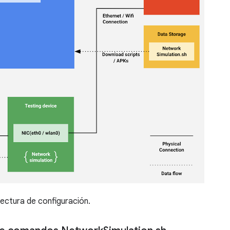
ectura de configuración.