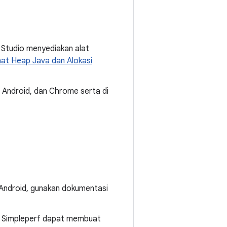
Studio menyediakan alat
hat Heap Java dan Alokasi
, Android, dan Chrome serta di
 Android, gunakan dokumentasi
d. Simpleperf dapat membuat