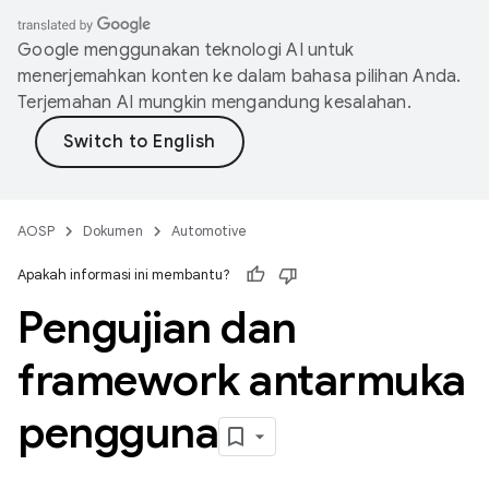
Google menggunakan teknologi AI untuk
menerjemahkan konten ke dalam bahasa pilihan Anda.
Terjemahan AI mungkin mengandung kesalahan.
AOSP
Dokumen
Automotive
Apakah informasi ini membantu?
Pengujian dan
framework antarmuka
pengguna