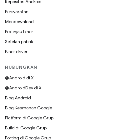
Repositori Android
Persyaratan
Mendownload
Pratinjau biner
Setelan pabrik
Biner driver
HUBUNGKAN
@Android di X
@AndroidDev di X
Blog Android
Blog Keamanan Google
Platform di Google Grup
Build di Google Grup
Porting di Google Grup