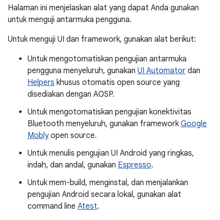
Halaman ini menjelaskan alat yang dapat Anda gunakan
untuk menguji antarmuka pengguna.
Untuk menguji UI dan framework, gunakan alat berikut:
Untuk mengotomatiskan pengujian antarmuka
pengguna menyeluruh, gunakan
UI Automator
dan
Helpers
khusus otomatis open source yang
disediakan dengan AOSP.
Untuk mengotomatiskan pengujian konektivitas
Bluetooth menyeluruh, gunakan framework
Google
Mobly
open source.
Untuk menulis pengujian UI Android yang ringkas,
indah, dan andal, gunakan
Espresso
.
Untuk mem-build, menginstal, dan menjalankan
pengujian Android secara lokal, gunakan alat
command line
Atest
.