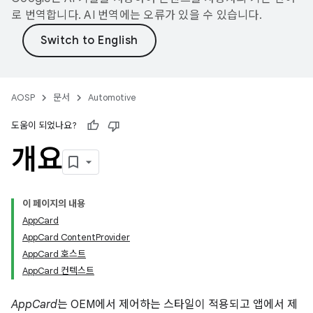
로 번역합니다. AI 번역에는 오류가 있을 수 있습니다.
AOSP
문서
Automotive
도움이 되었나요?
개요
이 페이지의 내용
AppCard
AppCard ContentProvider
AppCard 호스트
AppCard 컨텍스트
AppCard
는 OEM에서 제어하는 스타일이 적용되고 앱에서 제