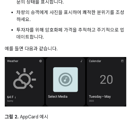
문의 상태를 표시합니다.
차량의 승객에게 사진을 표시하여 쾌적한 분위기를 조성
하세요.
투자자를 위해 암호화폐 가격을 추적하고 주기적으로 업
데이트합니다.
예를 들면 다음과 같습니다.
그림 2.
AppCard 예시