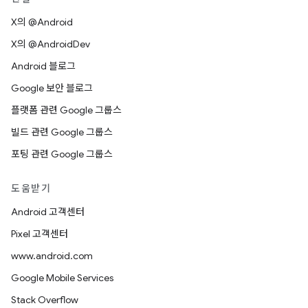
X의 @Android
X의 @AndroidDev
Android 블로그
Google 보안 블로그
플랫폼 관련 Google 그룹스
빌드 관련 Google 그룹스
포팅 관련 Google 그룹스
도움받기
Android 고객센터
Pixel 고객센터
www.android.com
Google Mobile Services
Stack Overflow