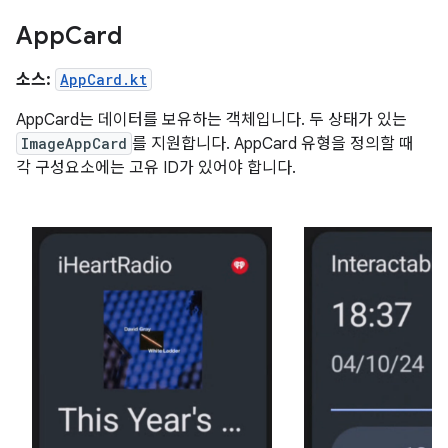
App
Card
소스:
AppCard.kt
AppCard는 데이터를 보유하는 객체입니다. 두 상태가 있는
ImageAppCard
를 지원합니다. AppCard 유형을 정의할 때
각 구성요소에는 고유 ID가 있어야 합니다.