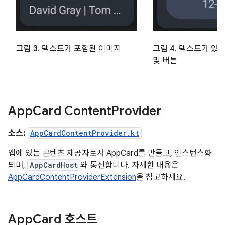
그림 4.
텍스트가 있는
그림 3.
텍스트가 포함된 이미지
및 버튼
App
Card Content
Provider
소스:
AppCardContentProvider.kt
앱에 있는 콘텐츠 제공자로서 AppCard를 만들고, 인스턴스화
되며,
AppCardHost
와 통신합니다. 자세한 내용은
AppCardContentProviderExtension
을 참고하세요.
App
Card 호스트