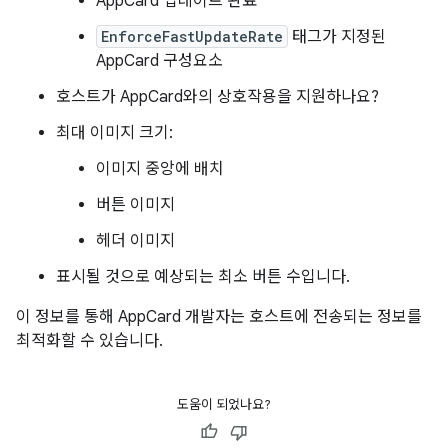
AppCard 업데이트 완료
EnforceFastUpdateRate
태그가 지정된
AppCard 구성요소
호스트가 AppCard와의 상호작용을 지원하나요?
최대 이미지 크기:
이미지 중앙에 배치
버튼 이미지
헤더 이미지
표시될 것으로 예상되는 최소 버튼 수입니다.
이 정보를 통해 AppCard 개발자는 호스트에 전송되는 정보를
최적화할 수 있습니다.
도움이 되었나요?