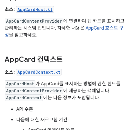
소스:
AppCardHost.kt
AppCardContentProvider
에 연결하여 앱 카드를 표시하고
관리하는 시스템 앱입니다. 자세한 내용은
AppCard 호스트 구
성
을 참고하세요.
App
Card 컨텍스트
소스:
AppCardContext.kt
AppCardHost
가 AppCard를 표시하는 방법에 관한 힌트를
AppCardContentProvider
에 제공하는 객체입니다.
AppCardContext
에는 다음 정보가 포함됩니다.
API 수준
다음에 대한 새로고침 기간: