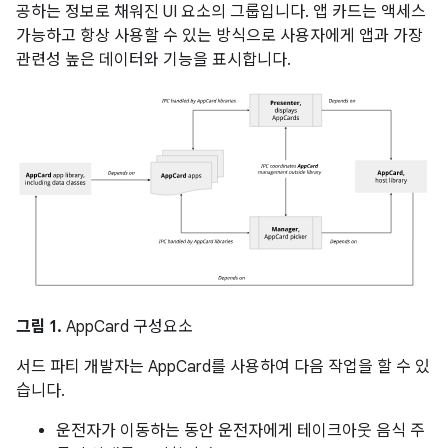
공하는 정보로 채워진 UI 요소의 그룹입니다. 앱 카드는 액세스
가능하고 항상 사용할 수 있는 방식으로 사용자에게 앱과 가장
관련성 높은 데이터와 기능을 표시합니다.
그림 1.
AppCard 구성요소
서드 파티 개발자는 AppCard를 사용하여 다음 작업을 할 수 있
습니다.
운전자가 이동하는 동안 운전자에게 테이크아웃 음식 주