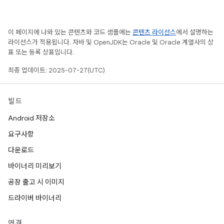
이 페이지에 나와 있는 콘텐츠와 코드 샘플에는
콘텐츠 라이선스
에서 설명하는
라이선스가 적용됩니다. 자바 및 OpenJDK는 Oracle 및 Oracle 계열사의 상
표 또는 등록 상표입니다.
최종 업데이트: 2025-07-27(UTC)
빌드
Android 저장소
요구사항
다운로드
바이너리 미리보기
공장 출고 시 이미지
드라이버 바이너리
연결