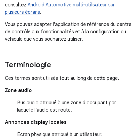
consultez
Android Automotive multi-utilisateur sur
plusieurs écrans
.
Vous pouvez adapter l'application de référence du centre
de contrôle aux fonctionnalités et à la configuration du
véhicule que vous souhaitez utiliser.
Terminologie
Ces termes sont utilisés tout au long de cette page.
Zone audio
Bus audio attribué à une zone d'occupant par
laquelle l'audio est routé.
Annonces display locales
Écran physique attribué à un utilisateur.