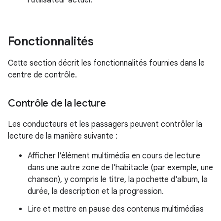
Fonctionnalités
Cette section décrit les fonctionnalités fournies dans le
centre de contrôle.
Contrôle de la lecture
Les conducteurs et les passagers peuvent contrôler la
lecture de la manière suivante :
Afficher l'élément multimédia en cours de lecture
dans une autre zone de l'habitacle (par exemple, une
chanson), y compris le titre, la pochette d'album, la
durée, la description et la progression.
Lire et mettre en pause des contenus multimédias