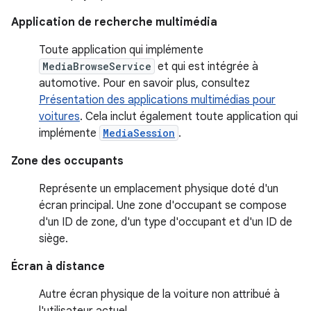
Application de recherche multimédia
Toute application qui implémente
MediaBrowseService
et qui est intégrée à
automotive. Pour en savoir plus, consultez
Présentation des applications multimédias pour
voitures
. Cela inclut également toute application qui
implémente
MediaSession
.
Zone des occupants
Représente un emplacement physique doté d'un
écran principal. Une zone d'occupant se compose
d'un ID de zone, d'un type d'occupant et d'un ID de
siège.
Écran à distance
Autre écran physique de la voiture non attribué à
l'utilisateur actuel.