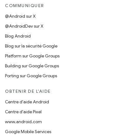
COMMUNIQUER
@Android sur X
@AndroidDev sur X
Blog Android
Blog sur la sécurité Google
Platform sur Google Groups
Building sur Google Groups
Porting sur Google Groups
OBTENIR DE L'AIDE
Centre d'aide Android
Centre d'aide Pixel
www.android.com
Google Mobile Services