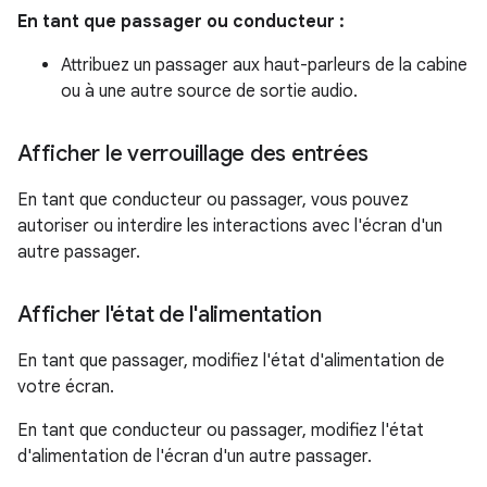
En tant que passager ou conducteur :
Attribuez un passager aux haut-parleurs de la cabine
ou à une autre source de sortie audio.
Afficher le verrouillage des entrées
En tant que conducteur ou passager, vous pouvez
autoriser ou interdire les interactions avec l'écran d'un
autre passager.
Afficher l'état de l'alimentation
En tant que passager, modifiez l'état d'alimentation de
votre écran.
En tant que conducteur ou passager, modifiez l'état
d'alimentation de l'écran d'un autre passager.