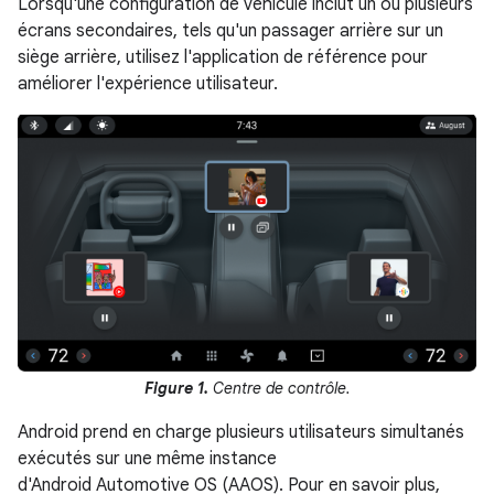
Lorsqu'une configuration de véhicule inclut un ou plusieurs
écrans secondaires, tels qu'un passager arrière sur un
siège arrière, utilisez l'application de référence pour
améliorer l'expérience utilisateur.
Figure 1.
Centre de contrôle.
Android prend en charge plusieurs utilisateurs simultanés
exécutés sur une même instance
d'Android Automotive OS (AAOS). Pour en savoir plus,