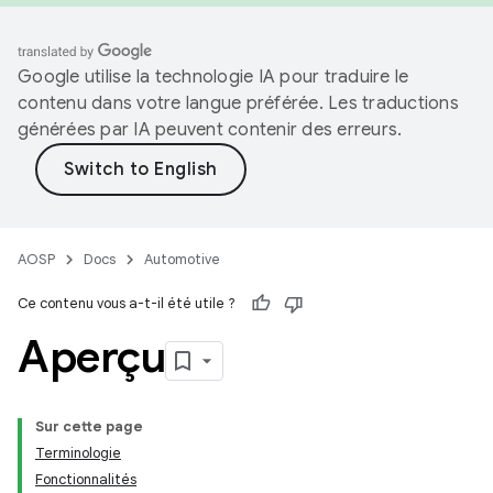
Google utilise la technologie IA pour traduire le
contenu dans votre langue préférée. Les traductions
générées par IA peuvent contenir des erreurs.
AOSP
Docs
Automotive
Ce contenu vous a-t-il été utile ?
Aperçu
Sur cette page
Terminologie
Fonctionnalités