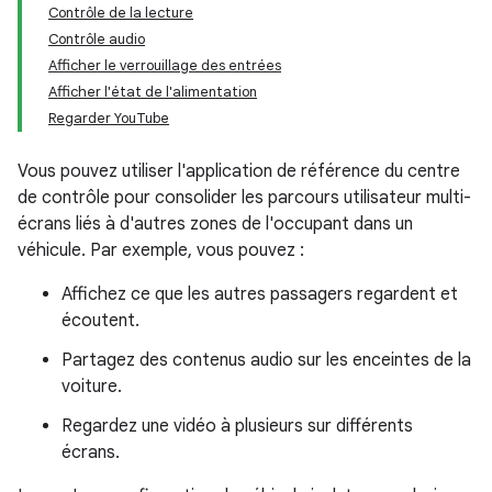
Contrôle de la lecture
Contrôle audio
Afficher le verrouillage des entrées
Afficher l'état de l'alimentation
Regarder YouTube
Vous pouvez utiliser l'application de référence du centre
de contrôle pour consolider les parcours utilisateur multi-
écrans liés à d'autres zones de l'occupant dans un
véhicule. Par exemple, vous pouvez :
Affichez ce que les autres passagers regardent et
écoutent.
Partagez des contenus audio sur les enceintes de la
voiture.
Regardez une vidéo à plusieurs sur différents
écrans.