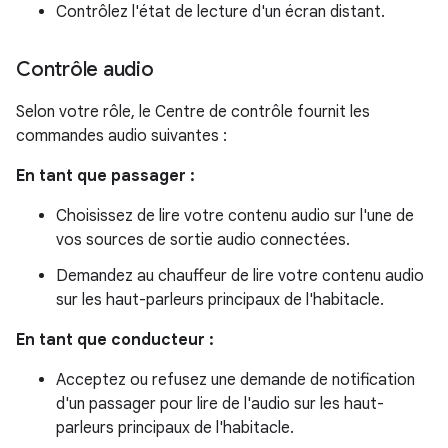
Contrôlez l'état de lecture d'un écran distant.
Contrôle audio
Selon votre rôle, le Centre de contrôle fournit les
commandes audio suivantes :
En tant que passager :
Choisissez de lire votre contenu audio sur l'une de
vos sources de sortie audio connectées.
Demandez au chauffeur de lire votre contenu audio
sur les haut-parleurs principaux de l'habitacle.
En tant que conducteur :
Acceptez ou refusez une demande de notification
d'un passager pour lire de l'audio sur les haut-
parleurs principaux de l'habitacle.