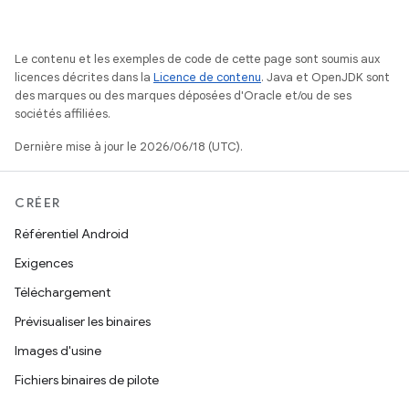
Le contenu et les exemples de code de cette page sont soumis aux
licences décrites dans la
Licence de contenu
. Java et OpenJDK sont
des marques ou des marques déposées d'Oracle et/ou de ses
sociétés affiliées.
Dernière mise à jour le 2026/06/18 (UTC).
CRÉER
Référentiel Android
Exigences
Téléchargement
Prévisualiser les binaires
Images d'usine
Fichiers binaires de pilote