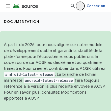
Connexion
DOCUMENTATION
À partir de 2026, pour nous aligner sur notre modèle
de développement stable et garantir la stabilité de la
plate-forme pour l'écosystème, nous publierons le
code source sur AOSP au deuxième et au quatrième
trimestre. Pour créer et contribuer dans AOSP, utilisez
android-latest-release
. La branche de fichier
manifeste
android-latest-release
fera toujours
référence à la version la plus récente envoyée à AOSP.
Pour en savoir plus, consultez
Modifications
apportées à AOSP
.