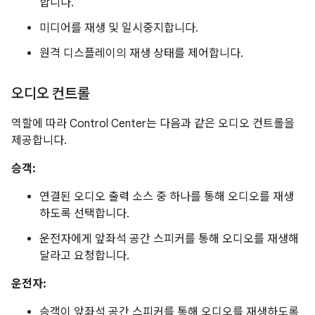
합니다.
미디어를 재생 및 일시중지합니다.
원격 디스플레이의 재생 상태를 제어합니다.
오디오 컨트롤
역할에 따라 Control Center는 다음과 같은 오디오 컨트롤을
제공합니다.
승객:
연결된 오디오 출력 소스 중 하나를 통해 오디오를 재생
하도록 선택합니다.
운전자에게 앞좌석 공간 스피커를 통해 오디오를 재생해
달라고 요청합니다.
운전자:
승객이 앞좌석 공간 스피커를 통해 오디오를 재생하도록