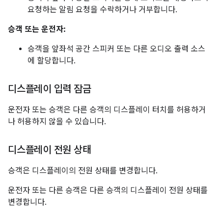
요청하는 알림 요청을 수락하거나 거부합니다.
승객 또는 운전자:
승객을 앞좌석 공간 스피커 또는 다른 오디오 출력 소스
에 할당합니다.
디스플레이 입력 잠금
운전자 또는 승객은 다른 승객의 디스플레이 터치를 허용하거
나 허용하지 않을 수 있습니다.
디스플레이 전원 상태
승객은 디스플레이의 전원 상태를 변경합니다.
운전자 또는 다른 승객은 다른 승객의 디스플레이 전원 상태를
변경합니다.