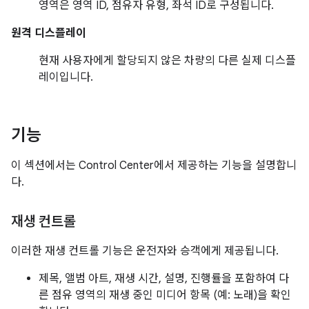
영역은 영역 ID, 점유자 유형, 좌석 ID로 구성됩니다.
원격 디스플레이
현재 사용자에게 할당되지 않은 차량의 다른 실제 디스플
레이입니다.
기능
이 섹션에서는 Control Center에서 제공하는 기능을 설명합니
다.
재생 컨트롤
이러한 재생 컨트롤 기능은 운전자와 승객에게 제공됩니다.
제목, 앨범 아트, 재생 시간, 설명, 진행률을 포함하여 다
른 점유 영역의 재생 중인 미디어 항목 (예: 노래)을 확인