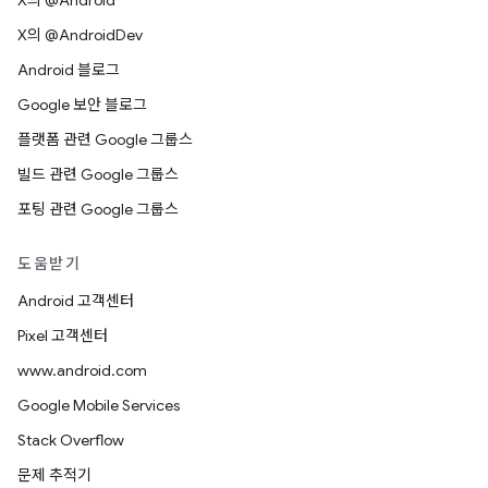
X의 @Android
X의 @AndroidDev
Android 블로그
Google 보안 블로그
플랫폼 관련 Google 그룹스
빌드 관련 Google 그룹스
포팅 관련 Google 그룹스
도움받기
Android 고객센터
Pixel 고객센터
www.android.com
Google Mobile Services
Stack Overflow
문제 추적기