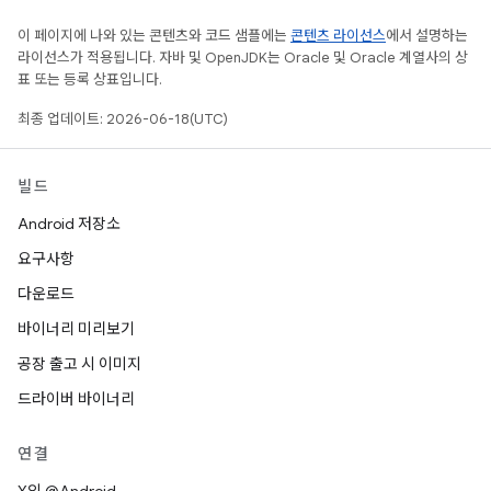
이 페이지에 나와 있는 콘텐츠와 코드 샘플에는
콘텐츠 라이선스
에서 설명하는
라이선스가 적용됩니다. 자바 및 OpenJDK는 Oracle 및 Oracle 계열사의 상
표 또는 등록 상표입니다.
최종 업데이트: 2026-06-18(UTC)
빌드
Android 저장소
요구사항
다운로드
바이너리 미리보기
공장 출고 시 이미지
드라이버 바이너리
연결