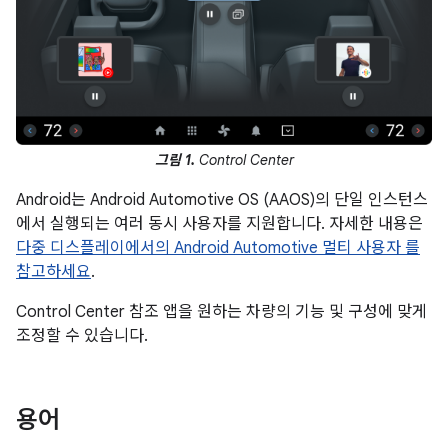
그림 1.
Control Center
Android는 Android Automotive OS (AAOS)의 단일 인스턴스
에서 실행되는 여러 동시 사용자를 지원합니다. 자세한 내용은
다중 디스플레이에서의 Android Automotive 멀티 사용자 를
참고하세요
.
Control Center 참조 앱을 원하는 차량의 기능 및 구성에 맞게
조정할 수 있습니다.
용어