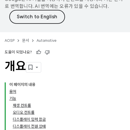
로 번역합니다. AI 번역에는 오류가 있을 수 있습니다.
AOSP
문서
Automotive
도움이 되었나요?
개요
이 페이지의 내용
용어
기능
재생 컨트롤
오디오 컨트롤
디스플레이 입력 잠금
디스플레이 전원 상태