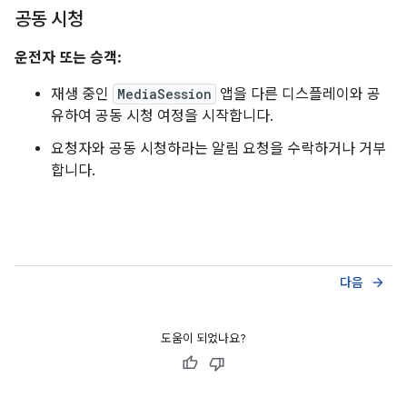
공동 시청
운전자 또는 승객:
재생 중인
MediaSession
앱을 다른 디스플레이와 공
유하여 공동 시청 여정을 시작합니다.
요청자와 공동 시청하라는 알림 요청을 수락하거나 거부
합니다.
다음
arrow_forward
도움이 되었나요?