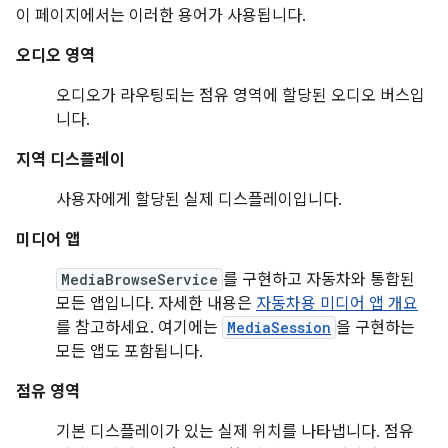
이 페이지에서는 이러한 용어가 사용됩니다.
오디오 영역
오디오가 라우팅되는 점유 영역에 할당된 오디오 버스입
니다.
지역 디스플레이
사용자에게 할당된 실제 디스플레이입니다.
미디어 앱
MediaBrowseService
를 구현하고 자동차와 통합된
모든 앱입니다. 자세한 내용은
자동차용 미디어 앱 개요
를 참고하세요. 여기에는
MediaSession
을 구현하는
모든 앱도 포함됩니다.
점유 영역
기본 디스플레이가 있는 실제 위치를 나타냅니다. 점유