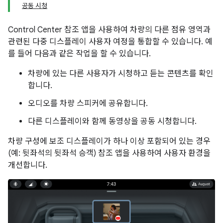
공동 시청
Control Center 참조 앱을 사용하여 차량의 다른 점유 영역과
관련된 다중 디스플레이 사용자 여정을 통합할 수 있습니다. 예
를 들어 다음과 같은 작업을 할 수 있습니다.
차량에 있는 다른 사용자가 시청하고 듣는 콘텐츠를 확인
합니다.
오디오를 차량 스피커에 공유합니다.
다른 디스플레이와 함께 동영상을 공동 시청합니다.
차량 구성에 보조 디스플레이가 하나 이상 포함되어 있는 경우
(예: 뒷좌석의 뒷좌석 승객) 참조 앱을 사용하여 사용자 환경을
개선합니다.