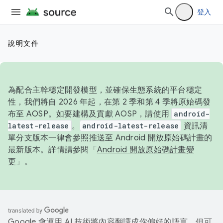
登入
說明文件
為配合主幹穩定開發模型，並確保生態系統的平台穩定
性，我們將自 2026 年起，在第 2 季和第 4 季將原始碼發
布至 AOSP。如要建構及貢獻 AOSP，請使用
android-
latest-release
。
android-latest-release
資訊清
單分支版本一律會參照推送至 Android 開放原始碼計畫的
最新版本。詳情請參閱「
Android 開放原始碼計畫變
更
」。
Google 會運用 AI 技術將內容翻譯成你偏好的語言，但可