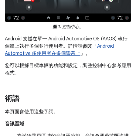
圖 1.
控制中心。
Android 支援在單一 Android Automotive OS (AAOS) 執行
個體上執行多個並行使用者。詳情請參閱「
Android
Automotive 多使用者在多個螢幕上
」。
您可以根據目標車輛的功能和設定，調整控制中心參考應用
程式。
術語
本頁面會使用這些字詞。
音訊區域
指派給乘員區域的音訊匯流排，音訊會透過該匯流排