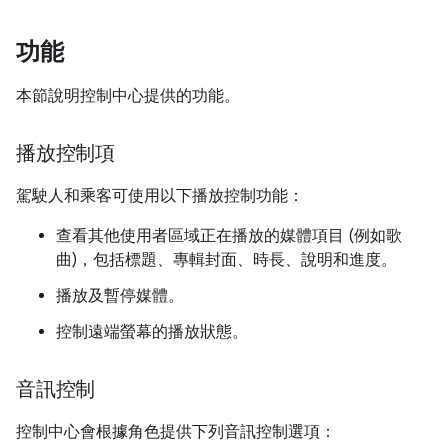
功能
本節說明控制中心提供的功能。
播放控制項
駕駛人和乘客可使用以下播放控制功能：
查看其他使用者區域正在播放的媒體項目 (例如歌
曲)，包括標題、專輯封面、時長、說明和進度。
播放及暫停媒體。
控制遠端螢幕的播放狀態。
音訊控制
控制中心會根據角色提供下列音訊控制選項：