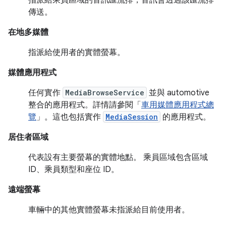
傳送。
在地多媒體
指派給使用者的實體螢幕。
媒體應用程式
任何實作
MediaBrowseService
並與 automotive
整合的應用程式。詳情請參閱「
車用媒體應用程式總
覽
」。這也包括實作
MediaSession
的應用程式。
居住者區域
代表設有主要螢幕的實體地點。 乘員區域包含區域
ID、乘員類型和座位 ID。
遠端螢幕
車輛中的其他實體螢幕未指派給目前使用者。