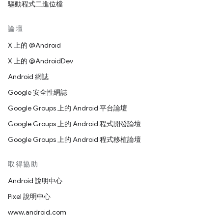
驅動程式二進位檔
論壇
X 上的 @Android
X 上的 @AndroidDev
Android 網誌
Google 安全性網誌
Google Groups 上的 Android 平台論壇
Google Groups 上的 Android 程式開發論壇
Google Groups 上的 Android 程式移植論壇
取得協助
Android 說明中心
Pixel 說明中心
www.android.com