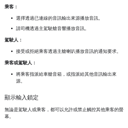
乘客：
選擇透過已連線的音訊輸出來源播放音訊。
請司機透過主駕駛艙音響播放音訊。
駕駛人：
接受或拒絕乘客透過主艙喇叭播放音訊的通知要求。
乘客或駕駛人：
將乘客指派給車艙音箱，或指派給其他音訊輸出來
源。
顯示輸入鎖定
無論是駕駛人或乘客，都可以允許或禁止觸控其他乘客的螢
幕。