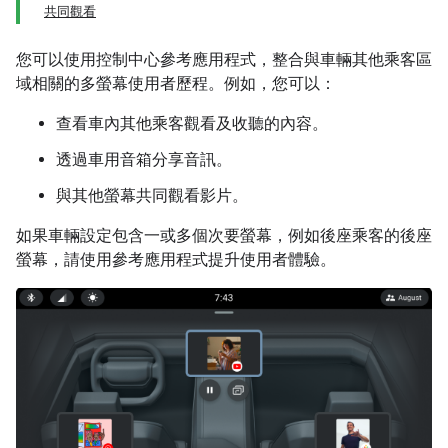
共同觀看
您可以使用控制中心參考應用程式，整合與車輛其他乘客區
域相關的多螢幕使用者歷程。例如，您可以：
查看車內其他乘客觀看及收聽的內容。
透過車用音箱分享音訊。
與其他螢幕共同觀看影片。
如果車輛設定包含一或多個次要螢幕，例如後座乘客的後座
螢幕，請使用參考應用程式提升使用者體驗。