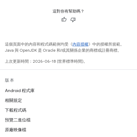
這對你有幫助嗎？
這個頁面中的內容和程式碼範例均受《
內容授權
》中的授權所規範。
Java 與 OpenJDK 是 Oracle 和/或其關係企業的商標或註冊商標。
上次更新時間：2026-06-18 (世界標準時間)。
版本
Android 程式庫
相關規定
下載程式碼
預覽二進位檔
原廠映像檔