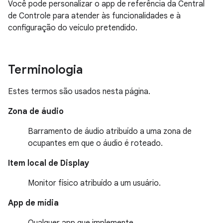
Você pode personalizar o app de referência da Central
de Controle para atender às funcionalidades e à
configuração do veículo pretendido.
Terminologia
Estes termos são usados nesta página.
Zona de áudio
Barramento de áudio atribuído a uma zona de
ocupantes em que o áudio é roteado.
Item local de Display
Monitor físico atribuído a um usuário.
App de mídia
Qualquer app que implemente