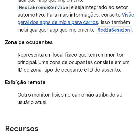
MediaBrowseService
e seja integrado ao setor
automotivo. Para mais informações, consulte
Visão
geral dos apps de mídia para carros
. Isso também
inclui qualquer app que implemente
MediaSession
.
Zona de ocupantes
Representa um local físico que tem um monitor
principal. Uma zona de ocupantes consiste em um
ID de zona, tipo de ocupante e ID do assento.
Exibição remota
Outro monitor físico no carro não atribuído ao
usuário atual.
Recursos