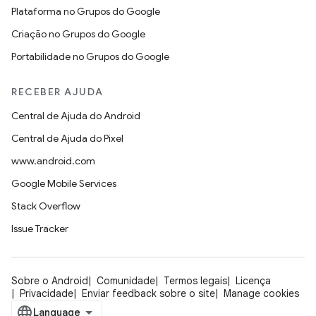
Plataforma no Grupos do Google
Criação no Grupos do Google
Portabilidade no Grupos do Google
RECEBER AJUDA
Central de Ajuda do Android
Central de Ajuda do Pixel
www.android.com
Google Mobile Services
Stack Overflow
Issue Tracker
Sobre o Android
Comunidade
Termos legais
Licença
Privacidade
Enviar feedback sobre o site
Manage cookies