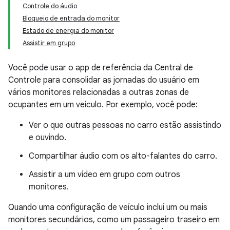
Controle do áudio
Bloqueio de entrada do monitor
Estado de energia do monitor
Assistir em grupo
Você pode usar o app de referência da Central de
Controle para consolidar as jornadas do usuário em
vários monitores relacionadas a outras zonas de
ocupantes em um veículo. Por exemplo, você pode:
Ver o que outras pessoas no carro estão assistindo
e ouvindo.
Compartilhar áudio com os alto-falantes do carro.
Assistir a um vídeo em grupo com outros
monitores.
Quando uma configuração de veículo inclui um ou mais
monitores secundários, como um passageiro traseiro em