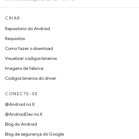
CRIAR
Repositório do Android
Requisitos
Como fazer o download
Visualizar códigos binários
Imagens de fábrica
Códigos binários do driver
CONECTE-SE
@Android no X
@AndroidDev no X
Blog do Android
Blog de segurança do Google