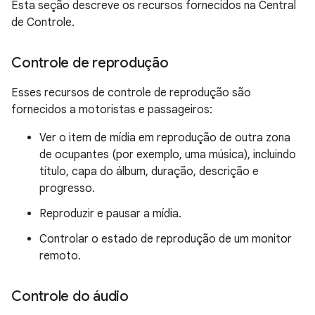
Esta seção descreve os recursos fornecidos na Central
de Controle.
Controle de reprodução
Esses recursos de controle de reprodução são
fornecidos a motoristas e passageiros:
Ver o item de mídia em reprodução de outra zona
de ocupantes (por exemplo, uma música), incluindo
título, capa do álbum, duração, descrição e
progresso.
Reproduzir e pausar a mídia.
Controlar o estado de reprodução de um monitor
remoto.
Controle do áudio