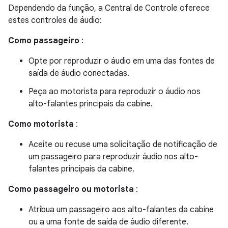
Dependendo da função, a Central de Controle oferece
estes controles de áudio:
Como passageiro
:
Opte por reproduzir o áudio em uma das fontes de
saída de áudio conectadas.
Peça ao motorista para reproduzir o áudio nos
alto-falantes principais da cabine.
Como motorista
:
Aceite ou recuse uma solicitação de notificação de
um passageiro para reproduzir áudio nos alto-
falantes principais da cabine.
Como passageiro ou motorista
:
Atribua um passageiro aos alto-falantes da cabine
ou a uma fonte de saída de áudio diferente.