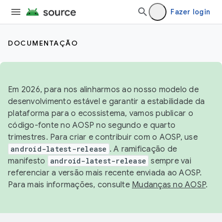
Fazer login
DOCUMENTAÇÃO
Em 2026, para nos alinharmos ao nosso modelo de
desenvolvimento estável e garantir a estabilidade da
plataforma para o ecossistema, vamos publicar o
código-fonte no AOSP no segundo e quarto
trimestres. Para criar e contribuir com o AOSP, use
android-latest-release
. A ramificação de
manifesto
android-latest-release
sempre vai
referenciar a versão mais recente enviada ao AOSP.
Para mais informações, consulte
Mudanças no AOSP
.