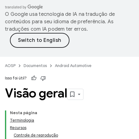
O Google usa tecnologia de IA na tradução de
conteúdos para seu idioma de preferência. As
traduções com IA podem ter erros.
AOSP
Documentos
Android Automotive
Isso foi útil?
Visão geral
Nesta página
Terminologia
Recursos
Controle de reprodução