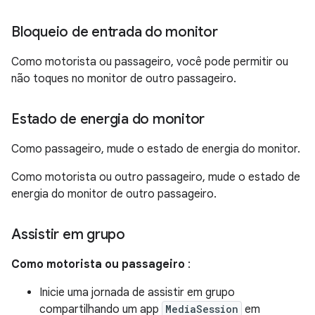
Bloqueio de entrada do monitor
Como motorista ou passageiro, você pode permitir ou
não toques no monitor de outro passageiro.
Estado de energia do monitor
Como passageiro, mude o estado de energia do monitor.
Como motorista ou outro passageiro, mude o estado de
energia do monitor de outro passageiro.
Assistir em grupo
Como motorista ou passageiro
:
Inicie uma jornada de assistir em grupo
compartilhando um app
MediaSession
em