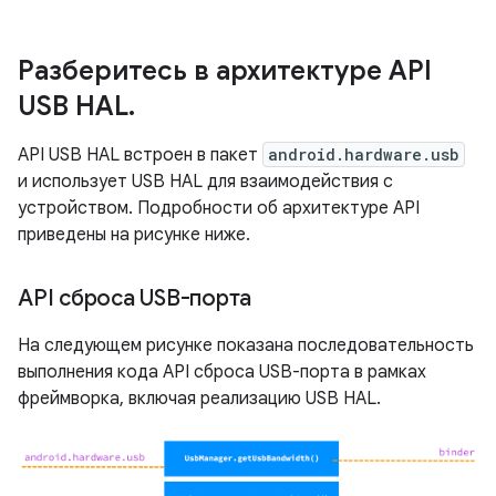
Разберитесь в архитектуре API
USB HAL
.
API USB HAL встроен в пакет
android.hardware.usb
и использует USB HAL для взаимодействия с
устройством. Подробности об архитектуре API
приведены на рисунке ниже.
API сброса USB-порта
На следующем рисунке показана последовательность
выполнения кода API сброса USB-порта в рамках
фреймворка, включая реализацию USB HAL.