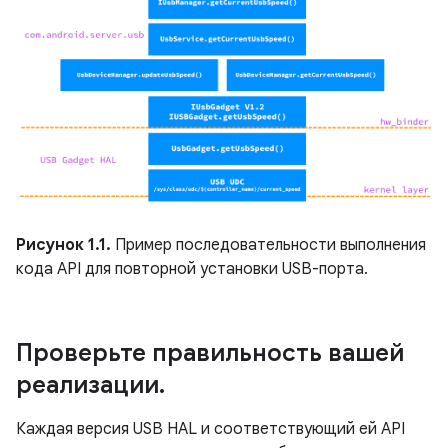
Рисунок 1.1.
Пример последовательности выполнения
кода API для повторной установки USB-порта.
Проверьте правильность вашей
реализации
.
Каждая версия USB HAL и соответствующий ей API