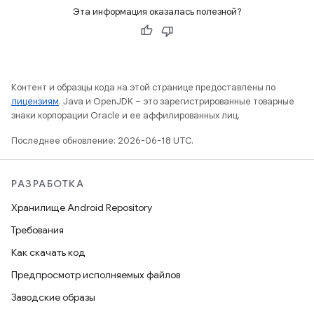
Эта информация оказалась полезной?
Контент и образцы кода на этой странице предоставлены по
лицензиям
. Java и OpenJDK – это зарегистрированные товарные
знаки корпорации Oracle и ее аффилированных лиц.
Последнее обновление: 2026-06-18 UTC.
РАЗРАБОТКА
Хранилище Android Repository
Требования
Как скачать код
Предпросмотр исполняемых файлов
Заводские образы