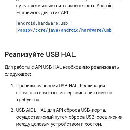
путь также является точкой входа в Android
Framework для этих API:
android.hardware.usb
:
<aosp>/core/java/android/hardware/usb
Реализуйте USB HAL
.
Для работы с API USB HAL необходимо реализовать
следующее:
Правильная версия USB HAL. Реализация
пользовательского интерфейса системы не
требуется.
USB AIDL HAL для API сброса USB-порта,
осуществляемый путем сброса USB-соединения
между целевым устройством и хостом.