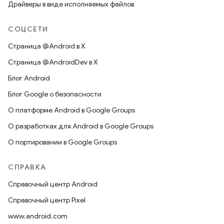
Драйверы в виде исполняемых файлов
СОЦСЕТИ
Страница @Android в X
Страница @AndroidDev в X
Блог Android
Блог Google о безопасности
О платформе Android в Google Groups
О разработках для Android в Google Groups
О портировании в Google Groups
СПРАВКА
Справочный центр Android
Справочный центр Pixel
www.android.com