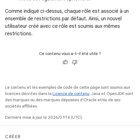
Comme indiqué ci-dessus, chaque rôle est associé à un
ensemble de restrictions par défaut. Ainsi, un nouvel
utilisateur créé avec ce rôle est soumis aux mêmes
restrictions.
Ce contenu vous a-t-il été utile ?
Le contenu et les exemples de code de cette page sont soumis aux
licences décrites dans la
Licence de contenu
. Java et OpenJDK sont
des marques ou des marques déposées d'Oracle et/ou de ses
sociétés affiliées.
Dernière mise à jour le 2026/07/14 (UTC).
CRÉER