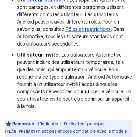
Utilisateur standard
.
Les appareils Automotive
sont partagés, et différentes personnes utilisent
différents comptes utilisateur. Les utilisateurs
Android peuvent avoir différents rôles. Pour en
savoir plus, consultez
Rôles et restrictions
. Dans
Automotive, tous les utilisateurs standards sont
des utilisateurs secondaires.
Utilisateur invité.
Les utilisateurs Automotive
peuvent inclure des utilisateurs temporaires, tels
que des amis, qui empruntent un véhicule. Pour
répondre à ce type d'utilisation, Android Automotive
fournit à un utilisateur invité l'accès à tous les
composants nécessaires pour utiliser le véhicule. Un
seul utilisateur invité peut être défini sur un appareil
à la fois.
Remarque :
L'indicateur d'utilisateur principal
(
) n'est pas encore compatible avec le modèle
FLAG_PRIMARY