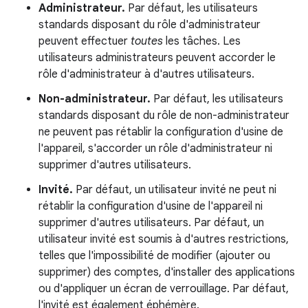
Administrateur.
Par défaut, les utilisateurs
standards disposant du rôle d'administrateur
peuvent effectuer
toutes
les tâches. Les
utilisateurs administrateurs peuvent accorder le
rôle d'administrateur à d'autres utilisateurs.
Non-administrateur.
Par défaut, les utilisateurs
standards disposant du rôle de non-administrateur
ne peuvent pas rétablir la configuration d'usine de
l'appareil, s'accorder un rôle d'administrateur ni
supprimer d'autres utilisateurs.
Invité.
Par défaut, un utilisateur invité ne peut ni
rétablir la configuration d'usine de l'appareil ni
supprimer d'autres utilisateurs. Par défaut, un
utilisateur invité est soumis à d'autres restrictions,
telles que l'impossibilité de modifier (ajouter ou
supprimer) des comptes, d'installer des applications
ou d'appliquer un écran de verrouillage. Par défaut,
l'invité est également éphémère.