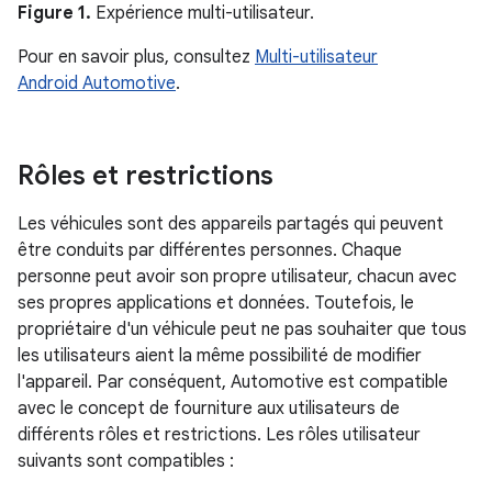
Figure 1.
Expérience multi-utilisateur.
Pour en savoir plus, consultez
Multi-utilisateur
Android Automotive
.
Rôles et restrictions
Les véhicules sont des appareils partagés qui peuvent
être conduits par différentes personnes. Chaque
personne peut avoir son propre utilisateur, chacun avec
ses propres applications et données. Toutefois, le
propriétaire d'un véhicule peut ne pas souhaiter que tous
les utilisateurs aient la même possibilité de modifier
l'appareil. Par conséquent, Automotive est compatible
avec le concept de fourniture aux utilisateurs de
différents rôles et restrictions. Les rôles utilisateur
suivants sont compatibles :