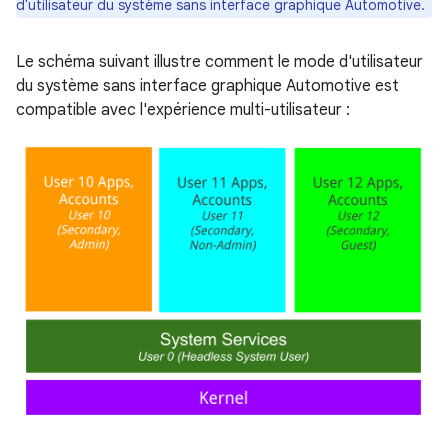
d'utilisateur du système sans interface graphique Automotive.
Le schéma suivant illustre comment le mode d'utilisateur
du système sans interface graphique Automotive est
compatible avec l'expérience multi-utilisateur :