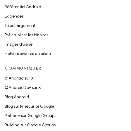
Référentiel Android
Exigences
Téléchargement
Prévisualiser les binaires
Images d'usine
Fichiers binaires de pilote
COMMUNIQUER
@Android sur X
@AndroidDev sur X
Blog Android
Blog sur la sécurité Google
Platform sur Google Groups
Building sur Google Groups