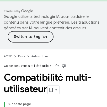
Google utilise la technologie IA pour traduire le
contenu dans votre langue préférée. Les traductions
générées par IA peuvent contenir des erreurs.
AOSP
Docs
Automotive
Ce contenu vous a-t-il été utile ?
Compatibilité multi-
utilisateur
Sur cette page