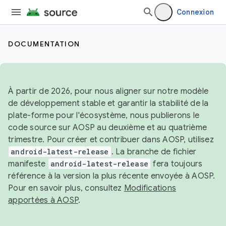
Connexion
DOCUMENTATION
À partir de 2026, pour nous aligner sur notre modèle
de développement stable et garantir la stabilité de la
plate-forme pour l'écosystème, nous publierons le
code source sur AOSP au deuxième et au quatrième
trimestre. Pour créer et contribuer dans AOSP, utilisez
android-latest-release
. La branche de fichier
manifeste
android-latest-release
fera toujours
référence à la version la plus récente envoyée à AOSP.
Pour en savoir plus, consultez
Modifications
apportées à AOSP
.