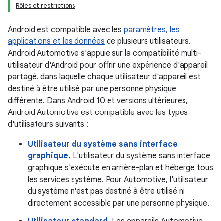
Rôles et restrictions
Android est compatible avec les
paramètres, les
applications et les données
de plusieurs utilisateurs.
Android Automotive s'appuie sur la compatibilité multi-
utilisateur d'Android pour offrir une expérience d'appareil
partagé, dans laquelle chaque utilisateur d'appareil est
destiné à être utilisé par une personne physique
différente. Dans Android 10 et versions ultérieures,
Android Automotive est compatible avec les types
d'utilisateurs suivants :
Utilisateur du système sans interface
graphique
.
L'utilisateur du système sans interface
graphique s'exécute en arrière-plan et héberge tous
les services système. Pour Automotive, l'utilisateur
du système n'est pas destiné à être utilisé ni
directement accessible par une personne physique.