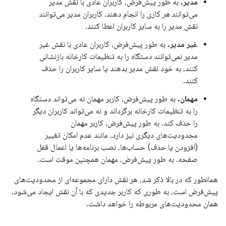
مدیر.
به طور پیش‌فرض، کاربران عادی با نقش مدیر
می‌توانند
هر
کاری را انجام دهند. کاربران مدیر می‌توانند
نقش مدیر را به سایر کاربران اعطا کنند.
غیر مدیر.
به طور پیش‌فرض، کاربران عادی با نقش غیر
مدیر نمی‌توانند دستگاه را به تنظیمات کارخانه بازنشانی
کنند، به خود نقش مدیر بدهند یا سایر کاربران را حذف
کنند.
مهمان.
به طور پیش‌فرض، کاربر مهمان نه می‌تواند دستگاه
را به تنظیمات کارخانه برگرداند و نه می‌تواند کاربران دیگر
را حذف کند. به طور پیش‌فرض، کاربر مهمان
محدودیت‌های دیگری نیز دارد، مانند عدم امکان تغییر
(افزودن یا حذف) حساب‌ها، نصب برنامه‌ها یا اعمال قفل
صفحه. به طور پیش‌فرض، مهمان همچنین موقت است.
همانطور که در بالا ذکر شد، هر نقش دارای مجموعه‌ای از محدودیت‌های
پیش‌فرض است، به طوری که کاربر جدیدی که با آن نقش ایجاد می‌شود،
همان محدودیت‌های مربوطه را خواهد داشت.