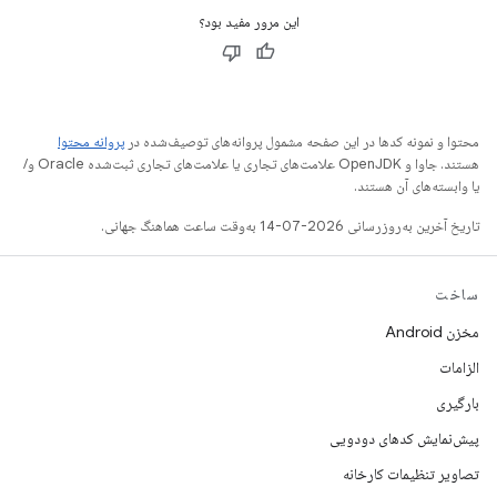
این مرور مفید بود؟
محتوا و نمونه کدها در این صفحه مشمول پروانه‌های توصیف‌شده در
پروانه محتوا
هستند. جاوا و OpenJDK علامت‌های تجاری یا علامت‌های تجاری ثبت‌شده Oracle و/
یا وابسته‌های آن هستند.
تاریخ آخرین به‌روزرسانی 2026-07-14 به‌وقت ساعت هماهنگ جهانی.
ساخت
مخزن Android
الزامات
بارگیری
پیش‌نمایش کدهای دودویی
تصاویر تنظیمات کارخانه