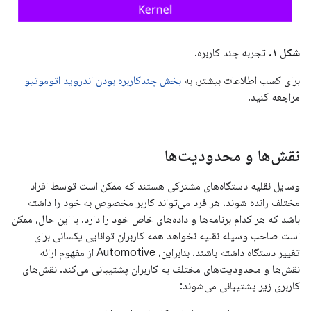
شکل ۱.
تجربه چند کاربره.
برای کسب اطلاعات بیشتر، به
بخش چندکاربره بودن اندروید اتوموتیو
مراجعه کنید.
نقش‌ها و محدودیت‌ها
وسایل نقلیه دستگاه‌های مشترکی هستند که ممکن است توسط افراد
مختلف رانده شوند. هر فرد می‌تواند کاربر مخصوص به خود را داشته
باشد که هر کدام برنامه‌ها و داده‌های خاص خود را دارد. با این حال، ممکن
است صاحب وسیله نقلیه نخواهد همه کاربران توانایی یکسانی برای
تغییر دستگاه داشته باشند. بنابراین، Automotive از مفهوم ارائه
نقش‌ها و محدودیت‌های مختلف به کاربران پشتیبانی می‌کند. نقش‌های
کاربری زیر پشتیبانی می‌شوند: