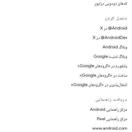
کدهای دودویی درایور
متصل کردن
‫‎@Android در X
‫‎@AndroidDev در X
وبلاگ Android
وبلاگ امنیت Google
پلتفورم در «گروه‌های Google»
ساخت در «گروه‌های Google»
انتقال‌پذیری در «گروه‌های Google»
دریافت راهنمایی
مرکز راهنمایی Android
مرکز راهنمایی Pixel
www.android.com