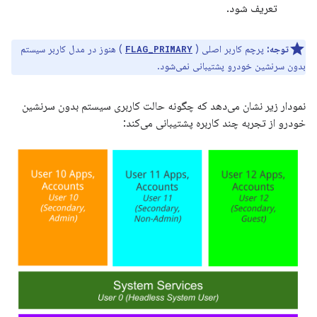
تعریف شود.
توجه:
پرچم کاربر اصلی (
) هنوز در مدل کاربر سیستم
FLAG_PRIMARY
بدون سرنشین خودرو پشتیبانی نمی‌شود.
نمودار زیر نشان می‌دهد که چگونه حالت کاربری سیستم بدون سرنشین
خودرو از تجربه چند کاربره پشتیبانی می‌کند: