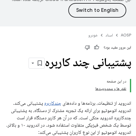
AOSP
اسناد
خودرو
این مرور مفید بود؟
پشتیبانی چند کاربره
در این صفحه
نقش‌ها و محدودیت‌ها
اندروید از تنظیمات، برنامه‌ها و داده‌های
چندکاربره
پشتیبانی می‌کند.
اندروید اتوموتیو برای ارائه یک تجربه مشترک از دستگاه، به پشتیبانی
چندکاربره اندروید متکی است، که در آن هر کاربر دستگاه قرار است
توسط یک شخص فیزیکی متفاوت استفاده شود. در اندروید ۱۰ و بالاتر،
اندروید اتوموتیو از این نوع کاربران پشتیبانی می‌کند: