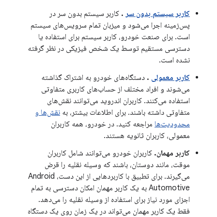
کاربر سیستم بدون سر
.
کاربر سیستم بدون سر در
پس‌زمینه اجرا می‌شود و میزبان تمام سرویس‌های سیستم
است. برای صنعت خودرو، کاربر سیستم برای استفاده یا
دسترسی مستقیم توسط یک شخص فیزیکی در نظر گرفته
نشده است.
کاربر معمولی
.
دستگاه‌های خودرو به اشتراک گذاشته
می‌شوند و افراد مختلف از حساب‌های کاربری متفاوتی
استفاده می‌کنند. کاربران اندروید می‌توانند نقش‌های
متفاوتی داشته باشند. برای اطلاعات بیشتر، به
نقش‌ها و
محدودیت‌ها
مراجعه کنید. در خودرو، همه کاربران
معمولی، کاربران ثانویه هستند.
کاربر مهمان.
کاربران خودرو می‌توانند شامل کاربران
موقت، مانند دوستان، باشند که وسیله نقلیه را قرض
می‌گیرند. برای تطبیق با کاربردهایی از این دست، Android
Automotive به یک کاربر مهمان امکان دسترسی به تمام
اجزای مورد نیاز برای استفاده از وسیله نقلیه را می‌دهد.
فقط یک کاربر مهمان می‌تواند در یک زمان روی یک دستگاه