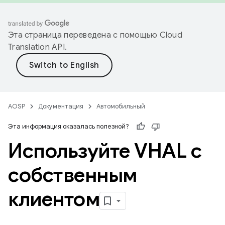
Эта страница переведена с помощью
Cloud
Translation API
.
AOSP
Документация
Автомобильный
Эта информация оказалась полезной?
Используйте VHAL с
собственным
клиентом