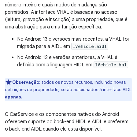
número inteiro e quais modos de mudança são
permitidos. A interface VHAL é baseada no acesso
(leitura, gravação e inscrição) a uma propriedade, que é
uma abstração para uma função específica.
No Android 13 e versões mais recentes, a VHAL foi
migrada para a AIDL em
IVehicle.aidl
No Android 12 e versões anteriores, a VHAL é
definida com a linguagem HIDL em
IVehicle.hal
Observação:
todos os novos recursos, incluindo novas
definições de propriedade, serão adicionados à interface AIDL
apenas.
O CarService e os componentes nativos do Android
oferecem suporte ao back-end HIDL e AIDL e preferem
o back-end AIDL quando ele está disponível.