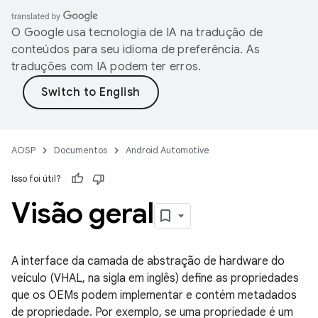
O Google usa tecnologia de IA na tradução de
conteúdos para seu idioma de preferência. As
traduções com IA podem ter erros.
AOSP
Documentos
Android Automotive
Isso foi útil?
Visão geral
A interface da camada de abstração de hardware do
veículo (VHAL, na sigla em inglês) define as propriedades
que os OEMs podem implementar e contém metadados
de propriedade. Por exemplo, se uma propriedade é um