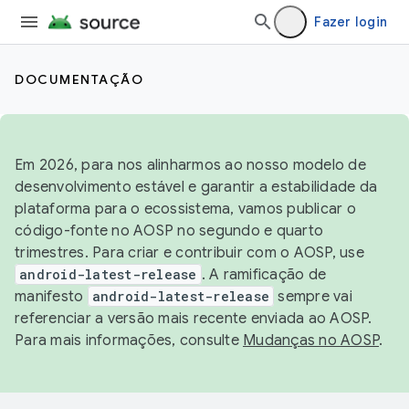
Fazer login
DOCUMENTAÇÃO
Em 2026, para nos alinharmos ao nosso modelo de
desenvolvimento estável e garantir a estabilidade da
plataforma para o ecossistema, vamos publicar o
código-fonte no AOSP no segundo e quarto
trimestres. Para criar e contribuir com o AOSP, use
android-latest-release
. A ramificação de
manifesto
android-latest-release
sempre vai
referenciar a versão mais recente enviada ao AOSP.
Para mais informações, consulte
Mudanças no AOSP
.