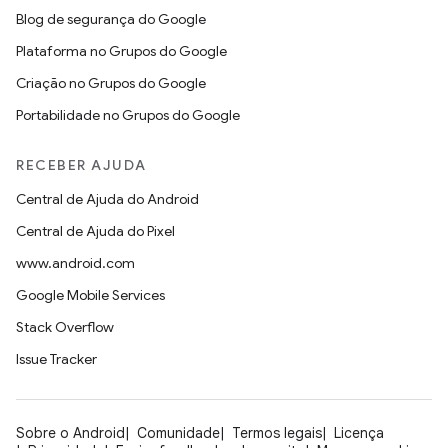
Blog de segurança do Google
Plataforma no Grupos do Google
Criação no Grupos do Google
Portabilidade no Grupos do Google
RECEBER AJUDA
Central de Ajuda do Android
Central de Ajuda do Pixel
www.android.com
Google Mobile Services
Stack Overflow
Issue Tracker
Sobre o Android
Comunidade
Termos legais
Licença