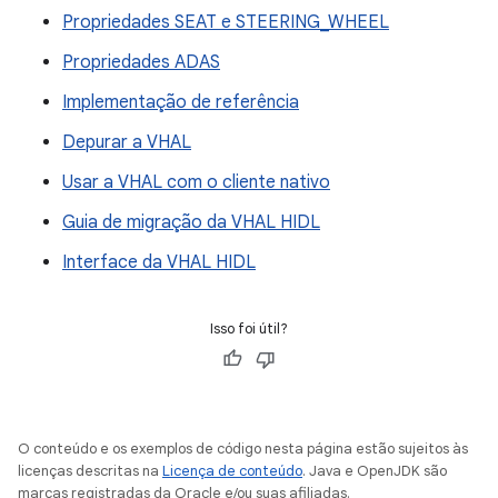
Propriedades SEAT e STEERING_WHEEL
Propriedades ADAS
Implementação de referência
Depurar a VHAL
Usar a VHAL com o cliente nativo
Guia de migração da VHAL HIDL
Interface da VHAL HIDL
Isso foi útil?
O conteúdo e os exemplos de código nesta página estão sujeitos às
licenças descritas na
Licença de conteúdo
. Java e OpenJDK são
marcas registradas da Oracle e/ou suas afiliadas.