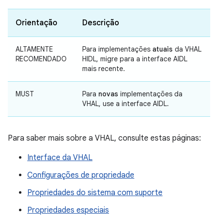
Orientação
Descrição
ALTAMENTE
Para implementações
atuais
da VHAL
RECOMENDADO
HIDL, migre para a interface AIDL
mais recente.
MUST
Para
novas
implementações da
VHAL, use a interface AIDL.
Para saber mais sobre a VHAL, consulte estas páginas:
Interface da VHAL
Configurações de propriedade
Propriedades do sistema com suporte
Propriedades especiais