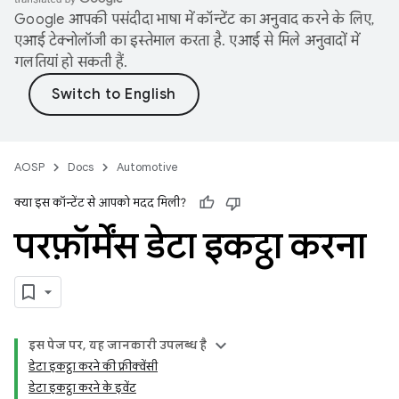
Google आपकी पसंदीदा भाषा में कॉन्टेंट का अनुवाद करने के लिए,
एआई टेक्नोलॉजी का इस्तेमाल करता है. एआई से मिले अनुवादों में
गलतियां हो सकती हैं.
AOSP
Docs
Automotive
क्या इस कॉन्टेंट से आपको मदद मिली?
परफ़ॉर्मेंस डेटा इकट्ठा करना
इस पेज पर, यह जानकारी उपलब्ध है
डेटा इकट्ठा करने की फ़्रीक्वेंसी
डेटा इकट्ठा करने के इवेंट