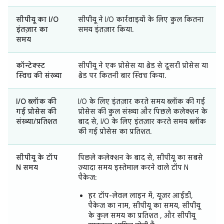
सीपीयू का I/O
सीपीयू ने I/O कार्रवाइयों के लिए कुल कितना
इंतज़ार का
समय इंतज़ार किया.
समय
कॉन्टेक्स्ट
सीपीयू ने एक प्रोसेस या थ्रेड से दूसरी प्रोसेस या
स्विच की संख्या
थ्रेड पर कितनी बार स्विच किया.
I/O ब्लॉक की
I/O के लिए इंतज़ार करते समय ब्लॉक की गई
गई प्रोसेस की
प्रोसेस की कुल संख्या और पिछले कलेक्शन के
संख्या/प्रतिशत
बाद से, I/O के लिए इंतज़ार करते समय ब्लॉक
की गई प्रोसेस का प्रतिशत.
सीपीयू के टॉप
पिछले कलेक्शन के बाद से, सीपीयू का सबसे
N समय
ज़्यादा समय इस्तेमाल करने वाले टॉप N
पैकेज:
हर टॉप-लेवल लाइन में, यूज़र आईडी,
पैकेज का नाम, सीपीयू का समय, सीपीयू
के कुल समय का प्रतिशत , और सीपीयू