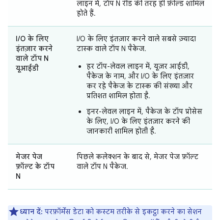
लाइन में, टॉप N रीड की तरह ही फ़ील्ड शामिल
होते हैं.
I/O के लिए
I/O के लिए इंतज़ार करने वाले सबसे ज़्यादा
इंतज़ार करने
टास्क वाले टॉप N पैकेज.
वाले टॉप N
हर टॉप-लेवल लाइन में, यूज़र आईडी,
यूआईडी
पैकेज के नाम, और I/O के लिए इंतज़ार
कर रहे पैकेज के टास्क की संख्या और
प्रतिशत शामिल होता है.
इनर-लेवल लाइन में, पैकेज के टॉप प्रोसेस
के लिए, I/O के लिए इंतज़ार करने की
जानकारी शामिल होती है.
मेजर पेज
पिछले कलेक्शन के बाद से, मेजर पेज फ़ॉल्ट
फ़ॉल्ट के टॉप
वाले टॉप N पैकेज.
N
ध्यान दें:
परफ़ॉर्मेंस डेटा को कस्टम तरीके से इकट्ठा करने का सेशन