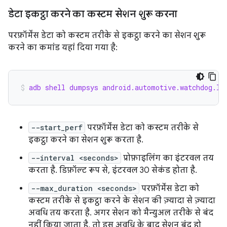
डेटा इकट्ठा करने का कस्टम सेशन शुरू करना
परफ़ॉर्मेंस डेटा को कस्टम तरीके से इकट्ठा करने का सेशन शुरू
करने का कमांड यहां दिया गया है:
adb shell dumpsys android.automotive.watchdog.IC
--start_perf
परफ़ॉर्मेंस डेटा को कस्टम तरीके से
इकट्ठा करने का सेशन शुरू करता है.
--interval <seconds>
प्रोफ़ाइलिंग का इंटरवल तय
करता है. डिफ़ॉल्ट रूप से, इंटरवल 30 सेकंड होता है.
--max_duration <seconds>
परफ़ॉर्मेंस डेटा को
कस्टम तरीके से इकट्ठा करने के सेशन की ज़्यादा से ज़्यादा
अवधि तय करता है. अगर सेशन को मैन्युअल तरीके से बंद
नहीं किया जाता है, तो इस अवधि के बाद सेशन बंद हो