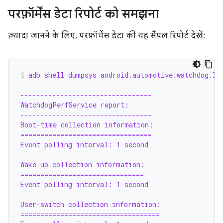
परफ़ॉर्मेंस डेटा रिपोर्ट को समझना
ज़्यादा जानने के लिए, परफ़ॉर्मेंस डेटा की यह सैंपल रिपोर्ट देखें:
adb shell dumpsys android.automotive.watchdog.IC
---------------------------------
WatchdogPerfService report:
---------------------------------
Boot-time collection information:
=================================
Event polling interval: 1 second
Wake-up collection information:
===============================
Event polling interval: 1 second
User-switch collection information:
===================================