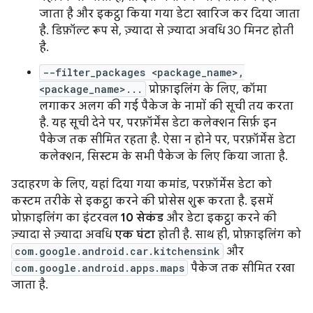
जाता है और इकट्ठा किया गया डेटा खारिज कर दिया जाता
है. डिफ़ॉल्ट रूप से, ज़्यादा से ज़्यादा अवधि 30 मिनट होती
है.
--filter_packages <package_name>,
<package_name>...
प्रोफ़ाइलिंग के लिए, कॉमा
लगाकर अलग की गई पैकेज के नामों की सूची तय करता
है. यह सूची देने पर, परफ़ॉर्मेंस डेटा कलेक्शन सिर्फ़ इन
पैकेज तक सीमित रहता है. ऐसा न होने पर, परफ़ॉर्मेंस डेटा
कलेक्शन, सिस्टम के सभी पैकेज के लिए किया जाता है.
उदाहरण के लिए, यहां दिया गया कमांड, परफ़ॉर्मेंस डेटा को
कस्टम तरीके से इकट्ठा करने की प्रोसेस शुरू करता है. इसमें
प्रोफ़ाइलिंग का इंटरवल
10 सेकंड
और डेटा इकट्ठा करने की
ज़्यादा से ज़्यादा अवधि
एक घंटा
होती है. साथ ही, प्रोफ़ाइलिंग को
com.google.android.car.kitchensink
और
com.google.android.apps.maps
पैकेज तक सीमित रखा
जाता है.