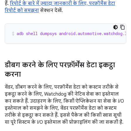
हैं.
रिपोर्ट के बारे में ज़्यादा जानकारी के लिए, परफ़ॉर्मेंस डेटा
रिपोर्ट को समझना
सेक्शन देखें.
adb shell dumpsys android.automotive.watchdog.IC
डीबग करने के लिए परफ़ॉर्मेंस डेटा इकट्ठा
करना
वेंडर, डीबग करने के लिए, परफ़ॉर्मेंस डेटा को कस्टम तरीके से
इकट्ठा करने के लिए, Watchdog की नेटिव सेवा का इस्तेमाल
कर सकते हैं. उदाहरण के लिए, किसी ऐप्लिकेशन या सेवा के I/O
इस्तेमाल को समझने के लिए, वेंडर परफ़ॉर्मेंस डेटा को कस्टम
तरीके से इकट्ठा कर सकते हैं. इससे पैकेज की किसी खास सूची
या पूरे सिस्टम के I/O इस्तेमाल की प्रोफ़ाइलिंग की जा सकती है.