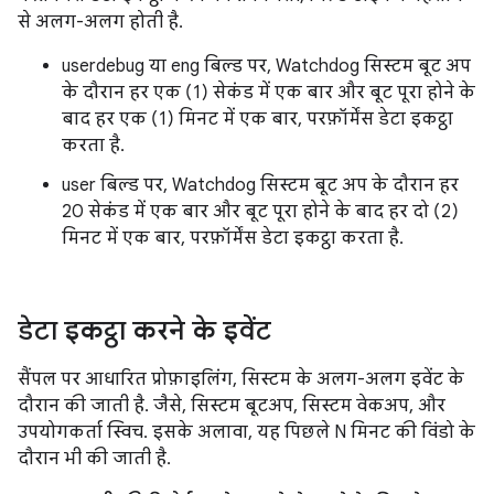
से अलग-अलग होती है.
userdebug या eng बिल्ड पर, Watchdog सिस्टम बूट अप
के दौरान हर एक (1) सेकंड में एक बार और बूट पूरा होने के
बाद हर एक (1) मिनट में एक बार, परफ़ॉर्मेंस डेटा इकट्ठा
करता है.
user बिल्ड पर, Watchdog सिस्टम बूट अप के दौरान हर
20 सेकंड में एक बार और बूट पूरा होने के बाद हर दो (2)
मिनट में एक बार, परफ़ॉर्मेंस डेटा इकट्ठा करता है.
डेटा इकट्ठा करने के इवेंट
सैंपल पर आधारित प्रोफ़ाइलिंग, सिस्टम के अलग-अलग इवेंट के
दौरान की जाती है. जैसे, सिस्टम बूटअप, सिस्टम वेकअप, और
उपयोगकर्ता स्विच. इसके अलावा, यह पिछले N मिनट की विंडो के
दौरान भी की जाती है.