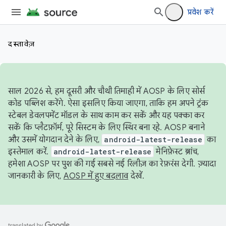
प्रवेश करें
दस्तावेज़
साल 2026 से, हम दूसरी और चौथी तिमाही में AOSP के लिए सोर्स
कोड पब्लिश करेंगे. ऐसा इसलिए किया जाएगा, ताकि हम अपने ट्रंक
स्टेबल डेवलपमेंट मॉडल के साथ काम कर सकें और यह पक्का कर
सकें कि प्लैटफ़ॉर्म, पूरे सिस्टम के लिए स्थिर बना रहे. AOSP बनाने
और उसमें योगदान देने के लिए,
android-latest-release
का
इस्तेमाल करें.
android-latest-release
मेनिफ़ेस्ट ब्रांच,
हमेशा AOSP पर पुश की गई सबसे नई रिलीज़ का रेफ़रंस देगी. ज़्यादा
जानकारी के लिए,
AOSP में हुए बदलाव
देखें.