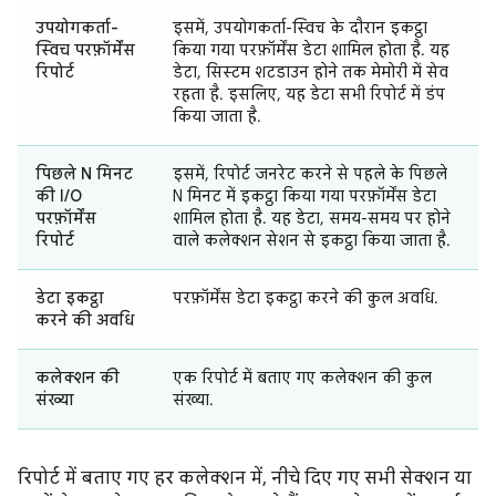
उपयोगकर्ता-
इसमें, उपयोगकर्ता-स्विच के दौरान इकट्ठा
स्विच परफ़ॉर्मेंस
किया गया परफ़ॉर्मेंस डेटा शामिल होता है. यह
रिपोर्ट
डेटा, सिस्टम शटडाउन होने तक मेमोरी में सेव
रहता है. इसलिए, यह डेटा सभी रिपोर्ट में डंप
किया जाता है.
पिछले N मिनट
इसमें, रिपोर्ट जनरेट करने से पहले के पिछले
की I/O
N मिनट में इकट्ठा किया गया परफ़ॉर्मेंस डेटा
परफ़ॉर्मेंस
शामिल होता है. यह डेटा, समय-समय पर होने
रिपोर्ट
वाले कलेक्शन सेशन से इकट्ठा किया जाता है.
डेटा इकट्ठा
परफ़ॉर्मेंस डेटा इकट्ठा करने की कुल अवधि.
करने की अवधि
कलेक्शन की
एक रिपोर्ट में बताए गए कलेक्शन की कुल
संख्या
संख्या.
रिपोर्ट में बताए गए हर कलेक्शन में, नीचे दिए गए सभी सेक्शन या