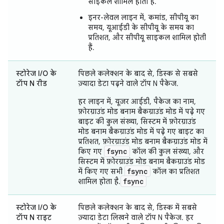
साइकल शामिल होती हैं.
इनर-लेवल लाइन में, कमांड, सीपीयू का
समय, यूआईडी के सीपीयू के समय का
प्रतिशत, और सीपीयू साइकल शामिल होती
हैं.
स्टोरेज I/O के
पिछले कलेक्शन के बाद से, डिस्क से सबसे
टॉप N रीड
ज़्यादा डेटा पढ़ने वाले टॉप N पैकेज.
हर लाइन में, यूज़र आईडी, पैकेज का नाम,
फ़ोरग्राउंड मोड बनाम बैकग्राउंड मोड में पढ़े गए
बाइट की कुल संख्या, सिस्टम में फ़ोरग्राउंड
मोड बनाम बैकग्राउंड मोड में पढ़े गए बाइट का
प्रतिशत, फ़ोरग्राउंड मोड बनाम बैकग्राउंड मोड में
fsync
किए गए
कॉल की कुल संख्या, और
सिस्टम में फ़ोरग्राउंड मोड बनाम बैकग्राउंड मोड
fsync
में किए गए सभी
कॉल का प्रतिशत
fsync
शामिल होता है.
स्टोरेज I/O के
पिछले कलेक्शन के बाद से, डिस्क में सबसे
टॉप N राइट
ज़्यादा डेटा लिखने वाले टॉप N पैकेज. हर