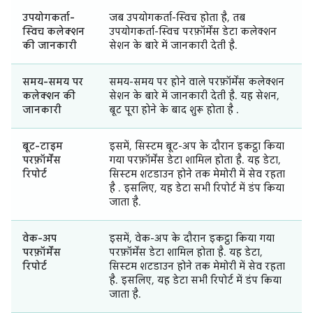
उपयोगकर्ता-
जब उपयोगकर्ता-स्विच होता है, तब
स्विच कलेक्शन
उपयोगकर्ता-स्विच परफ़ॉर्मेंस डेटा कलेक्शन
की जानकारी
सेशन के बारे में जानकारी देती है.
समय-समय पर
समय-समय पर होने वाले परफ़ॉर्मेंस कलेक्शन
कलेक्शन की
सेशन के बारे में जानकारी देती है. यह सेशन,
जानकारी
बूट पूरा होने के बाद शुरू होता है .
बूट-टाइम
इसमें, सिस्टम बूट-अप के दौरान इकट्ठा किया
परफ़ॉर्मेंस
गया परफ़ॉर्मेंस डेटा शामिल होता है. यह डेटा,
रिपोर्ट
सिस्टम शटडाउन होने तक मेमोरी में सेव रहता
है . इसलिए, यह डेटा सभी रिपोर्ट में डंप किया
जाता है.
वेक-अप
इसमें, वेक-अप के दौरान इकट्ठा किया गया
परफ़ॉर्मेंस
परफ़ॉर्मेंस डेटा शामिल होता है. यह डेटा,
रिपोर्ट
सिस्टम शटडाउन होने तक मेमोरी में सेव रहता
है. इसलिए, यह डेटा सभी रिपोर्ट में डंप किया
जाता है.