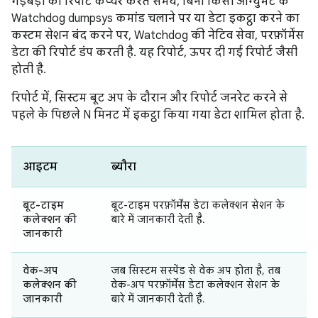
गड़बड़ी की रिपोर्ट कैप्चर करते समय, बिना किसी आर्ग्युमेंट के
Watchdog dumpsys कमांड चलाने पर या डेटा इकट्ठा करने का
कस्टम सेशन बंद करने पर, Watchdog की नेटिव सेवा, परफ़ॉर्मेंस
डेटा की रिपोर्ट डंप करती है. यह रिपोर्ट, ऊपर दी गई रिपोर्ट जैसी
होती है.
रिपोर्ट में, सिस्टम बूट अप के दौरान और रिपोर्ट जनरेट करने से
पहले के पिछले N मिनट में इकट्ठा किया गया डेटा शामिल होता है.
आइटम
ब्यौरा
बूट-टाइम
बूट-टाइम परफ़ॉर्मेंस डेटा कलेक्शन सेशन के
कलेक्शन की
बारे में जानकारी देती है.
जानकारी
वेक-अप
जब सिस्टम सस्पेंड से वेक अप होता है, तब
कलेक्शन की
वेक-अप परफ़ॉर्मेंस डेटा कलेक्शन सेशन के
जानकारी
बारे में जानकारी देती है.