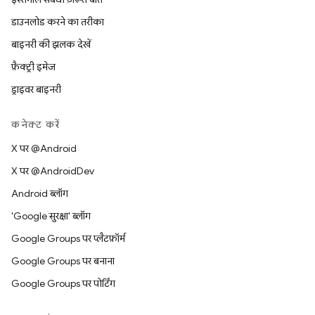
डाउनलोड करने का तरीका
बाइनरी की झलक देखें
फ़ैक्ट्री इमेज
ड्राइवर बाइनरी
कनेक्ट करें
X पर @Android
X पर @AndroidDev
Android ब्लॉग
'Google सुरक्षा' ब्लॉग
Google Groups पर प्लैटफ़ॉर्म
Google Groups पर बनाना
Google Groups पर पोर्टिंग