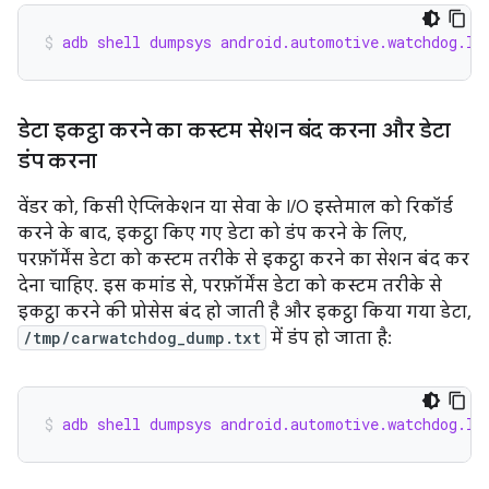
adb shell dumpsys android.automotive.watchdog.IC
डेटा इकट्ठा करने का कस्टम सेशन बंद करना और डेटा
डंप करना
वेंडर को, किसी ऐप्लिकेशन या सेवा के I/O इस्तेमाल को रिकॉर्ड
करने के बाद, इकट्ठा किए गए डेटा को डंप करने के लिए,
परफ़ॉर्मेंस डेटा को कस्टम तरीके से इकट्ठा करने का सेशन बंद कर
देना चाहिए. इस कमांड से, परफ़ॉर्मेंस डेटा को कस्टम तरीके से
इकट्ठा करने की प्रोसेस बंद हो जाती है और इकट्ठा किया गया डेटा,
/tmp/carwatchdog_dump.txt
में डंप हो जाता है:
adb shell dumpsys android.automotive.watchdog.IC