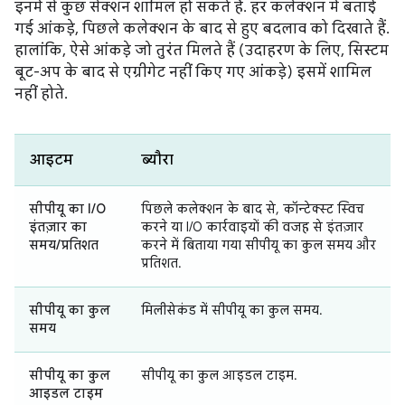
इनमें से कुछ सेक्शन शामिल हो सकते हैं. हर कलेक्शन में बताई
गई आंकड़े, पिछले कलेक्शन के बाद से हुए बदलाव को दिखाते हैं.
हालांकि, ऐसे आंकड़े जो तुरंत मिलते हैं (उदाहरण के लिए, सिस्टम
बूट-अप के बाद से एग्रीगेट नहीं किए गए आंकड़े) इसमें शामिल
नहीं होते.
आइटम
ब्यौरा
सीपीयू का I/O
पिछले कलेक्शन के बाद से, कॉन्टेक्स्ट स्विच
इंतज़ार का
करने या I/O कार्रवाइयों की वजह से इंतज़ार
समय/प्रतिशत
करने में बिताया गया सीपीयू का कुल समय और
प्रतिशत.
सीपीयू का कुल
मिलीसेकंड में सीपीयू का कुल समय.
समय
सीपीयू का कुल
सीपीयू का कुल आइडल टाइम.
आइडल टाइम