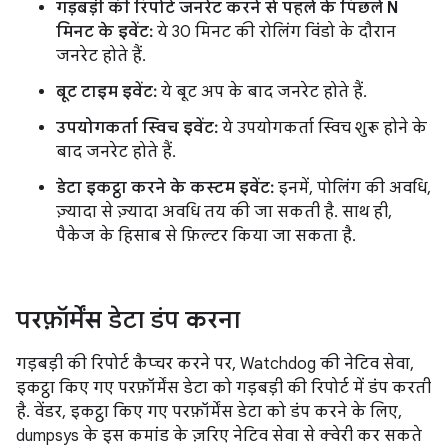
गड़बड़ी की रिपोर्ट जनरेट करने से पहले के पिछले N
मिनट के इवेंट:
ये 30 मिनट की रोलिंग विंडो के दौरान
जनरेट होते हैं.
बूट टाइम इवेंट:
ये बूट अप के बाद जनरेट होते हैं.
उपयोगकर्ता स्विच इवेंट:
ये उपयोगकर्ता स्विच शुरू होने के
बाद जनरेट होते हैं.
डेटा इकट्ठा करने के कस्टम इवेंट:
इनमें, पोलिंग की अवधि,
ज़्यादा से ज़्यादा अवधि तय की जा सकती है. साथ ही,
पैकेज के हिसाब से फ़िल्टर किया जा सकता है.
परफ़ॉर्मेंस डेटा डंप करना
गड़बड़ी की रिपोर्ट कैप्चर करने पर, Watchdog की नेटिव सेवा,
इकट्ठा किए गए परफ़ॉर्मेंस डेटा को गड़बड़ी की रिपोर्ट में डंप करती
है. वेंडर, इकट्ठा किए गए परफ़ॉर्मेंस डेटा को डंप करने के लिए,
dumpsys के इस कमांड के ज़रिए नेटिव सेवा से क्वेरी कर सकते