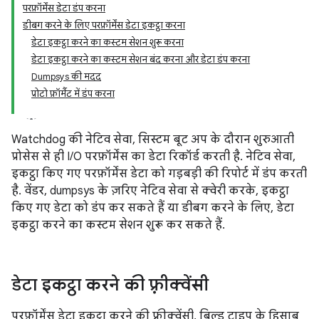
परफ़ॉर्मेंस डेटा डंप करना
डीबग करने के लिए परफ़ॉर्मेंस डेटा इकट्ठा करना
डेटा इकट्ठा करने का कस्टम सेशन शुरू करना
डेटा इकट्ठा करने का कस्टम सेशन बंद करना और डेटा डंप करना
Dumpsys की मदद
प्रोटो फ़ॉर्मैट में डंप करना
Watchdog की नेटिव सेवा, सिस्टम बूट अप के दौरान शुरुआती
प्रोसेस से ही I/O परफ़ॉर्मेंस का डेटा रिकॉर्ड करती है. नेटिव सेवा,
इकट्ठा किए गए परफ़ॉर्मेंस डेटा को गड़बड़ी की रिपोर्ट में डंप करती
है. वेंडर, dumpsys के ज़रिए नेटिव सेवा से क्वेरी करके, इकट्ठा
किए गए डेटा को डंप कर सकते हैं या डीबग करने के लिए, डेटा
इकट्ठा करने का कस्टम सेशन शुरू कर सकते हैं.
डेटा इकट्ठा करने की फ़्रीक्वेंसी
परफ़ॉर्मेंस डेटा इकट्ठा करने की फ़्रीक्वेंसी, बिल्ड टाइप के हिसाब