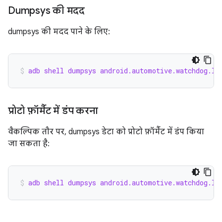
Dumpsys की मदद
dumpsys की मदद पाने के लिए:
adb shell dumpsys android.automotive.watchdog.IC
प्रोटो फ़ॉर्मैट में डंप करना
वैकल्पिक तौर पर, dumpsys डेटा को प्रोटो फ़ॉर्मैट में डंप किया
जा सकता है:
adb shell dumpsys android.automotive.watchdog.IC