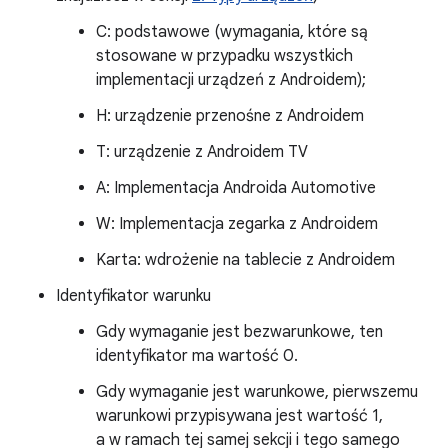
C: podstawowe (wymagania, które są
stosowane w przypadku wszystkich
implementacji urządzeń z Androidem);
H: urządzenie przenośne z Androidem
T: urządzenie z Androidem TV
A: Implementacja Androida Automotive
W: Implementacja zegarka z Androidem
Karta: wdrożenie na tablecie z Androidem
Identyfikator warunku
Gdy wymaganie jest bezwarunkowe, ten
identyfikator ma wartość 0.
Gdy wymaganie jest warunkowe, pierwszemu
warunkowi przypisywana jest wartość 1,
a w ramach tej samej sekcji i tego samego