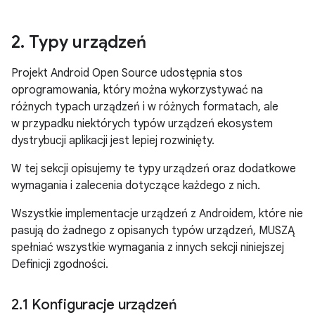
2
.
Typy urządzeń
Projekt Android Open Source udostępnia stos
oprogramowania, który można wykorzystywać na
różnych typach urządzeń i w różnych formatach, ale
w przypadku niektórych typów urządzeń ekosystem
dystrybucji aplikacji jest lepiej rozwinięty.
W tej sekcji opisujemy te typy urządzeń oraz dodatkowe
wymagania i zalecenia dotyczące każdego z nich.
Wszystkie implementacje urządzeń z Androidem, które nie
pasują do żadnego z opisanych typów urządzeń, MUSZĄ
spełniać wszystkie wymagania z innych sekcji niniejszej
Definicji zgodności.
2
.
1 Konfiguracje urządzeń