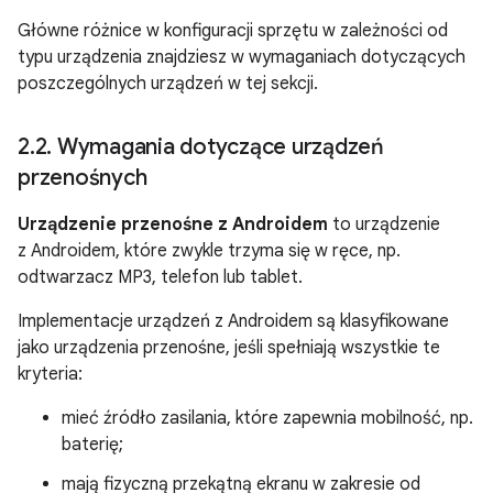
Główne różnice w konfiguracji sprzętu w zależności od
typu urządzenia znajdziesz w wymaganiach dotyczących
poszczególnych urządzeń w tej sekcji.
2
.
2
.
Wymagania dotyczące urządzeń
przenośnych
Urządzenie przenośne z Androidem
to urządzenie
z Androidem, które zwykle trzyma się w ręce, np.
odtwarzacz MP3, telefon lub tablet.
Implementacje urządzeń z Androidem są klasyfikowane
jako urządzenia przenośne, jeśli spełniają wszystkie te
kryteria:
mieć źródło zasilania, które zapewnia mobilność, np.
baterię;
mają fizyczną przekątną ekranu w zakresie od