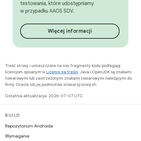
testowania, które udostępniamy
w przypadku AAOS SDV.
Więcej informacji
Treść strony i umieszczone na niej fragmenty kodu podlegają
licencjom opisanym w
Licencji na treści
. Java i OpenJDK są znakami
towarowymi lub zastrzeżonymi znakami towarowymi należącymi do
firmy Oracle lub jej podmiotów stowarzyszonych.
Ostatnia aktualizacja: 2026-07-07 UTC.
BUILD
Repozytorium Androida
Wymagania