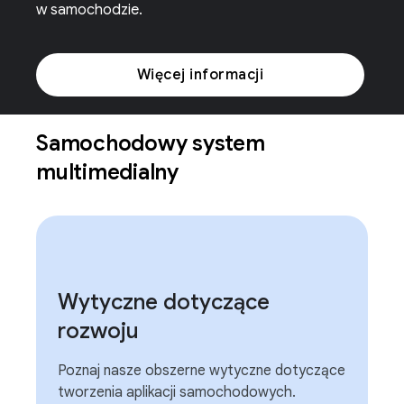
w samochodzie.
Więcej informacji
Samochodowy system
multimedialny
Wytyczne dotyczące
rozwoju
Poznaj nasze obszerne wytyczne dotyczące
tworzenia aplikacji samochodowych.