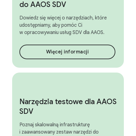
do AAOS SDV
Dowiedz się więcej o narzędziach, które
udostępniamy, aby pomóc Ci
w opracowywaniu usług SDV dla AAOS.
Więcej informacji
Narzędzia testowe dla AAOS
SDV
Poznaj skalowalną infrastrukturę
i zaawansowany zestaw narzędzi do