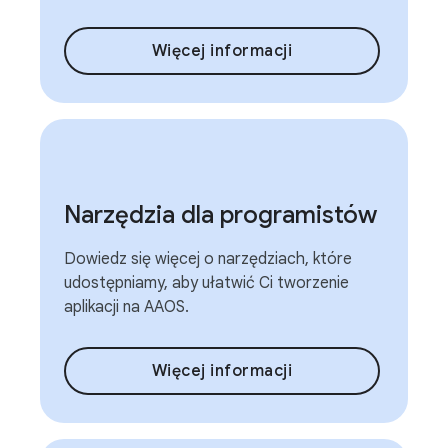
Więcej informacji
Narzędzia dla programistów
Dowiedz się więcej o narzędziach, które
udostępniamy, aby ułatwić Ci tworzenie
aplikacji na AAOS.
Więcej informacji