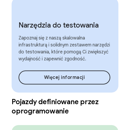
Narzędzia do testowania
Zapoznaj się z naszą skalowalna
infrastrukturą i solidnym zestawem narzędzi
do testowania, które pomogą Ci zwiększyć
wydajność i zapewnić zgodność.
Więcej informacji
Pojazdy definiowane przez
oprogramowanie