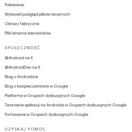
Pobieranie
Wyświetl podgląd plików binarnych
Obrazy fabryczne
Pliki binarne sterowników
SPOŁECZNOŚĆ
@Android na X
@AndroidDev na X
Blog o Androidzie
Blog o bezpieczeństwie w Google
Platforma w Grupach dyskusyjnych Google
Tworzenie aplikacji na Androida w Grupach dyskusyjnych Google
Portowanie w Grupach dyskusyjnych Google
UZYSKAJ POMOC