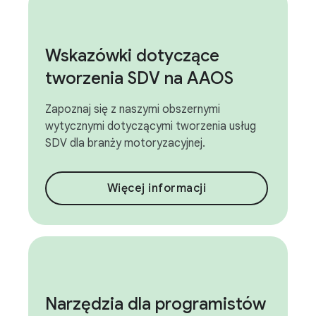
Wskazówki dotyczące
tworzenia SDV na AAOS
Zapoznaj się z naszymi obszernymi
wytycznymi dotyczącymi tworzenia usług
SDV dla branży motoryzacyjnej.
Więcej informacji
Narzędzia dla programistów