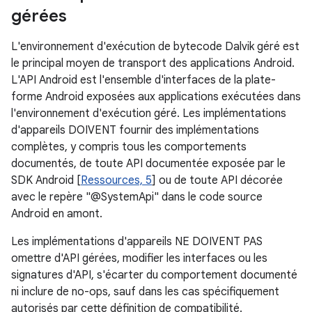
gérées
L'environnement d'exécution de bytecode Dalvik géré est
le principal moyen de transport des applications Android.
L'API Android est l'ensemble d'interfaces de la plate-
forme Android exposées aux applications exécutées dans
l'environnement d'exécution géré. Les implémentations
d'appareils DOIVENT fournir des implémentations
complètes, y compris tous les comportements
documentés, de toute API documentée exposée par le
SDK Android [
Ressources, 5
] ou de toute API décorée
avec le repère "@SystemApi" dans le code source
Android en amont.
Les implémentations d'appareils NE DOIVENT PAS
omettre d'API gérées, modifier les interfaces ou les
signatures d'API, s'écarter du comportement documenté
ni inclure de no-ops, sauf dans les cas spécifiquement
autorisés par cette définition de compatibilité.