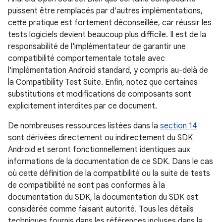
puissent être remplacés par d'autres implémentations,
cette pratique est fortement déconseillée, car réussir les
tests logiciels devient beaucoup plus difficile. Il est de la
responsabilité de l'implémentateur de garantir une
compatibilité comportementale totale avec
l'implémentation Android standard, y compris au-delà de
la Compatibility Test Suite. Enfin, notez que certaines
substitutions et modifications de composants sont
explicitement interdites par ce document.
De nombreuses ressources listées dans la
section 14
sont dérivées directement ou indirectement du SDK
Android et seront fonctionnellement identiques aux
informations de la documentation de ce SDK. Dans le cas
où cette définition de la compatibilité ou la suite de tests
de compatibilité ne sont pas conformes à la
documentation du SDK, la documentation du SDK est
considérée comme faisant autorité. Tous les détails
techniques fournis dans les références incluses dans la