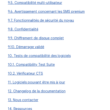
9.5. Compatibilité multi-utilisateur
9.6. Avertissement concernant les SMS premium
9.7. Fonctionnalités de sécurité du noyau
9.8. Confidentialité
9.9. Chiffrement de disque complet
9.10. Démarrage validé
10. Tests de compatibilité des logiciels
10.1. Compatibility Test Suite
10.2. Vérificateur CTS
11. Logiciels pouvant être mis à jour
12. Changelog de la documentation
13. Nous contacter
14. Ressources