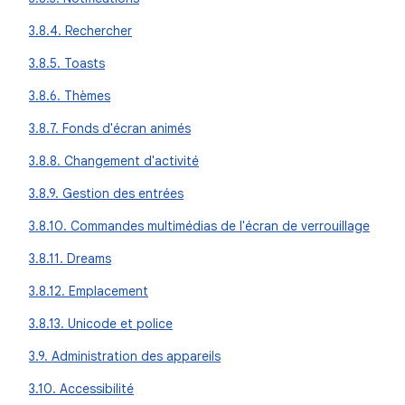
3.8.4. Rechercher
3.8.5. Toasts
3.8.6. Thèmes
3.8.7. Fonds d'écran animés
3.8.8. Changement d'activité
3.8.9. Gestion des entrées
3.8.10. Commandes multimédias de l'écran de verrouillage
3.8.11. Dreams
3.8.12. Emplacement
3.8.13. Unicode et police
3.9. Administration des appareils
3.10. Accessibilité