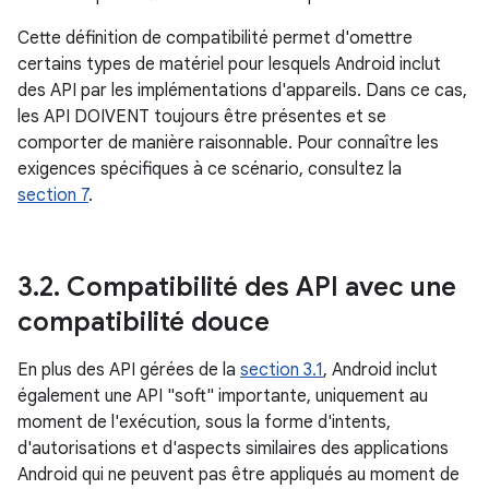
Cette définition de compatibilité permet d'omettre
certains types de matériel pour lesquels Android inclut
des API par les implémentations d'appareils. Dans ce cas,
les API DOIVENT toujours être présentes et se
comporter de manière raisonnable. Pour connaître les
exigences spécifiques à ce scénario, consultez la
section 7
.
3
.
2
.
Compatibilité des API avec une
compatibilité douce
En plus des API gérées de la
section 3.1
, Android inclut
également une API "soft" importante, uniquement au
moment de l'exécution, sous la forme d'intents,
d'autorisations et d'aspects similaires des applications
Android qui ne peuvent pas être appliqués au moment de