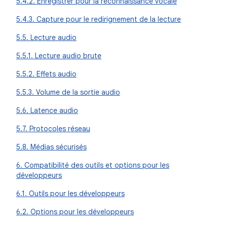
5.4.2. Enregistrer pour la reconnaissance vocale
5.4.3. Capture pour le redirignement de la lecture
5.5. Lecture audio
5.5.1. Lecture audio brute
5.5.2. Effets audio
5.5.3. Volume de la sortie audio
5.6. Latence audio
5.7. Protocoles réseau
5.8. Médias sécurisés
6. Compatibilité des outils et options pour les
développeurs
6.1. Outils pour les développeurs
6.2. Options pour les développeurs