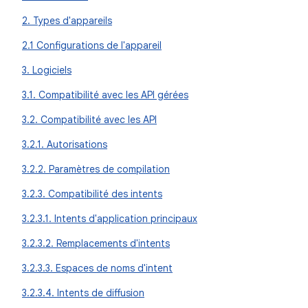
2. Types d'appareils
2.1 Configurations de l'appareil
3. Logiciels
3.1. Compatibilité avec les API gérées
3.2. Compatibilité avec les API
3.2.1. Autorisations
3.2.2. Paramètres de compilation
3.2.3. Compatibilité des intents
3.2.3.1. Intents d'application principaux
3.2.3.2. Remplacements d'intents
3.2.3.3. Espaces de noms d'intent
3.2.3.4. Intents de diffusion