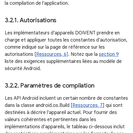
la compilation de l'application.
3
.
2
.
1
.
Autorisations
Les implémentateurs d'appareils DOIVENT prendre en
charge et appliquer toutes les constantes d'autorisation,
comme indiqué sur la page de référence sur les
autorisations [
Ressources, 6]
. Notez que la
section 9
liste des exigences supplémentaires liées au modèle de
sécurité Android.
3
.
2
.
2
.
Paramètres de compilation
Les API Android incluent un certain nombre de constantes
dans la classe android.os.Build [
Ressources, 7
] qui sont
destinées à décrire l'appareil actuel. Pour fournir des
valeurs cohérentes et pertinentes dans les
implémentations d'appareils, le tableau ci-dessous inclut