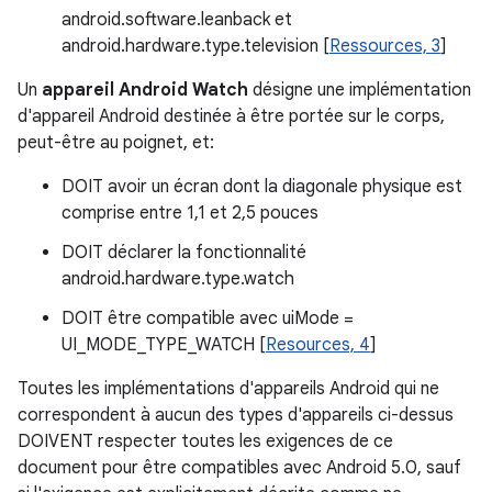
android.software.leanback et
android.hardware.type.television [
Ressources, 3
]
Un
appareil Android Watch
désigne une implémentation
d'appareil Android destinée à être portée sur le corps,
peut-être au poignet, et:
DOIT avoir un écran dont la diagonale physique est
comprise entre 1,1 et 2,5 pouces
DOIT déclarer la fonctionnalité
android.hardware.type.watch
DOIT être compatible avec uiMode =
UI_MODE_TYPE_WATCH [
Resources, 4
]
Toutes les implémentations d'appareils Android qui ne
correspondent à aucun des types d'appareils ci-dessus
DOIVENT respecter toutes les exigences de ce
document pour être compatibles avec Android 5.0, sauf