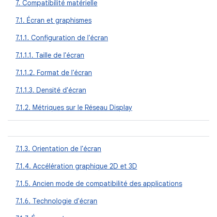
7. Compatibilité matérielle
7.1. Écran et graphismes
7.1.1. Configuration de l'écran
7.1.1.1. Taille de l'écran
7.1.1.2. Format de l'écran
7.1.1.3. Densité d'écran
7.1.2. Métriques sur le Réseau Display
7.1.3. Orientation de l'écran
7.1.4. Accélération graphique 2D et 3D
7.1.5. Ancien mode de compatibilité des applications
7.1.6. Technologie d'écran