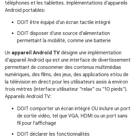
téléphones et les tablettes. Implémentations d'appareils
Android portables:
DOIT être équipé d'un écran tactile intégré
DOIT disposer d'une source d'alimentation
permettant la mobilité, comme une batterie
Un
appareil Android TV
désigne une implémentation
d'appareil Android qui est une interface de divertissement
permettant de consommer des contenus multimédias
numériques, des films, des jeux, des applications et/ou de
la télévision en direct pour les utilisateurs assis à environ
trois mètres (interface utilisateur "relax" ou "10 pieds").
Appareils Android TV:
DOIT comporter un écran intégré OU inclure un port
de sortie vidéo, tel que VGA, HDMI ou un port sans
fil pour l'affichage
DOIT déclarer les fonctionnalités