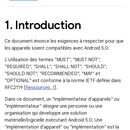
1
.
Introduction
Ce document énonce les exigences à respecter pour que
les appareils soient compatibles avec Android 5.0.
L'utilisation des termes "MUST", "MUST NOT",
"REQUIRED", "SHALL", "SHALL NOT", "SHOULD",
"SHOULD NOT", "RECOMMENDED", "MAY" et
"OPTIONAL" est conforme à la norme IETF définie dans
RFC2119 [
Ressources, 1
].
Dans ce document, un "implémentateur d'appareils" ou
"implémentateur" désigne une personne ou une
organisation qui développe une solution
matérielle/logicielle exécutant Android 5.0. Une
"implémentation d'appareil" ou "implémentation" est la