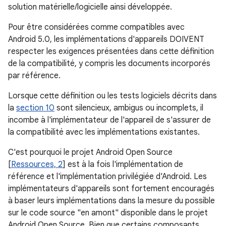
solution matérielle/logicielle ainsi développée.
Pour être considérées comme compatibles avec
Android 5.0, les implémentations d'appareils DOIVENT
respecter les exigences présentées dans cette définition
de la compatibilité, y compris les documents incorporés
par référence.
Lorsque cette définition ou les tests logiciels décrits dans
la
section 10
sont silencieux, ambigus ou incomplets, il
incombe à l'implémentateur de l'appareil de s'assurer de
la compatibilité avec les implémentations existantes.
C'est pourquoi le projet Android Open Source
[
Ressources, 2
] est à la fois l'implémentation de
référence et l'implémentation privilégiée d'Android. Les
implémentateurs d'appareils sont fortement encouragés
à baser leurs implémentations dans la mesure du possible
sur le code source "en amont" disponible dans le projet
Android Open Source. Bien que certains composants