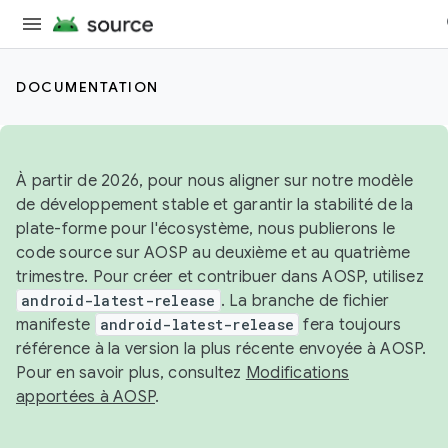
DOCUMENTATION
À partir de 2026, pour nous aligner sur notre modèle
de développement stable et garantir la stabilité de la
plate-forme pour l'écosystème, nous publierons le
code source sur AOSP au deuxième et au quatrième
trimestre. Pour créer et contribuer dans AOSP, utilisez
android-latest-release
. La branche de fichier
manifeste
android-latest-release
fera toujours
référence à la version la plus récente envoyée à AOSP.
Pour en savoir plus, consultez
Modifications
apportées à AOSP
.