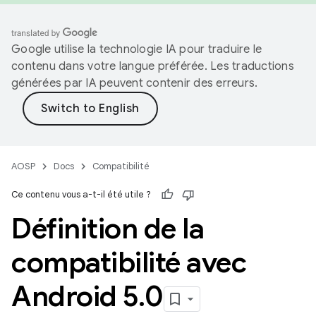
Google utilise la technologie IA pour traduire le
contenu dans votre langue préférée. Les traductions
générées par IA peuvent contenir des erreurs.
AOSP
Docs
Compatibilité
Ce contenu vous a-t-il été utile ?
Définition de la
compatibilité avec
Android 5
.
0