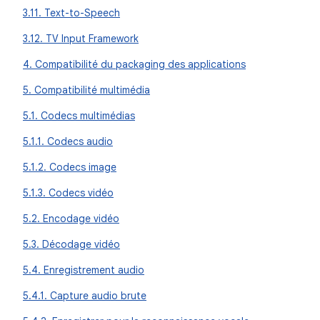
3.11. Text-to-Speech
3.12. TV Input Framework
4. Compatibilité du packaging des applications
5. Compatibilité multimédia
5.1. Codecs multimédias
5.1.1. Codecs audio
5.1.2. Codecs image
5.1.3. Codecs vidéo
5.2. Encodage vidéo
5.3. Décodage vidéo
5.4. Enregistrement audio
5.4.1. Capture audio brute