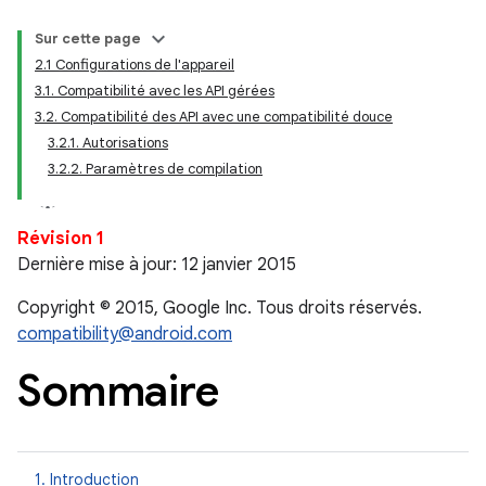
Sur cette page
2.1 Configurations de l'appareil
3.1. Compatibilité avec les API gérées
3.2. Compatibilité des API avec une compatibilité douce
3.2.1. Autorisations
3.2.2. Paramètres de compilation
Révision 1
Dernière mise à jour: 12 janvier 2015
Copyright © 2015, Google Inc. Tous droits réservés.
compatibility@android.com
Sommaire
1. Introduction