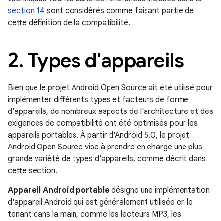
section 14
sont considérés comme faisant partie de
cette définition de la compatibilité.
2
.
Types d'appareils
Bien que le projet Android Open Source ait été utilisé pour
implémenter différents types et facteurs de forme
d'appareils, de nombreux aspects de l'architecture et des
exigences de compatibilité ont été optimisés pour les
appareils portables. À partir d'Android 5.0, le projet
Android Open Source vise à prendre en charge une plus
grande variété de types d'appareils, comme décrit dans
cette section.
Appareil Android portable
désigne une implémentation
d'appareil Android qui est généralement utilisée en le
tenant dans la main, comme les lecteurs MP3, les