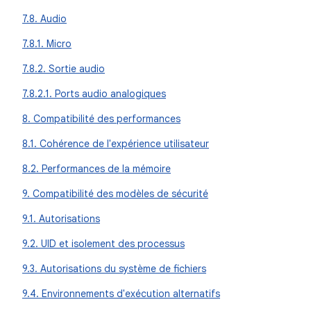
7.8. Audio
7.8.1. Micro
7.8.2. Sortie audio
7.8.2.1. Ports audio analogiques
8. Compatibilité des performances
8.1. Cohérence de l'expérience utilisateur
8.2. Performances de la mémoire
9. Compatibilité des modèles de sécurité
9.1. Autorisations
9.2. UID et isolement des processus
9.3. Autorisations du système de fichiers
9.4. Environnements d'exécution alternatifs