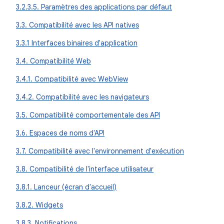
3.2.3.5. Paramètres des applications par défaut
3.3. Compatibilité avec les API natives
3.3.1 Interfaces binaires d'application
3.4. Compatibilité Web
3.4.1. Compatibilité avec WebView
3.4.2. Compatibilité avec les navigateurs
3.5. Compatibilité comportementale des API
3.6. Espaces de noms d'API
3.7. Compatibilité avec l'environnement d'exécution
3.8. Compatibilité de l'interface utilisateur
3.8.1. Lanceur (écran d'accueil)
3.8.2. Widgets
3.8.3. Notifications