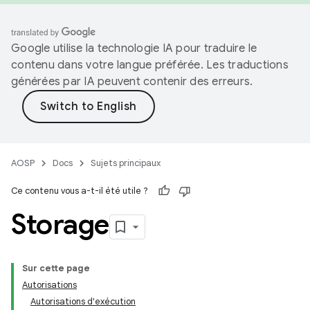
Google utilise la technologie IA pour traduire le
contenu dans votre langue préférée. Les traductions
générées par IA peuvent contenir des erreurs.
AOSP
Docs
Sujets principaux
Ce contenu vous a-t-il été utile ?
Storage
Sur cette page
Autorisations
Autorisations d'exécution