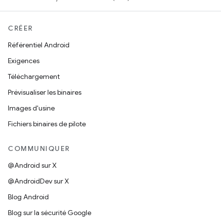
CRÉER
Référentiel Android
Exigences
Téléchargement
Prévisualiser les binaires
Images d'usine
Fichiers binaires de pilote
COMMUNIQUER
@Android sur X
@AndroidDev sur X
Blog Android
Blog sur la sécurité Google