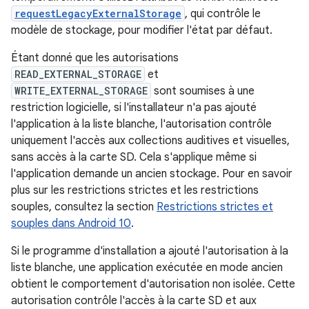
requestLegacyExternalStorage
, qui contrôle le
modèle de stockage, pour modifier l'état par défaut.
Étant donné que les autorisations
READ_EXTERNAL_STORAGE
et
WRITE_EXTERNAL_STORAGE
sont soumises à une
restriction logicielle, si l'installateur n'a pas ajouté
l'application à la liste blanche, l'autorisation contrôle
uniquement l'accès aux collections auditives et visuelles,
sans accès à la carte SD. Cela s'applique même si
l'application demande un ancien stockage. Pour en savoir
plus sur les restrictions strictes et les restrictions
souples, consultez la section
Restrictions strictes et
souples dans Android 10
.
Si le programme d'installation a ajouté l'autorisation à la
liste blanche, une application exécutée en mode ancien
obtient le comportement d'autorisation non isolée. Cette
autorisation contrôle l'accès à la carte SD et aux