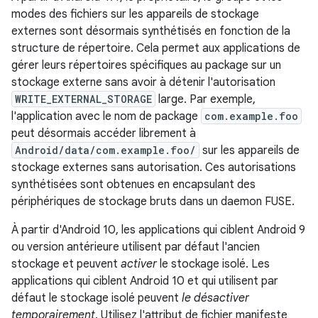
modes des fichiers sur les appareils de stockage
externes sont désormais synthétisés en fonction de la
structure de répertoire. Cela permet aux applications de
gérer leurs répertoires spécifiques au package sur un
stockage externe sans avoir à détenir l'autorisation
WRITE_EXTERNAL_STORAGE
large. Par exemple,
l'application avec le nom de package
com.example.foo
peut désormais accéder librement à
Android/data/com.example.foo/
sur les appareils de
stockage externes sans autorisation. Ces autorisations
synthétisées sont obtenues en encapsulant des
périphériques de stockage bruts dans un daemon FUSE.
À partir d'Android 10, les applications qui ciblent Android 9
ou version antérieure utilisent par défaut l'ancien
stockage et peuvent
activer
le stockage isolé. Les
applications qui ciblent Android 10 et qui utilisent par
défaut le stockage isolé peuvent
le désactiver
temporairement
. Utilisez l'attribut de fichier manifeste