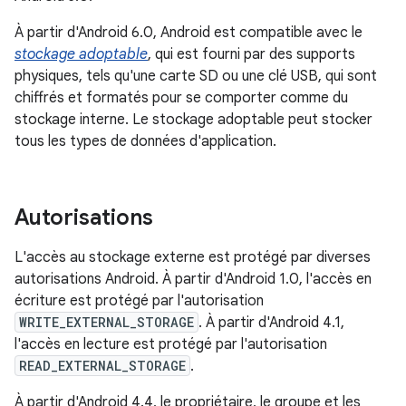
À partir d'Android 6.0, Android est compatible avec le
stockage adoptable
, qui est fourni par des supports
physiques, tels qu'une carte SD ou une clé USB, qui sont
chiffrés et formatés pour se comporter comme du
stockage interne. Le stockage adoptable peut stocker
tous les types de données d'application.
Autorisations
L'accès au stockage externe est protégé par diverses
autorisations Android. À partir d'Android 1.0, l'accès en
écriture est protégé par l'autorisation
WRITE_EXTERNAL_STORAGE
. À partir d'Android 4.1,
l'accès en lecture est protégé par l'autorisation
READ_EXTERNAL_STORAGE
.
À partir d'Android 4.4, le propriétaire, le groupe et les