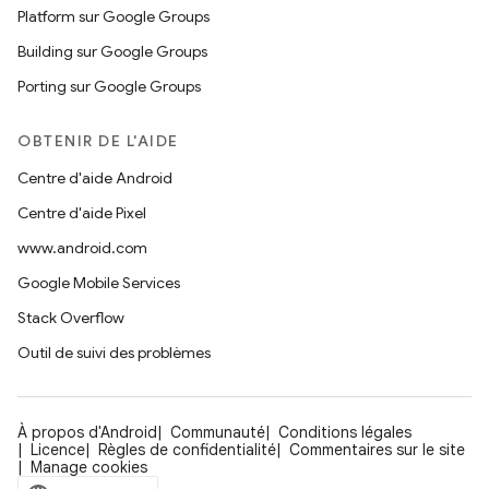
Platform sur Google Groups
Building sur Google Groups
Porting sur Google Groups
OBTENIR DE L'AIDE
Centre d'aide Android
Centre d'aide Pixel
www.android.com
Google Mobile Services
Stack Overflow
Outil de suivi des problèmes
À propos d'Android
Communauté
Conditions légales
Licence
Règles de confidentialité
Commentaires sur le site
Manage cookies