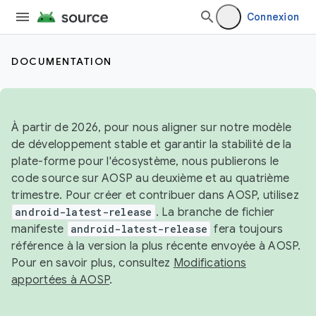
Connexion
DOCUMENTATION
À partir de 2026, pour nous aligner sur notre modèle
de développement stable et garantir la stabilité de la
plate-forme pour l'écosystème, nous publierons le
code source sur AOSP au deuxième et au quatrième
trimestre. Pour créer et contribuer dans AOSP, utilisez
android-latest-release
. La branche de fichier
manifeste
android-latest-release
fera toujours
référence à la version la plus récente envoyée à AOSP.
Pour en savoir plus, consultez
Modifications
apportées à AOSP
.