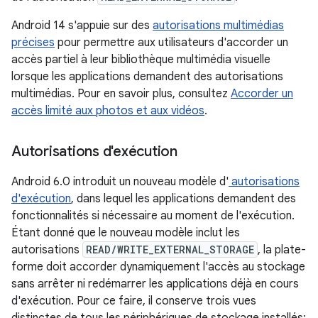
Android 14 s'appuie sur des
autorisations multimédias
précises
pour permettre aux utilisateurs d'accorder un
accès partiel à leur bibliothèque multimédia visuelle
lorsque les applications demandent des autorisations
multimédias. Pour en savoir plus, consultez
Accorder un
accès limité aux photos et aux vidéos
.
Autorisations d'exécution
Android 6.0 introduit un nouveau modèle d'
autorisations
d'exécution
, dans lequel les applications demandent des
fonctionnalités si nécessaire au moment de l'exécution.
Étant donné que le nouveau modèle inclut les
autorisations
READ/WRITE_EXTERNAL_STORAGE
, la plate-
forme doit accorder dynamiquement l'accès au stockage
sans arrêter ni redémarrer les applications déjà en cours
d'exécution. Pour ce faire, il conserve trois vues