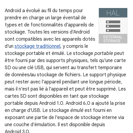
Android a évolué au fil du temps pour
prendre en charge un large éventail de
types et de fonctionnalités d'appareils de
stockage. Toutes les versions d'Android
sont compatibles avec les appareils dotés
d'un
stockage traditionnel
, y compris le
stockage portable et émulé. Le stockage
portable
peut
être fourni par des supports physiques, tels qu'une carte
SD ou une clé USB, qui servent au transfert temporaire
de données/au stockage de fichiers. Le support physique
peut rester avec l'appareil pendant une longue période,
mais il n'est pas lié à l'appareil et peut être supprimé. Les
cartes SD sont disponibles en tant que stockage
portable depuis Android 1.0. Android 6.0 a ajouté la prise
en charge d'USB. Le stockage
émulé
est fourni en
exposant une partie de l'espace de stockage interne via
une couche d'émulation. Il est disponible depuis
Android 3.0.