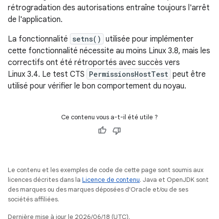
rétrogradation des autorisations entraîne toujours l'arrêt
de l'application.
La fonctionnalité
setns()
utilisée pour implémenter
cette fonctionnalité nécessite au moins Linux 3.8, mais les
correctifs ont été rétroportés avec succès vers
Linux 3.4. Le test CTS
PermissionsHostTest
peut être
utilisé pour vérifier le bon comportement du noyau.
Ce contenu vous a-t-il été utile ?
Le contenu et les exemples de code de cette page sont soumis aux
licences décrites dans la
Licence de contenu
. Java et OpenJDK sont
des marques ou des marques déposées d'Oracle et/ou de ses
sociétés affiliées.
Dernière mise à jour le 2026/06/18 (UTC).