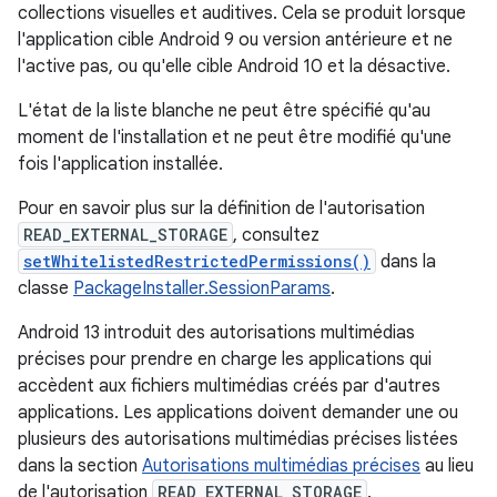
collections visuelles et auditives. Cela se produit lorsque
l'application cible Android 9 ou version antérieure et ne
l'active pas, ou qu'elle cible Android 10 et la désactive.
L'état de la liste blanche ne peut être spécifié qu'au
moment de l'installation et ne peut être modifié qu'une
fois l'application installée.
Pour en savoir plus sur la définition de l'autorisation
READ_EXTERNAL_STORAGE
, consultez
setWhitelistedRestrictedPermissions()
dans la
classe
PackageInstaller.SessionParams
.
Android 13 introduit des autorisations multimédias
précises pour prendre en charge les applications qui
accèdent aux fichiers multimédias créés par d'autres
applications. Les applications doivent demander une ou
plusieurs des autorisations multimédias précises listées
dans la section
Autorisations multimédias précises
au lieu
de l'autorisation
READ_EXTERNAL_STORAGE
.