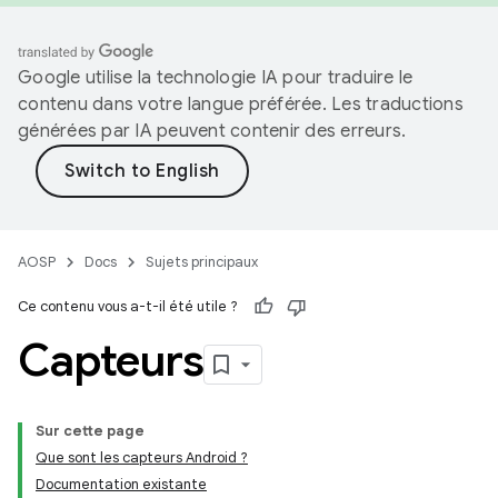
Google utilise la technologie IA pour traduire le
contenu dans votre langue préférée. Les traductions
générées par IA peuvent contenir des erreurs.
AOSP
Docs
Sujets principaux
Ce contenu vous a-t-il été utile ?
Capteurs
Sur cette page
Que sont les capteurs Android ?
Documentation existante