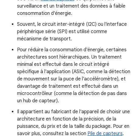
surveillance et un traitement des données à faible
consommation d'énergie.
Souvent, le circuit inter-intégré (I2C) ou l'interface
périphérique série (SPI) est utilisé comme
mécanisme de transport.
Pour réduire la consommation d'énergie, certaines
architectures sont hiérarchiques. Un traitement
minimal est effectué dans le circuit intégré
spécifique à l'application (ASIC, comme la détection
de mouvement sur la puce de l'accéléromètre), et
davantage de traitement est effectué dans un
microcontrôleur (comme la détection de pas dans
un hub de capteur).
Il appartient au fabricant de l'appareil de choisir une
architecture en fonction de la précision, de la
puissance, du prix et de la taille du package. Pour en
savoir plus, consultez la section
Pile de capteurs
.