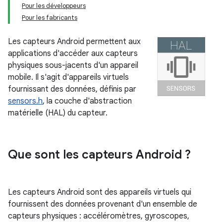
Pour les développeurs
Pour les fabricants
Les capteurs Android permettent aux
applications d'accéder aux capteurs
physiques sous-jacents d'un appareil
mobile. Il s'agit d'appareils virtuels
fournissant des données, définis par
sensors.h
, la couche d'abstraction
matérielle (HAL) du capteur.
Que sont les capteurs Android ?
Les capteurs Android sont des appareils virtuels qui
fournissent des données provenant d'un ensemble de
capteurs physiques : accéléromètres, gyroscopes,