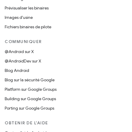
Prévisualiser les binaires
Images d'usine
Fichiers binaires de pilote
COMMUNIQUER
@Android sur X
@AndroidDev sur X
Blog Android
Blog sur la sécurité Google
Platform sur Google Groups
Building sur Google Groups
Porting sur Google Groups
OBTENIR DE L'AIDE