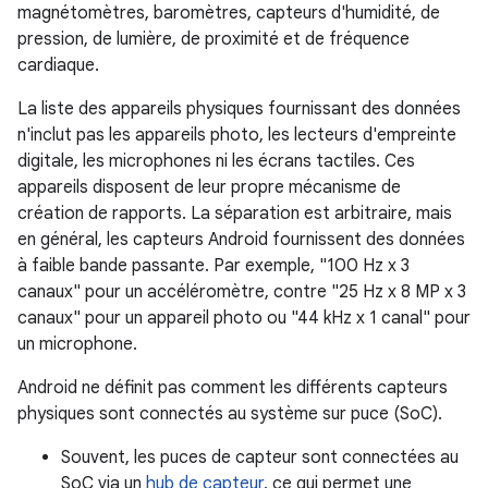
magnétomètres, baromètres, capteurs d'humidité, de
pression, de lumière, de proximité et de fréquence
cardiaque.
La liste des appareils physiques fournissant des données
n'inclut pas les appareils photo, les lecteurs d'empreinte
digitale, les microphones ni les écrans tactiles. Ces
appareils disposent de leur propre mécanisme de
création de rapports. La séparation est arbitraire, mais
en général, les capteurs Android fournissent des données
à faible bande passante. Par exemple, "100 Hz x 3
canaux" pour un accéléromètre, contre "25 Hz x 8 MP x 3
canaux" pour un appareil photo ou "44 kHz x 1 canal" pour
un microphone.
Android ne définit pas comment les différents capteurs
physiques sont connectés au système sur puce (SoC).
Souvent, les puces de capteur sont connectées au
SoC via un
hub de capteur
, ce qui permet une