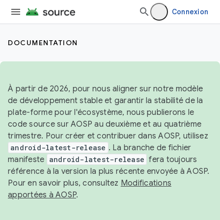
Connexion
DOCUMENTATION
À partir de 2026, pour nous aligner sur notre modèle
de développement stable et garantir la stabilité de la
plate-forme pour l'écosystème, nous publierons le
code source sur AOSP au deuxième et au quatrième
trimestre. Pour créer et contribuer dans AOSP, utilisez
android-latest-release
. La branche de fichier
manifeste
android-latest-release
fera toujours
référence à la version la plus récente envoyée à AOSP.
Pour en savoir plus, consultez
Modifications
apportées à AOSP
.