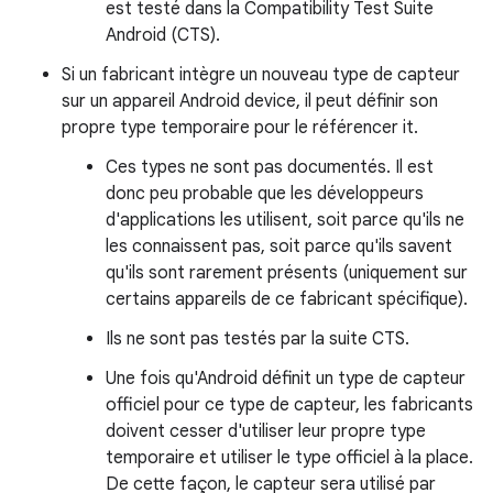
est testé dans la Compatibility Test Suite
Android (CTS).
Si un fabricant intègre un nouveau type de capteur
sur un appareil Android device, il peut définir son
propre type temporaire pour le référencer it.
Ces types ne sont pas documentés. Il est
donc peu probable que les développeurs
d'applications les utilisent, soit parce qu'ils ne
les connaissent pas, soit parce qu'ils savent
qu'ils sont rarement présents (uniquement sur
certains appareils de ce fabricant spécifique).
Ils ne sont pas testés par la suite CTS.
Une fois qu'Android définit un type de capteur
officiel pour ce type de capteur, les fabricants
doivent cesser d'utiliser leur propre type
temporaire et utiliser le type officiel à la place.
De cette façon, le capteur sera utilisé par