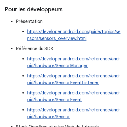
Pour les développeurs
Présentation
https://developer.android.com/guide/topics/se
nsors/sensors_overview.html
Référence du SDK
https://developer.android.com/reference/andr
oid/hardware/SensorManager
https://developer.android.com/reference/andr
oid/hardware/SensorEventListener
https://developer.android.com/reference/andr
oid/hardware/SensorEvent
https://developer.android.com/reference/andr
oid/hardware/Sensor