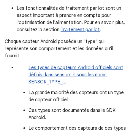
Les fonctionnalités de traitement par lot sont un
aspect important à prendre en compte pour
l'optimisation de l'alimentation. Pour en savoir plus,
consultez la section
Traitement par lot
.
Chaque capteur Android possède un "type" qui
représente son comportement et les données qu'il
fournit.
Les types de capteurs Android officiels sont
définis dans sensors.h sous les noms
SENSOR_TYPE_…
La grande majorité des capteurs ont un type
de capteur officiel.
Ces types sont documentés dans le SDK
Android.
Le comportement des capteurs de ces types