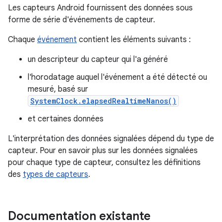
Les capteurs Android fournissent des données sous
forme de série d'événements de capteur.
Chaque
événement
contient les éléments suivants :
un descripteur du capteur qui l'a généré
l'horodatage auquel l'événement a été détecté ou
mesuré, basé sur
SystemClock.elapsedRealtimeNanos()
et certaines données
L'interprétation des données signalées dépend du type de
capteur. Pour en savoir plus sur les données signalées
pour chaque type de capteur, consultez les définitions
des
types de capteurs
.
Documentation existante