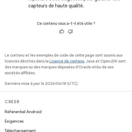
capteurs de haute qualité.
Ce contenu vous a-t-il été utile ?
Le contenu et les exemples de code de cette page sont soumis aux
licences décrites dans la
Licence de contenu
. Java et OpenJDK sont
des marques ou des marques déposées d'Oracle et/ou de ses
sociétés affiliées.
Dernière mise à jour le 2026/06/18 (UTC).
CRÉER
Référentiel Android
Exigences
Téléchargement