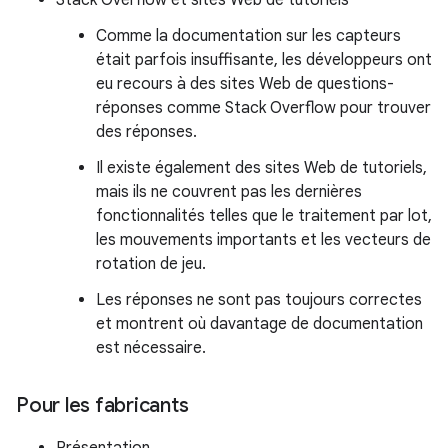
Stack Overflow et sites Web de tutoriels
Comme la documentation sur les capteurs
était parfois insuffisante, les développeurs ont
eu recours à des sites Web de questions-
réponses comme Stack Overflow pour trouver
des réponses.
Il existe également des sites Web de tutoriels,
mais ils ne couvrent pas les dernières
fonctionnalités telles que le traitement par lot,
les mouvements importants et les vecteurs de
rotation de jeu.
Les réponses ne sont pas toujours correctes
et montrent où davantage de documentation
est nécessaire.
Pour les fabricants