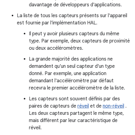
davantage de développeurs d'applications.
La liste de tous les capteurs présents sur l'appareil
est fournie par l'implémentation HAL.
Il peut y avoir plusieurs capteurs du même
type. Par exemple, deux capteurs de proximité
ou deux accéléromètres.
La grande majorité des applications ne
demandent qu'un seul capteur d'un type
donné. Par exemple, une application
demandant l'accéléromètre par défaut
recevra le premier accéléromètre de la liste.
Les capteurs sont souvent définis par des
paires de capteurs de
réveil
et de
non-réveil
.
Les deux capteurs partagent le même type,
mais diffèrent par leur caractéristique de
réveil.