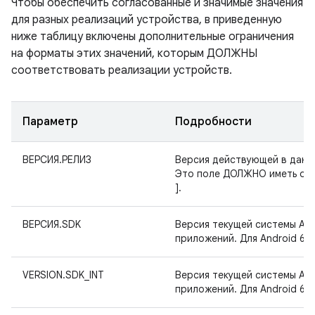
Чтобы обеспечить согласованные и значимые значения
для разных реализаций устройства, в приведенную
ниже таблицу включены дополнительные ограничения
на форматы этих значений, которым ДОЛЖНЫ
соответствовать реализации устройств.
Параметр
Подробности
ВЕРСИЯ.РЕЛИЗ
Версия действующей в данн
Это поле ДОЛЖНО иметь одн
].
ВЕРСИЯ.SDK
Версия текущей системы And
приложений. Для Android 6.
VERSION.SDK_INT
Версия текущей системы And
приложений. Для Android 6.