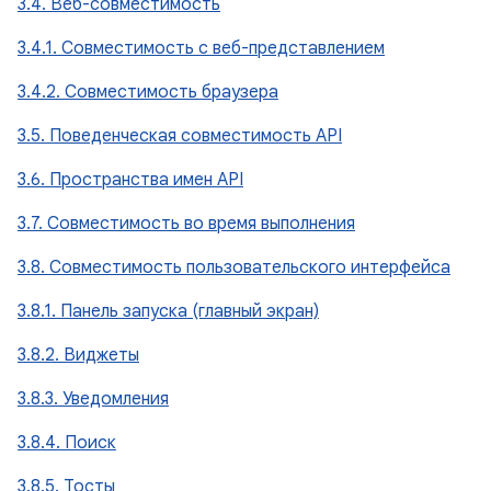
3.4. Веб-совместимость
3.4.1. Совместимость с веб-представлением
3.4.2. Совместимость браузера
3.5. Поведенческая совместимость API
3.6. Пространства имен API
3.7. Совместимость во время выполнения
3.8. Совместимость пользовательского интерфейса
3.8.1. Панель запуска (главный экран)
3.8.2. Виджеты
3.8.3. Уведомления
3.8.4. Поиск
3.8.5. Тосты