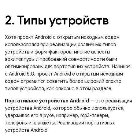
2
.
Типы устройств
Хотя проект Android с открытым исходным кодом
использовался при реализации различных типов
устройств и форм-факторов, многие аспекты
архитектуры и требований совместимости были
оптимизированы для портативных устройств. Начиная
с Android 5.0, проект Android с открытым исходным
кодом стремится охватить более широкий спектр
типов устройств, как описано в этом разделе.
Портативное устройство Android
— это реализация
устройства Android, которое обычно используется,
удерживая его в руке, например, mp3-плееры,
телефоны и планшеты. Реализации портативных
устройств Android: