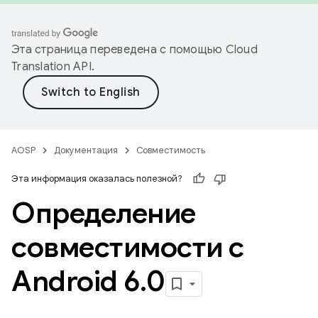
Эта страница переведена с помощью
Cloud
Translation API
.
AOSP
Документация
Совместимость
Эта информация оказалась полезной?
Определение
совместимости с
Android 6
.
0