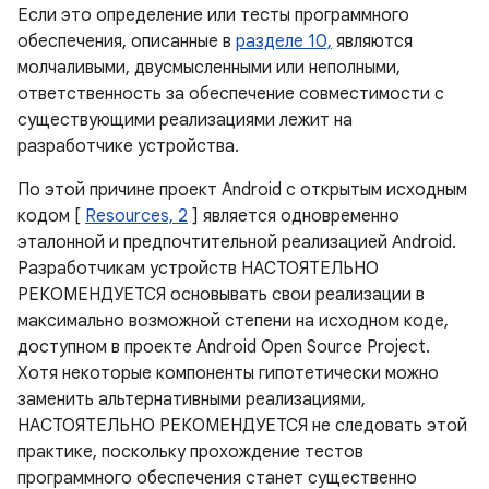
Если это определение или тесты программного
обеспечения, описанные в
разделе 10,
являются
молчаливыми, двусмысленными или неполными,
ответственность за обеспечение совместимости с
существующими реализациями лежит на
разработчике устройства.
По этой причине проект Android с открытым исходным
кодом [
Resources, 2
] является одновременно
эталонной и предпочтительной реализацией Android.
Разработчикам устройств НАСТОЯТЕЛЬНО
РЕКОМЕНДУЕТСЯ основывать свои реализации в
максимально возможной степени на исходном коде,
доступном в проекте Android Open Source Project.
Хотя некоторые компоненты гипотетически можно
заменить альтернативными реализациями,
НАСТОЯТЕЛЬНО РЕКОМЕНДУЕТСЯ не следовать этой
практике, поскольку прохождение тестов
программного обеспечения станет существенно