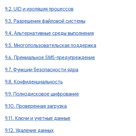
9.2. UID и изоляция процессов
9.3. Разрешения файловой системы
9.4. Альтернативные среды выполнения
9.5. Многопользовательская поддержка
9.6. Премиальное SMS-предупреждение
9.7. Функции безопасности ядра
9.8. Конфиденциальность
9.9. Полнодисковое шифрование
9.10. Проверенная загрузка
9.11. Ключи и учетные данные
9.12. Удаление данных