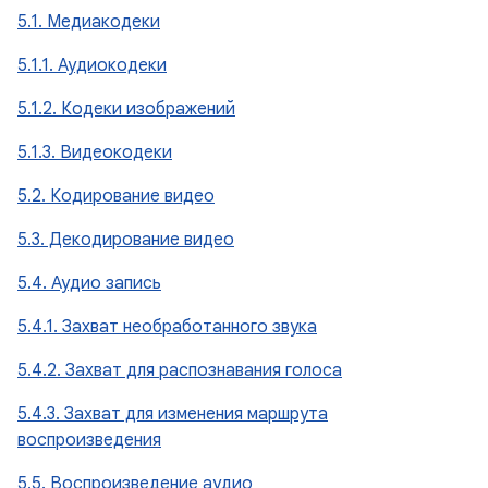
5.1. Медиакодеки
5.1.1. Аудиокодеки
5.1.2. Кодеки изображений
5.1.3. Видеокодеки
5.2. Кодирование видео
5.3. Декодирование видео
5.4. Аудио запись
5.4.1. Захват необработанного звука
5.4.2. Захват для распознавания голоса
5.4.3. Захват для изменения маршрута
воспроизведения
5.5. Воспроизведение аудио