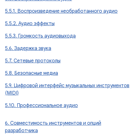
5.5.1. Воспроизведение необработанного аудио
5.5.2. Аудио эффекты
5.5.3. Громкость аудиовыхода
5.6. Задержка звука
5.7. Сетевые протоколы
5.8. Безопасные медиа
5.9. Цифровой интерфейс музыкальных инструментов
(MIDI)
5.10. Профессиональное аудио
6. Совместимость инструментов и опций
разработчика