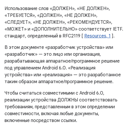
Использование слов «ДОЛЖЕН», «НЕ ДОЛЖЕН»,
«ТРЕБУЕТСЯ», «ДОЛЖЕН», «НЕ ДОЛЖЕН»,
«СЛЕДУЕТ», «НЕ ДОЛЖЕН», «РЕКОМЕНДУЕТСЯ»,
«МОЖЕТ» и «ДОПОЛНИТЕЛЬНО» соответствует IETF.
стандарт, определенный в RFC2119 [
Resources, 1
].
В этом документе «разработчик устройства» или
«разработчик» — это лицо или организация,
разрабатывающая аппаратное/программное решение
под управлением Android 6.0. «Реализация
устройства» или «реализация» — это разработанное
таким образом аппаратное/программное решение.
Чтобы считаться совместимыми с Android 6.0,
реализации устройства ДОЛЖНЫ соответствовать
требованиям, представленным в этом определении
совместимости, включая любые документы,
включенные посредством ссылки.