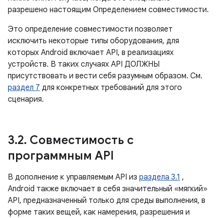
разрешено настоящим Определением совместимости.
Это определение совместимости позволяет
исключить некоторые типы оборудования, для
которых Android включает API, в реализациях
устройств. В таких случаях API ДОЛЖНЫ
присутствовать и вести себя разумным образом. См.
раздел 7
для конкретных требований для этого
сценария.
3
.
2
.
Совместимость с
программным API
В дополнение к управляемым API из
раздела 3.1
,
Android также включает в себя значительный «мягкий»
API, предназначенный только для среды выполнения, в
форме таких вещей, как намерения, разрешения и