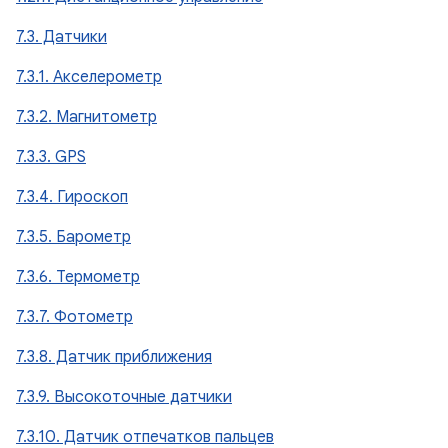
7.3. Датчики
7.3.1. Акселерометр
7.3.2. Магнитометр
7.3.3. GPS
7.3.4. Гироскоп
7.3.5. Барометр
7.3.6. Термометр
7.3.7. Фотометр
7.3.8. Датчик приближения
7.3.9. Высокоточные датчики
7.3.10. Датчик отпечатков пальцев