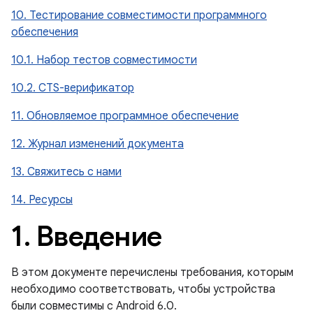
10. Тестирование совместимости программного
обеспечения
10.1. Набор тестов совместимости
10.2. CTS-верификатор
11. Обновляемое программное обеспечение
12. Журнал изменений документа
13. Свяжитесь с нами
14. Ресурсы
1
.
Введение
В этом документе перечислены требования, которым
необходимо соответствовать, чтобы устройства
были совместимы с Android 6.0.