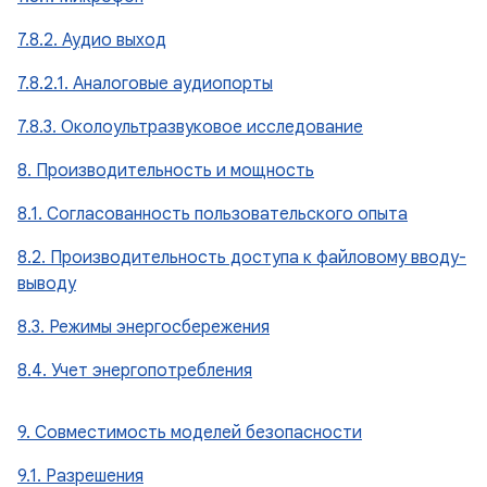
7.8.2. Аудио выход
7.8.2.1. Аналоговые аудиопорты
7.8.3. Околоультразвуковое исследование
8. Производительность и мощность
8.1. Согласованность пользовательского опыта
8.2. Производительность доступа к файловому вводу-
выводу
8.3. Режимы энергосбережения
8.4. Учет энергопотребления
9. Совместимость моделей безопасности
9.1. Разрешения