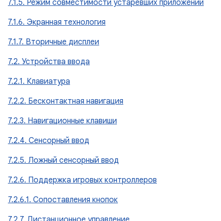
7.1.5. Режим совместимости устаревших приложений
7.1.6. Экранная технология
7.1.7. Вторичные дисплеи
7.2. Устройства ввода
7.2.1. Клавиатура
7.2.2. Бесконтактная навигация
7.2.3. Навигационные клавиши
7.2.4. Сенсорный ввод
7.2.5. Ложный сенсорный ввод
7.2.6. Поддержка игровых контроллеров
7.2.6.1. Сопоставления кнопок
7.2.7. Дистанционное управление