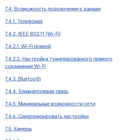
7.4. Возможность подключения к данным
7.4.1. Телефония
7.4.2. IEEE 802.11 (Wi-Fi)
7.4.2.1. Wi-Fi прямой
7.4.2.2. Настройка туннелированного прямого
соединения Wi-Fi
7.4.3. Bluetooth
7.4.4. Ближнеполевая связь
7.4.5. Минимальные возможности сети
7.4.6. Синхронизировать настройки
7.5. Камеры