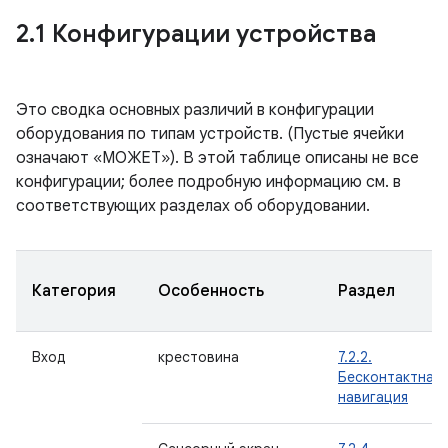
2
.
1 Конфигурации устройства
Это сводка основных различий в конфигурации
оборудования по типам устройств. (Пустые ячейки
означают «МОЖЕТ»). В этой таблице описаны не все
конфигурации; более подробную информацию см. в
соответствующих разделах об оборудовании.
Категория
Особенность
Раздел
Вход
крестовина
7.2.2.
Бесконтактная
навигация