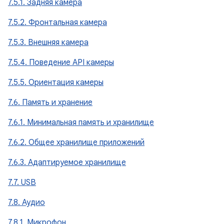
7.5.1. Задняя камера
7.5.2. Фронтальная камера
7.5.3. Внешняя камера
7.5.4. Поведение API камеры
7.5.5. Ориентация камеры
7.6. Память и хранение
7.6.1. Минимальная память и хранилище
7.6.2. Общее хранилище приложений
7.6.3. Адаптируемое хранилище
7.7. USB
7.8. Аудио
7.8.1. Микрофон