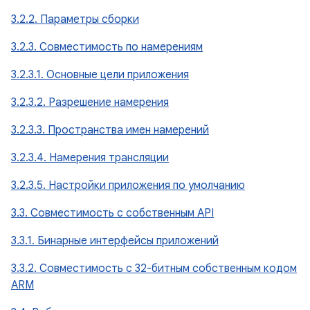
3.2.2. Параметры сборки
3.2.3. Совместимость по намерениям
3.2.3.1. Основные цели приложения
3.2.3.2. Разрешение намерения
3.2.3.3. Пространства имен намерений
3.2.3.4. Намерения трансляции
3.2.3.5. Настройки приложения по умолчанию
3.3. Совместимость с собственным API
3.3.1. Бинарные интерфейсы приложений
3.3.2. Совместимость с 32-битным собственным кодом
ARM