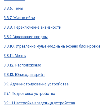
3.8.6. Темы
3.8.7. Живые обои
3.8.8. Переключение активности
3.8.9. Управление вводом
3.8.10. Управление мультимедиа на экране блокировки
3.8.11. Мечты
3.8.12. Расположение
3.8.13. Юникод и шрифт
3.9. Администрирование устройства
3.9.1 Подготовка устройства
3.9.1.1 Настройка владельца устройства