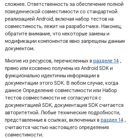
сложнее. Ответственность за обеспечение полной
поведенческой совместимости со стандартной
реализацией Android, включая набор тестов на
совместимость, лежит на разработчике. Наконец,
обратите внимание, что некоторые замены и
модификации компонентов явно запрещены данным
документом.
Многие из ресурсов, перечисленных в
разделе 14
,
прямо или косвенно получены из Android SDK и
функционально идентичны информации в
документации этого SDK. В любом случае, когда
данное Определение совместимости или Набор
тестов совместимости не согласуются с
документацией SDK, документация SDK считается
авторитетной. Любые технические подробности,
представленные в ссылках, включенных в
раздел 14
,
считаются частью настоящего определения
совместимости.