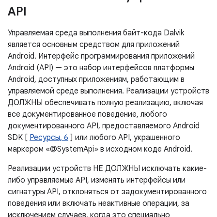
API
Управляемая среда выполнения байт-кода Dalvik
является основным средством для приложений
Android. Интерфейс программирования приложений
Android (API) — это набор интерфейсов платформы
Android, доступных приложениям, работающим в
управляемой среде выполнения. Реализации устройств
ДОЛЖНЫ обеспечивать полную реализацию, включая
все документированное поведение, любого
документированного API, предоставляемого Android
SDK [
Ресурсы, 6
] или любого API, украшенного
маркером «@SystemApi» в исходном коде Android.
Реализации устройств НЕ ДОЛЖНЫ исключать какие-
либо управляемые API, изменять интерфейсы или
сигнатуры API, отклоняться от задокументированного
поведения или включать неактивные операции, за
исключением случаев, когда это специально