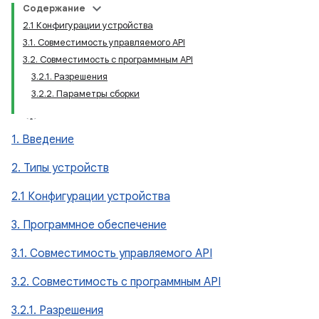
Содержание
2.1 Конфигурации устройства
3.1. Совместимость управляемого API
3.2. Совместимость с программным API
3.2.1. Разрешения
3.2.2. Параметры сборки
1. Введение
2. Типы устройств
2.1 Конфигурации устройства
3. Программное обеспечение
3.1. Совместимость управляемого API
3.2. Совместимость с программным API
3.2.1. Разрешения