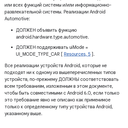
или всех функций системы и/или информационно-
развлекательной системы. Реализации Android
Automotive:
ДОЛЖЕН объявить функцию
android.hardware.type.automotive.
ДОЛЖЕН поддерживать uiMode =
UI_MODE_TYPE_CAR [
Resources, 5
].
Все реализации устройств Android, которые не
подходят ни к одному из вышеперечисленных типов
устройств, по-прежнему ДОЛЖНЫ соответствовать
всем требованиям, изложенным в этом документе,
чтобы быть совместимыми с Android 6.0, если только
это требование явно не описано как применимое
только к определенному типу устройства Android,
указанному выше.