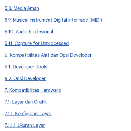
5.8. Media Aman
5.9. Musical Instrument Digital Interface (MIDI)
5.10. Audio Profesional
5.11. Capture for Unprocessed
6. Kompatibilitas Alat dan Opsi Developer
6.1. Developer Tools
6.2. Opsi Developer
7. Kompatibilitas Hardware
7.1. Layar dan Grafik
7.1.1. Konfigurasi Layar
7.1.1.1. Ukuran Layar