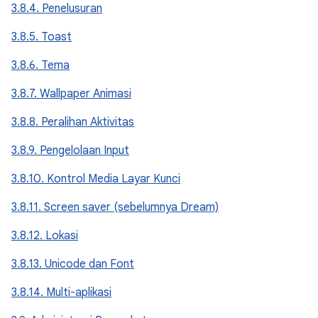
3.8.4. Penelusuran
3.8.5. Toast
3.8.6. Tema
3.8.7. Wallpaper Animasi
3.8.8. Peralihan Aktivitas
3.8.9. Pengelolaan Input
3.8.10. Kontrol Media Layar Kunci
3.8.11. Screen saver (sebelumnya Dream)
3.8.12. Lokasi
3.8.13. Unicode dan Font
3.8.14. Multi-aplikasi