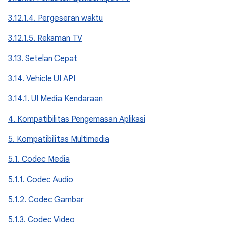
3.12.1.4. Pergeseran waktu
3.12.1.5. Rekaman TV
3.13. Setelan Cepat
3.14. Vehicle UI API
3.14.1. UI Media Kendaraan
4. Kompatibilitas Pengemasan Aplikasi
5. Kompatibilitas Multimedia
5.1. Codec Media
5.1.1. Codec Audio
5.1.2. Codec Gambar
5.1.3. Codec Video