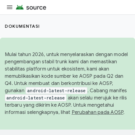
DOKUMENTASI
Mulai tahun 2026, untuk menyelaraskan dengan model
pengembangan stabil trunk kami dan memastikan
stabilitas platform untuk ekosistem, kami akan
memublikasikan kode sumber ke AOSP pada Q2 dan
Q4. Untuk membuat dan berkontribusi ke AOSP,
gunakan
android-latest-release
. Cabang manifes
android-latest-release
akan selalu merujuk ke rilis
terbaru yang dikirim ke AOSP. Untuk mengetahui
informasi selengkapnya, lihat
Perubahan pada AOSP
.