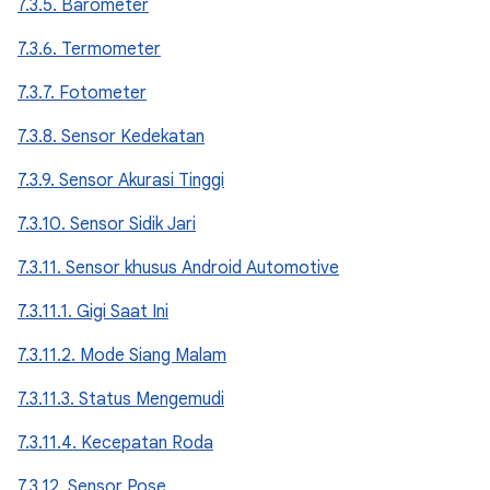
7.3.5. Barometer
7.3.6. Termometer
7.3.7. Fotometer
7.3.8. Sensor Kedekatan
7.3.9. Sensor Akurasi Tinggi
7.3.10. Sensor Sidik Jari
7.3.11. Sensor khusus Android Automotive
7.3.11.1. Gigi Saat Ini
7.3.11.2. Mode Siang Malam
7.3.11.3. Status Mengemudi
7.3.11.4. Kecepatan Roda
7.3.12. Sensor Pose