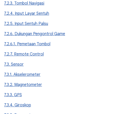
7.2.3. Tombol Navigasi
7.2.4. Input Layar Sentuh
7.2.5. Input Sentuh Palsu
7.2.6. Dukungan Pengontrol Game
7.2.6.1. Pemetaan Tombol
7.2.7. Remote Control
7.3. Sensor
7.3.1. Akselerometer
7.3.2. Magnetometer
7.3.3. GPS
7.3.4. Giroskop