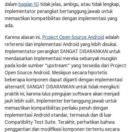
dalam
bagian 10
tidak jelas, ambigu, atau tidak lengkap,
implementator perangkat bertanggung jawab untuk
memastikan kompatibilitas dengan implementasi yang
ada.
Karena alasan ini,
Project Open Source Android
adalah
referensi dan implementasi Android yang lebih disukai.
Implementator perangkat SANGAT DISARANKAN untuk
mendasarkan implementasi mereka sebanyak mungkin
pada kode sumber “upstream” yang tersedia dari Project
Open Source Android. Meskipun secara hipotetis
beberapa komponen dapat diganti dengan implementasi
alternatif, SANGAT DISARANKAN untuk tidak mengikuti
praktik ini, karena lulus pengujian software akan menjadi
jauh lebih sulit. Implementer bertanggung jawab untuk
memastikan kompatibilitas perilaku penuh dengan
implementasi Android standar, termasuk dan di luar
Compatibility Test Suite. Terakhir, perhatikan bahwa
penggantian dan modifikasi komponen tertentu secara