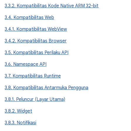
3.3.2. Kompatibilitas Kode Native ARM 32-bit
3.4. Kompatibilitas Web
3.4.1. Kompatibilitas WebView
3.4.2. Kompatibilitas Browser
3.5. Kompatibilitas Perilaku API
3.6. Namespace API
3.7. Kompatibilitas Runtime
3.8. Kompatibilitas Antarmuka Pengguna
3.8.1. Peluncur (Layar Utama)
3.8.2. Widget
3.8.3. Notifikasi