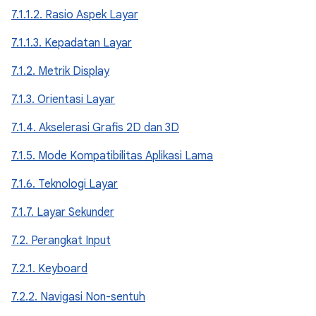
7.1.1.2. Rasio Aspek Layar
7.1.1.3. Kepadatan Layar
7.1.2. Metrik Display
7.1.3. Orientasi Layar
7.1.4. Akselerasi Grafis 2D dan 3D
7.1.5. Mode Kompatibilitas Aplikasi Lama
7.1.6. Teknologi Layar
7.1.7. Layar Sekunder
7.2. Perangkat Input
7.2.1. Keyboard
7.2.2. Navigasi Non-sentuh