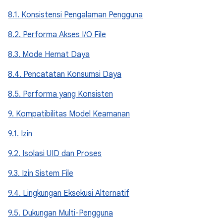
8.1. Konsistensi Pengalaman Pengguna
8.2. Performa Akses I/O File
8.3. Mode Hemat Daya
8.4. Pencatatan Konsumsi Daya
8.5. Performa yang Konsisten
9. Kompatibilitas Model Keamanan
9.1. Izin
9.2. Isolasi UID dan Proses
9.3. Izin Sistem File
9.4. Lingkungan Eksekusi Alternatif
9.5. Dukungan Multi-Pengguna