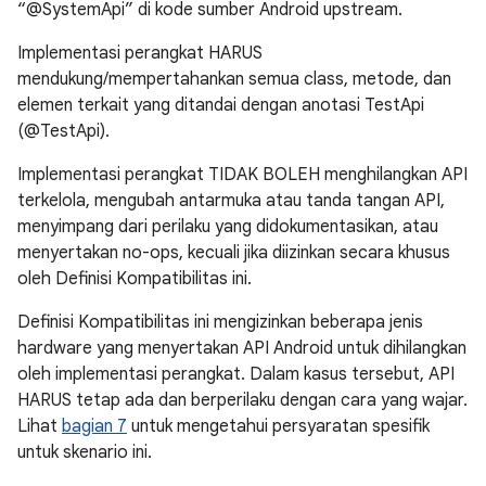
“@SystemApi” di kode sumber Android upstream.
Implementasi perangkat HARUS
mendukung/mempertahankan semua class, metode, dan
elemen terkait yang ditandai dengan anotasi TestApi
(@TestApi).
Implementasi perangkat TIDAK BOLEH menghilangkan API
terkelola, mengubah antarmuka atau tanda tangan API,
menyimpang dari perilaku yang didokumentasikan, atau
menyertakan no-ops, kecuali jika diizinkan secara khusus
oleh Definisi Kompatibilitas ini.
Definisi Kompatibilitas ini mengizinkan beberapa jenis
hardware yang menyertakan API Android untuk dihilangkan
oleh implementasi perangkat. Dalam kasus tersebut, API
HARUS tetap ada dan berperilaku dengan cara yang wajar.
Lihat
bagian 7
untuk mengetahui persyaratan spesifik
untuk skenario ini.