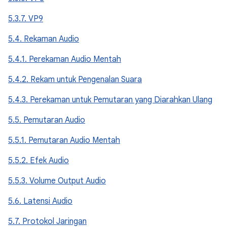
5.3.7. VP9
5.4. Rekaman Audio
5.4.1. Perekaman Audio Mentah
5.4.2. Rekam untuk Pengenalan Suara
5.4.3. Perekaman untuk Pemutaran yang Diarahkan Ulang
5.5. Pemutaran Audio
5.5.1. Pemutaran Audio Mentah
5.5.2. Efek Audio
5.5.3. Volume Output Audio
5.6. Latensi Audio
5.7. Protokol Jaringan