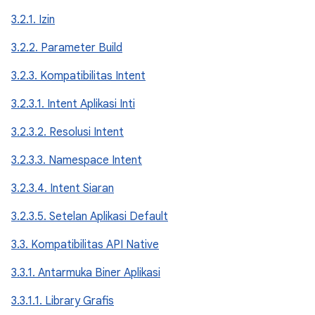
3.2.1. Izin
3.2.2. Parameter Build
3.2.3. Kompatibilitas Intent
3.2.3.1. Intent Aplikasi Inti
3.2.3.2. Resolusi Intent
3.2.3.3. Namespace Intent
3.2.3.4. Intent Siaran
3.2.3.5. Setelan Aplikasi Default
3.3. Kompatibilitas API Native
3.3.1. Antarmuka Biner Aplikasi
3.3.1.1. Library Grafis