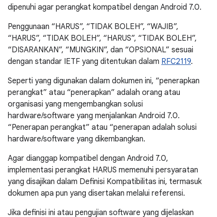
dipenuhi agar perangkat kompatibel dengan Android 7.0.
Penggunaan “HARUS”, “TIDAK BOLEH”, “WAJIB”,
“HARUS”, “TIDAK BOLEH”, “HARUS”, “TIDAK BOLEH”,
“DISARANKAN”, “MUNGKIN”, dan “OPSIONAL” sesuai
dengan standar IETF yang ditentukan dalam
RFC2119
.
Seperti yang digunakan dalam dokumen ini, “penerapkan
perangkat” atau “penerapkan” adalah orang atau
organisasi yang mengembangkan solusi
hardware/software yang menjalankan Android 7.0.
“Penerapan perangkat” atau “penerapan adalah solusi
hardware/software yang dikembangkan.
Agar dianggap kompatibel dengan Android 7.0,
implementasi perangkat HARUS memenuhi persyaratan
yang disajikan dalam Definisi Kompatibilitas ini, termasuk
dokumen apa pun yang disertakan melalui referensi.
Jika definisi ini atau pengujian software yang dijelaskan