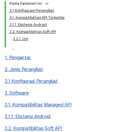
Pada halaman ini
2.1 Konfigurasi Perangkat
3.1. Kompatibilitas API Terkelola
3.1.1. Ekstensi Android
3.2. Kompatibilitas Soft API
3.2.1. Izin
1. Pengantar
2. Jenis Perangkat
2.1 Konfigurasi Perangkat
3. Software
3.1. Kompatibilitas Managed API
3.1.1. Ekstensi Android
3.2. Kompatibilitas Soft API