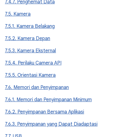
7.4.7. Penghemat Data
7.5. Kamera
7.5.1. Kamera Belakang
7.5.2. Kamera Depan
7.5.3. Kamera Eksternal
7.5.4. Perilaku Camera API
7.5.5. Orientasi Kamera
7.6. Memori dan Penyimpanan
7.6.1. Memori dan Penyimpanan Minimum
7.6.2. Penyimpanan Bersama Aplikasi
7.6.3. Penyimpanan yang Dapat Diadaptasi
7.7. USB