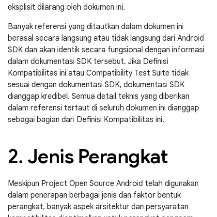
eksplisit dilarang oleh dokumen ini.
Banyak referensi yang ditautkan dalam dokumen ini
berasal secara langsung atau tidak langsung dari Android
SDK dan akan identik secara fungsional dengan informasi
dalam dokumentasi SDK tersebut. Jika Definisi
Kompatibilitas ini atau Compatibility Test Suite tidak
sesuai dengan dokumentasi SDK, dokumentasi SDK
dianggap kredibel. Semua detail teknis yang diberikan
dalam referensi tertaut di seluruh dokumen ini dianggap
sebagai bagian dari Definisi Kompatibilitas ini.
2
.
Jenis Perangkat
Meskipun Project Open Source Android telah digunakan
dalam penerapan berbagai jenis dan faktor bentuk
perangkat, banyak aspek arsitektur dan persyaratan