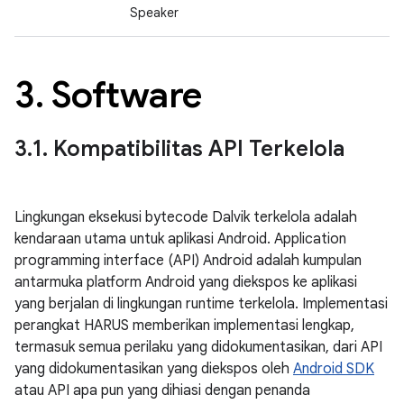
Speaker
3
.
Software
3
.
1
.
Kompatibilitas API Terkelola
Lingkungan eksekusi bytecode Dalvik terkelola adalah
kendaraan utama untuk aplikasi Android. Application
programming interface (API) Android adalah kumpulan
antarmuka platform Android yang diekspos ke aplikasi
yang berjalan di lingkungan runtime terkelola. Implementasi
perangkat HARUS memberikan implementasi lengkap,
termasuk semua perilaku yang didokumentasikan, dari API
yang didokumentasikan yang diekspos oleh
Android SDK
atau API apa pun yang dihiasi dengan penanda