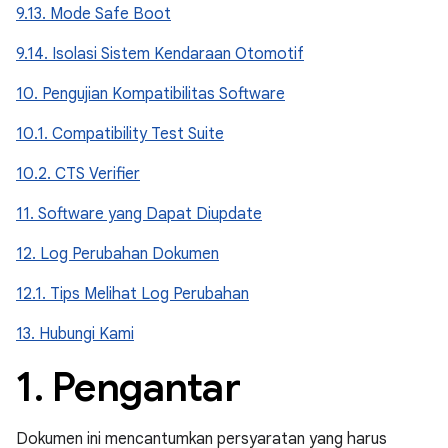
9.13. Mode Safe Boot
9.14. Isolasi Sistem Kendaraan Otomotif
10. Pengujian Kompatibilitas Software
10.1. Compatibility Test Suite
10.2. CTS Verifier
11. Software yang Dapat Diupdate
12. Log Perubahan Dokumen
12.1. Tips Melihat Log Perubahan
13. Hubungi Kami
1
.
Pengantar
Dokumen ini mencantumkan persyaratan yang harus