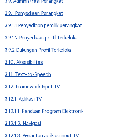
3.9. Administrasi Perangkat
3.9.1 Penyediaan Perangkat
3.9.1.1 Penyediaan pemilik perangkat
3.9.1.2 Penyediaan profil terkelola
3.9.2 Dukungan Profil Terkelola
3.10. Aksesibilitas
3.11. Text-to-Speech
3.12. Framework Input TV
3.12.1. Aplikasi TV
3.12.1.1. Panduan Program Elektronik
3.12.1.2. Navigasi
3.12.1.3. Penautan aplikasi input TV