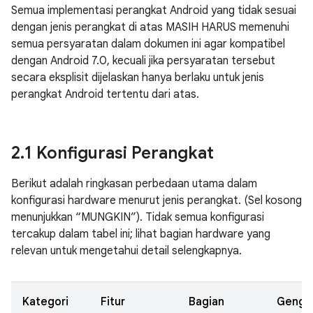
Semua implementasi perangkat Android yang tidak sesuai
dengan jenis perangkat di atas MASIH HARUS memenuhi
semua persyaratan dalam dokumen ini agar kompatibel
dengan Android 7.0, kecuali jika persyaratan tersebut
secara eksplisit dijelaskan hanya berlaku untuk jenis
perangkat Android tertentu dari atas.
2
.
1 Konfigurasi Perangkat
Berikut adalah ringkasan perbedaan utama dalam
konfigurasi hardware menurut jenis perangkat. (Sel kosong
menunjukkan “MUNGKIN”). Tidak semua konfigurasi
tercakup dalam tabel ini; lihat bagian hardware yang
relevan untuk mengetahui detail selengkapnya.
Kategori
Fitur
Bagian
Geng