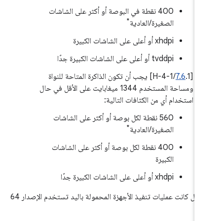
400 نقطة في البوصة أو أكثر على الشاشات
*
الصغيرة/العادية
xhdpi أو أعلى على الشاشات الكبيرة
tvddpi أو أعلى على الشاشات الكبيرة جدًا
‫[
7.6
.1/H-4-1] يجب أن تكون الذاكرة المتاحة للنواة
ومساحة المستخدم 1344 ميغابايت على الأقل في حال
استخدام أي من الكثافات التالية:
‫560 نقطة لكل بوصة أو أكثر على الشاشات
*
الصغيرة/العادية
400 نقطة لكل بوصة أو أكثر على الشاشات
الكبيرة
xhdpi أو أعلى على الشاشات الكبيرة جدًا
في حال كانت عمليات تنفيذ الأجهزة المحمولة باليد تستخدم الإصدار 64