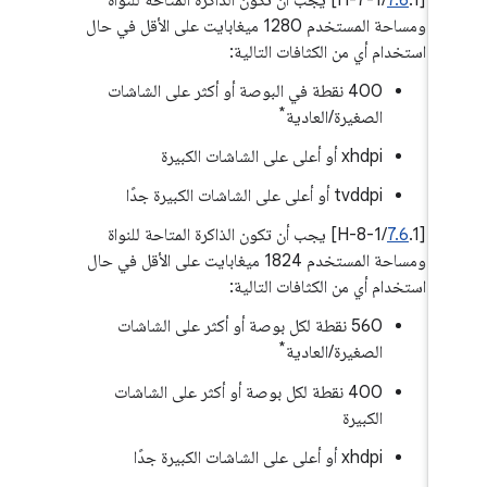
ومساحة المستخدم 1280 ميغابايت على الأقل في حال
استخدام أي من الكثافات التالية:
400 نقطة في البوصة أو أكثر على الشاشات
*
الصغيرة/العادية
xhdpi أو أعلى على الشاشات الكبيرة
tvddpi أو أعلى على الشاشات الكبيرة جدًا
‫[
7.6
.1/H-8-1] يجب أن تكون الذاكرة المتاحة للنواة
ومساحة المستخدم 1824 ميغابايت على الأقل في حال
استخدام أي من الكثافات التالية:
‫560 نقطة لكل بوصة أو أكثر على الشاشات
*
الصغيرة/العادية
400 نقطة لكل بوصة أو أكثر على الشاشات
الكبيرة
xhdpi أو أعلى على الشاشات الكبيرة جدًا