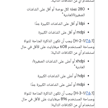
استخدام أي من الكثافات التالية:
‫280 نقطة لكل بوصة أو أقل على الشاشات
*
الصغيرة/العادية
ldpi أو أقل على الشاشات الكبيرة جدًا
mdpi أو أقل على الشاشات الكبيرة
‫[
7.6
.1/H-2-1] يجب أن تكون الذاكرة المتاحة للنواة
ومساحة المستخدم 608 ميغابايت على الأقل في حال
استخدام أي من الكثافات التالية:
xhdpi أو أعلى على الشاشات الصغيرة/
*
العادية
hdpi أو أعلى على الشاشات الكبيرة
mdpi أو أعلى على الشاشات الكبيرة جدًا
‫[
7.6
.1/H-3-1] يجب أن تكون الذاكرة المتاحة للنواة
ومساحة المستخدم 896 ميغابايت على الأقل في حال
استخدام أي من الكثافات التالية: