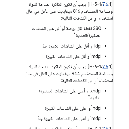
‫[
7.6
.1/H-5-1] يجب أن تكون الذاكرة المتاحة للنواة
ومساحة المستخدم 816 ميغابايت على الأقل في حال
استخدام أي من الكثافات التالية:
‫280 نقطة لكل بوصة أو أقل على الشاشات
*
الصغيرة/العادية
ldpi أو أقل على الشاشات الكبيرة جدًا
mdpi أو أقل على الشاشات الكبيرة
‫[
7.6
.1/H-6-1] يجب أن تكون الذاكرة المتاحة للنواة
ومساحة المستخدم 944 ميغابايت على الأقل في حال
استخدام أي من الكثافات التالية:
xhdpi أو أعلى على الشاشات الصغيرة/
*
العادية
hdpi أو أعلى على الشاشات الكبيرة
mdpi أو أعلى على الشاشات الكبيرة جدًا
‫[
7.6
.1/H-7-1] يجب أن تكون الذاكرة المتاحة للنواة