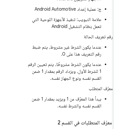
ج: عملية إعداد Android Automotive
علامة التبويب: تنفيذ الأجهزة اللوحية التي
تعمل بنظام التشغيل Android
رقم تعريف الحالة
عندما يكون الشرط غير مشروط، يتم ضبط
رقم التعريف هذا على 0.
عندما يكون الشرط مشروطًا، يتم تعيين الرقم
1 للشرط الأول، ويزداد الرقم بمقدار 1 ضمن
القسم نفسه ونوع الجهاز نفسه.
معرّف المتطلب
يبدأ هذا المعرّف من 1 ويزيد بمقدار 1 ضمن
القسم نفسه والشرط نفسه.
.
‫1
.
معرّف المتطلبات في القسم 2