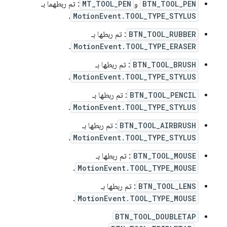
BTN_TOOL_PEN
و
MT_TOOL_PEN
: تم ربطهما بـ
.
MotionEvent.TOOL_TYPE_STYLUS
BTN_TOOL_RUBBER
: تم ربطها بـ
.
MotionEvent.TOOL_TYPE_ERASER
BTN_TOOL_BRUSH
: تم ربطها بـ
.
MotionEvent.TOOL_TYPE_STYLUS
BTN_TOOL_PENCIL
: تم ربطها بـ
.
MotionEvent.TOOL_TYPE_STYLUS
BTN_TOOL_AIRBRUSH
: تم ربطها بـ
.
MotionEvent.TOOL_TYPE_STYLUS
BTN_TOOL_MOUSE
: تم ربطها بـ
.
MotionEvent.TOOL_TYPE_MOUSE
BTN_TOOL_LENS
: تم ربطها بـ
.
MotionEvent.TOOL_TYPE_MOUSE
BTN_TOOL_DOUBLETAP