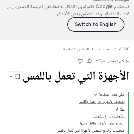
تستخدم Google تكنولوجيا الذكاء الاصطناعي لترجمة المحتوى إلى
لغتك المفضّلة، وقد تتضمّن بعض الأخطاء.
AOSP
المستندات
المواضيع الأساسية
هل كان المحتوى مفيدًا؟
الأجهزة التي تعمل باللمس
على هذه الصفحة
تصنيف الأجهزة التي تعمل باللمس
الأزرار
الأدوات وأنواع الأدوات
التمرير فوق الأدوات مقابل لمسها
متطلبات برنامج تشغيل الأجهزة التي تعمل باللمس