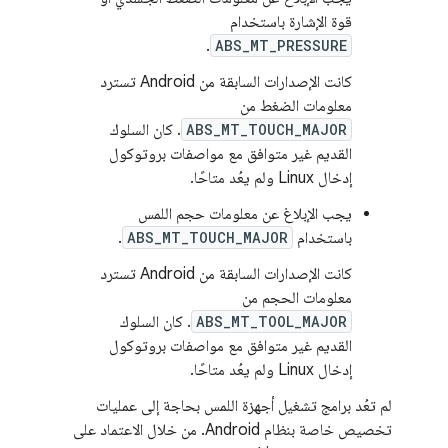
قوة الإشارة باستخدام
.
ABS_MT_PRESSURE
كانت الإصدارات السابقة من Android تسترد
معلومات الضغط من
ABS_MT_TOUCH_MAJOR
. كان السلوك
القديم غير متوافق مع مواصفات بروتوكول
إدخال Linux ولم يعُد متاحًا.
يجب الإبلاغ عن معلومات حجم اللمس
باستخدام
ABS_MT_TOUCH_MAJOR
.
كانت الإصدارات السابقة من Android تسترد
معلومات الحجم من
ABS_MT_TOOL_MAJOR
. كان السلوك
القديم غير متوافق مع مواصفات بروتوكول
إدخال Linux ولم يعُد متاحًا.
لم تعُد برامج تشغيل أجهزة اللمس بحاجة إلى عمليات
تخصيص خاصة بنظام Android. من خلال الاعتماد على