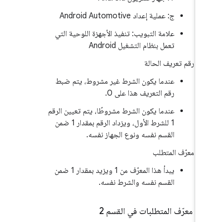
ج: عملية إعداد Android Automotive
علامة التبويب: تنفيذ الأجهزة اللوحية التي
تعمل بنظام التشغيل Android
رقم تعريف الحالة
عندما يكون الشرط غير مشروط، يتم ضبط
رقم التعريف هذا على 0.
عندما يكون الشرط مشروطًا، يتم تعيين الرقم
1 للشرط الأول، ويزداد الرقم بمقدار 1 ضمن
القسم نفسه ونوع الجهاز نفسه.
معرّف المتطلب
يبدأ هذا المعرّف من 1 ويزيد بمقدار 1 ضمن
القسم نفسه والشرط نفسه.
.
‫1
.
معرّف المتطلبات في القسم 2