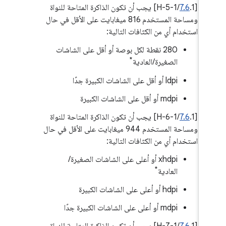
‫[
7.6
.1/H-5-1] يجب أن تكون الذاكرة المتاحة للنواة
ومساحة المستخدم 816 ميغابايت على الأقل في حال
استخدام أي من الكثافات التالية:
‫280 نقطة لكل بوصة أو أقل على الشاشات
*
الصغيرة/العادية
ldpi أو أقل على الشاشات الكبيرة جدًا
mdpi أو أقل على الشاشات الكبيرة
‫[
7.6
.1/H-6-1] يجب أن تكون الذاكرة المتاحة للنواة
ومساحة المستخدم 944 ميغابايت على الأقل في حال
استخدام أي من الكثافات التالية:
xhdpi أو أعلى على الشاشات الصغيرة/
*
العادية
hdpi أو أعلى على الشاشات الكبيرة
mdpi أو أعلى على الشاشات الكبيرة جدًا
‫[
7.6
.1/H-7-1] يجب أن تكون الذاكرة المتاحة للنواة