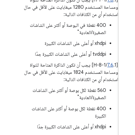
ومساحة المستخدم 1280 ميغابايت على الأقل في حال
استخدام أي من الكثافات التالية:
400 نقطة في البوصة أو أكثر على الشاشات
*
الصغيرة/العادية
xhdpi أو أعلى على الشاشات الكبيرة
tvddpi أو أعلى على الشاشات الكبيرة جدًا
‫[
7.6
.1/H-8-1] يجب أن تكون الذاكرة المتاحة للنواة
ومساحة المستخدم 1824 ميغابايت على الأقل في حال
استخدام أي من الكثافات التالية:
‫560 نقطة لكل بوصة أو أكثر على الشاشات
*
الصغيرة/العادية
400 نقطة لكل بوصة أو أكثر على الشاشات
الكبيرة
xhdpi أو أعلى على الشاشات الكبيرة جدًا