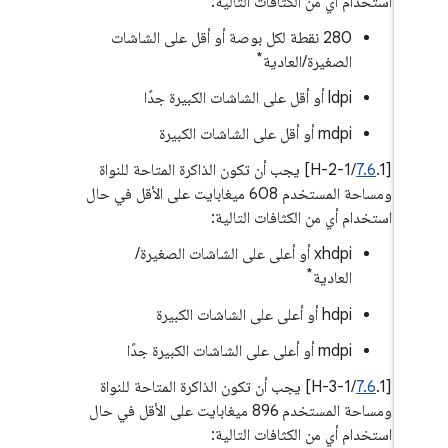
استخدام أي من الكثافات التالية:
‫280 نقطة لكل بوصة أو أقل على الشاشات
*
الصغيرة/العادية
ldpi أو أقل على الشاشات الكبيرة جدًا
mdpi أو أقل على الشاشات الكبيرة
‫[
7.6
.1/H-2-1] يجب أن تكون الذاكرة المتاحة للنواة
ومساحة المستخدم 608 ميغابايت على الأقل في حال
استخدام أي من الكثافات التالية:
xhdpi أو أعلى على الشاشات الصغيرة/
*
العادية
hdpi أو أعلى على الشاشات الكبيرة
mdpi أو أعلى على الشاشات الكبيرة جدًا
‫[
7.6
.1/H-3-1] يجب أن تكون الذاكرة المتاحة للنواة
ومساحة المستخدم 896 ميغابايت على الأقل في حال
استخدام أي من الكثافات التالية: