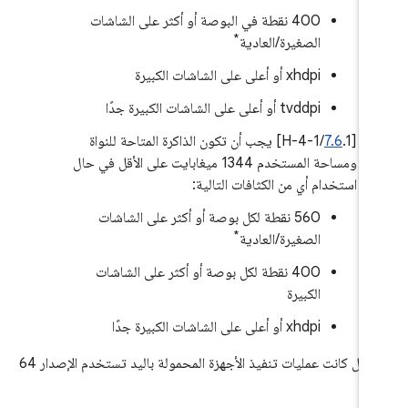
400 نقطة في البوصة أو أكثر على الشاشات
*
الصغيرة/العادية
xhdpi أو أعلى على الشاشات الكبيرة
tvddpi أو أعلى على الشاشات الكبيرة جدًا
‫[
7.6
.1/H-4-1] يجب أن تكون الذاكرة المتاحة للنواة
ومساحة المستخدم 1344 ميغابايت على الأقل في حال
استخدام أي من الكثافات التالية:
‫560 نقطة لكل بوصة أو أكثر على الشاشات
*
الصغيرة/العادية
400 نقطة لكل بوصة أو أكثر على الشاشات
الكبيرة
xhdpi أو أعلى على الشاشات الكبيرة جدًا
في حال كانت عمليات تنفيذ الأجهزة المحمولة باليد تستخدم الإصدار 64