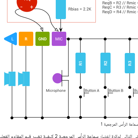
ماعة الرأس المرجعية 1