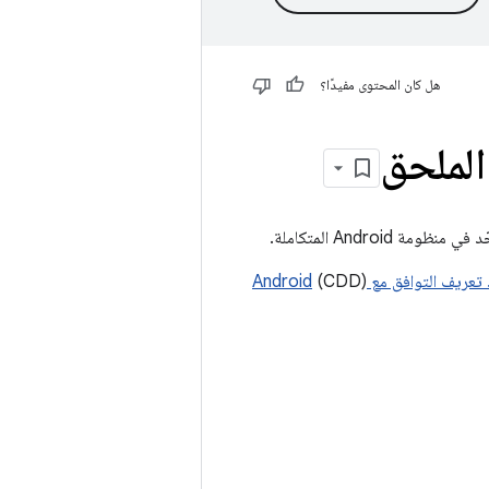
هل كان المحتوى مفيدًا؟
ريف التوافق مع Android
(CDD)